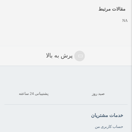
مقالات مرتبط
NA
پرش به بالا
صید روز
پشتیبانی 24 ساعته
خدمات مشتریان
حساب کاربری من