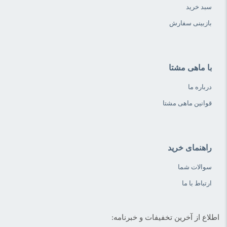
سبد خرید
بازبینی سفارش
با ماهی مشتا
درباره ما
قوانین ماهی مشتا
راهنمای خرید
سوالات شما
ارتباط با ما
اطلاع از آخرین تخفیفات و خبرنامه: