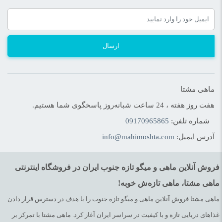
ارسال
ماهی مشتا
هفت روز هفته ، 24 ساعت شبانه‌روز پاسخگوی شما هستیم.
شماره تلفن:
09170965865
آدرس ایمیل:
info@mahimoshta.com
فروش آنلاین ماهی و میگو تازه جنوب ایران در فروشگاه اینترنتی
ماهی مشتا، ماهی تازه‌ش خوبه!
ماهی مشتا فروش آنلاین ماهی و میگو تازه جنوب را با هدف در دسترس قرار دادن
غذاهای دریایی تازه و با کیفیت در سراسر ایران آغاز کرد. ماهی مشتا با تمرکز بر