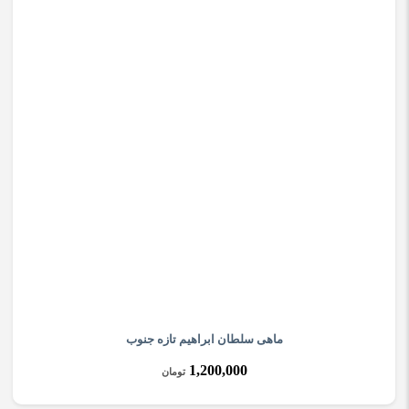
ماهی سلطان ابراهیم تازه جنوب
1,200,000
تومان