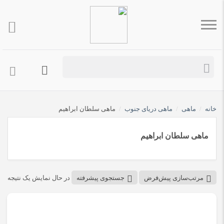
خانه
/
ماهی
/
ماهی دریای جنوب
/
ماهی سلطان ابراهیم
ماهی سلطان ابراهیم
مرتب‌سازی پیش‌فرض
جستجوی پیشرفته
در حال نمایش یک نتیجه