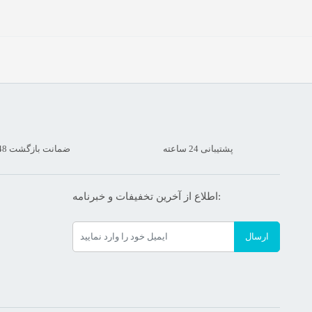
پشتیبانی 24 ساعته
ضمانت بازگشت 48 ساعته
اطلاع از آخرین تخفیفات و خبرنامه:
ارسال