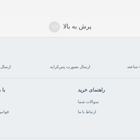
پرش به بالا
ارسال بصورت پس‌کرایه
ارسال کمتر
راهنمای خرید
با 
سوالات شما
ارتباط با ما
قوانی