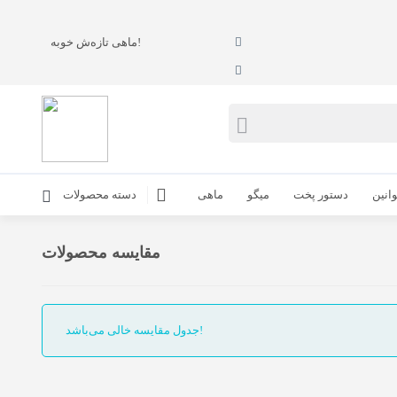
ماهی تازه‌ش خوبه!
انین
دستور پخت
میگو
ماهی
دسته محصولات
مقایسه محصولات
جدول مقایسه خالی می‌باشد!