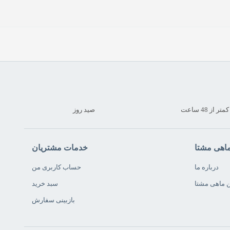
 از 48 ساعت
صید روز
ماهی مشتا
خدمات مشتریان
درباره ما
حساب کاربری من
ن ماهی مشتا
سبد خرید
بازبینی سفارش