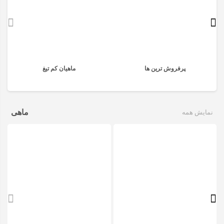
پرفروش ترین ها
ماهیان کم تیغ
ماهی
نمایش همه