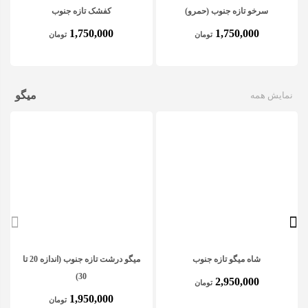
سرخو تازه جنوب (حمرو)
کفشک تازه جنوب
1,750,000
1,750,000
تومان
تومان
میگو
نمایش همه
شاه میگو تازه جنوب
میگو درشت تازه جنوب (اندازه 20 تا
30)
2,950,000
تومان
1,950,000
تومان