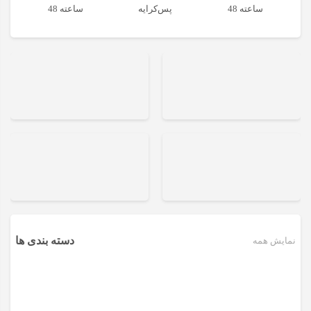
48 ساعته
پس‌کرایه
48 ساعته
دسته بندی ها
نمایش همه