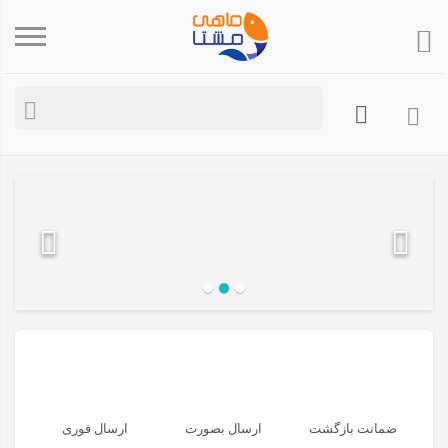
ضمانت بازگشت
ارسال بصورت
ارسال فوری