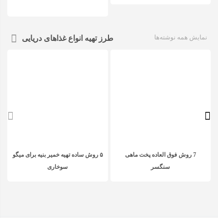
نمایش همه نوشته‌ها
طرز تهیه انواع غذاهای دریایی
7 روش فوق العاده پخت ماهی
۵ روش ساده تهیه خمیر بنیه برای میگو
سنگسر
سوخاری