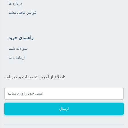
درباره ما
قوانین ماهی مشتا
راهنمای خرید
سوالات شما
ارتباط با ما
اطلاع از آخرین تخفیفات و خبرنامه:
ارسال