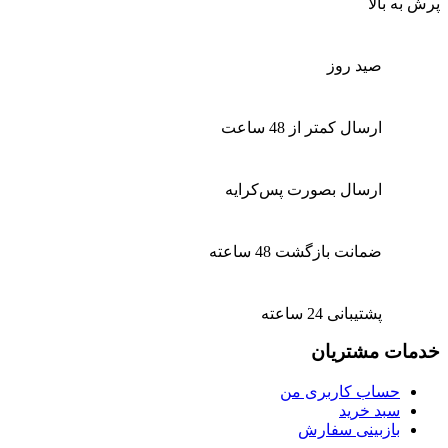
پرش به بالا
صید روز
ارسال کمتر از 48 ساعت
ارسال بصورت پس‌کرایه
ضمانت بازگشت 48 ساعته
پشتیبانی 24 ساعته
خدمات مشتریان
حساب کاربری من
سبد خرید
بازبینی سفارش