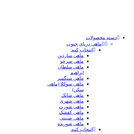
دسته محصولات
ماهی دریای جنوب
انتخاب کنید
ماهی ساردین
ماهی سرخو
ماهی سلطان
ابراهیم
ماهی سنگسر
ماهی سوکلا (ماهی
سکن)
ماهی شانک
ماهی شهری
ماهی شورت
ماهی کفشک
ماهی صبیتی
ماهی شوریده
انتخاب کنید