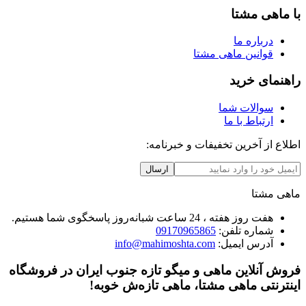
با ماهی مشتا
درباره ما
قوانین ماهی مشتا
راهنمای خرید
سوالات شما
ارتباط با ما
اطلاع از آخرین تخفیفات و خبرنامه:
ارسال
ماهی مشتا
هفت روز هفته ، 24 ساعت شبانه‌روز پاسخگوی شما هستیم.
شماره تلفن:
09170965865
آدرس ایمیل:
info@mahimoshta.com
فروش آنلاین ماهی و میگو تازه جنوب ایران در فروشگاه
اینترنتی ماهی مشتا، ماهی تازه‌ش خوبه!