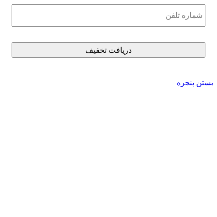
*
بستن پنجره