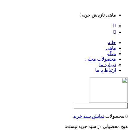
ماهی تازه‌ش خوبه!
خانه
ماهی
میگو
محصولات محلی
درباره ما
ارتباط با ما
0 محصولات
نمایش سبد خرید
هیچ محصولی در سبد خرید نیست.