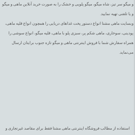
و میگو سر تیز، شاه میگو، میگو پلویی و خشک را به صورت خرید آنلاین ماهی و میگو
و یا تلفنی تهیه نمایید.
وبسایت ماهی مشتا انواع دستور پخت غذاهای دریایی را همچون انواع قلیه ماهی،
پودینی، سوخاری، ماهی شکم پر، سبزی پلو با ماهی، قلیه میگو، انواع سوشی را
همراه سفارش شما با فروش اینترنتی ماهی و میگو تازه جنوب برایتان ارسال
می‌نماید.
استفاده از مطالب فروشگاه اینترنتی ماهی مشتا فقط برای مقاصد غیرتجاری و