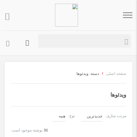
›
صفحه اصلی
دسته: ویدئوها
ویدئوها
مرتب سازی:
نوع:
31
نوشته موجود است.