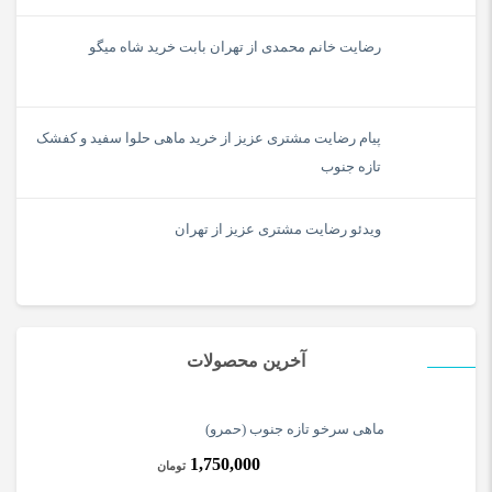
رضایت خانم محمدی از تهران بابت خرید شاه میگو
پیام رضایت مشتری عزیز از خرید ماهی حلوا سفید و کفشک
تازه جنوب
ویدئو رضایت مشتری عزیز از تهران
آخرین محصولات
ماهی سرخو تازه جنوب (حمرو)
1,750,000
تومان