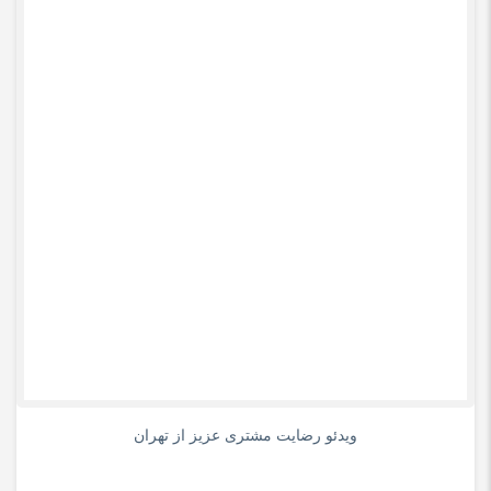
0
ویدئو رضایت مشتری عزیز از تهران