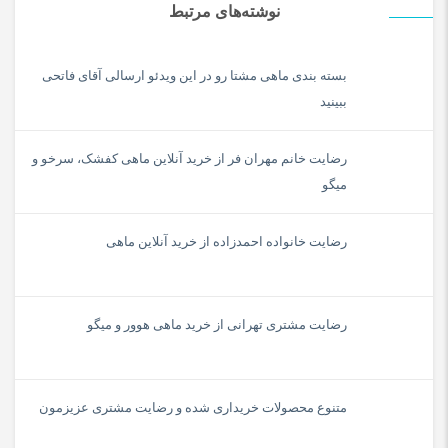
نوشته‌های مرتبط
بسته بندی ماهی مشتا رو در این ویدئو ارسالی آقای فاتحی
ببینید
رضایت خانم مهران فر از خرید آنلاین ماهی کفشک، سرخو و
میگو
رضایت خانواده احمدزاده از خرید آنلاین ماهی
رضایت مشتری تهرانی از خرید ماهی هوور و میگو
متنوع محصولات خریداری شده و رضایت مشتری عزیزمون