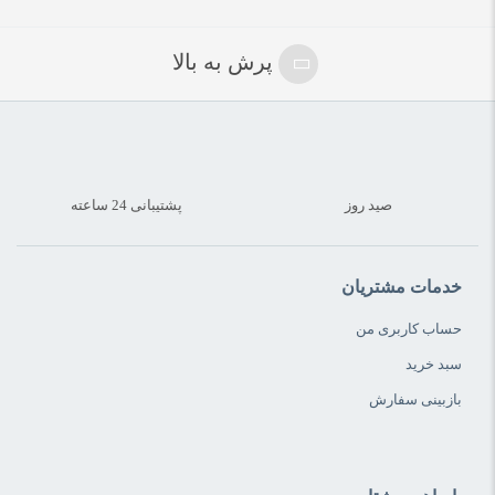
پرش به بالا
صید روز
پشتیبانی 24 ساعته
خدمات مشتریان
حساب کاربری من
سبد خرید
بازبینی سفارش