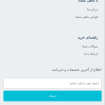
با ماهی مشتا
درباره ما
قوانین ماهی مشتا
راهنمای خرید
سوالات شما
ارتباط با ما
اطلاع از آخرین تخفیفات و خبرنامه:
ارسال