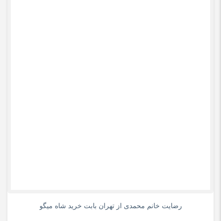
0
رضایت خانم محمدی از تهران بابت خرید شاه میگو