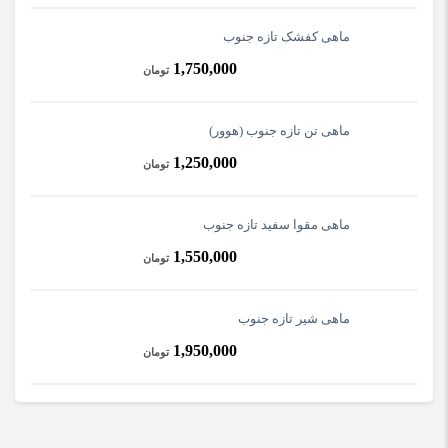
ماهی کفشک تازه جنوب
1,750,000
تومان
ماهی تن تازه جنوب (هوور)
1,250,000
تومان
ماهی مقوا سفید تازه جنوب
1,550,000
تومان
ماهی شیر تازه جنوب
1,950,000
تومان