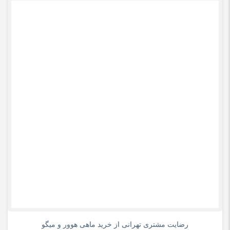
0
رضایت مشتری تهرانی از خرید ماهی هوور و میگو