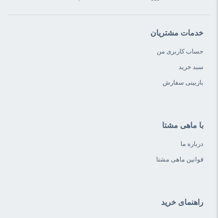
خدمات مشتریان
حساب کاربری من
سبد خرید
بازبینی سفارش
با ماهی مشتا
درباره ما
قوانین ماهی مشتا
راهنمای خرید