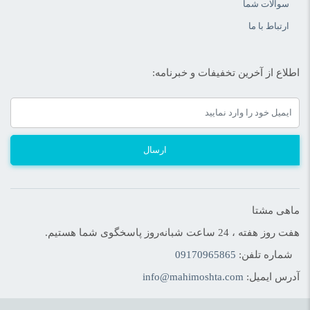
سوالات شما
ارتباط با ما
اطلاع از آخرین تخفیفات و خبرنامه:
ارسال
ماهی مشتا
هفت روز هفته ، 24 ساعت شبانه‌روز پاسخگوی شما هستیم.
شماره تلفن:
09170965865
آدرس ایمیل:
info@mahimoshta.com