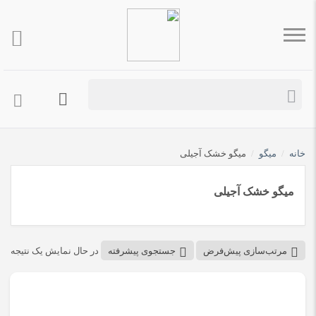
خانه
/
میگو
/
میگو خشک آجیلی
میگو خشک آجیلی
مرتب‌سازی پیش‌فرض
جستجوی پیشرفته
در حال نمایش یک نتیجه