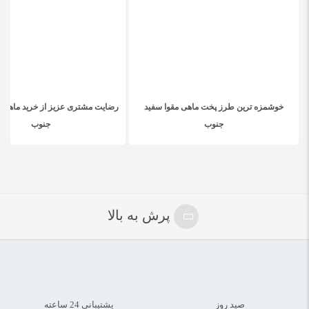
خوشمزه ترین طرز پخت ماهی مقوا سفید
رضایت مشتری عزیز از خرید ماهی و 
جنوب
جنوب
پرش به بالا
صید روز
پشتیبانی 24 ساعته