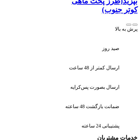
بپزید(طرز پخت ماهی
کوتر جنوب)
پرش به بالا
صید روز
ارسال کمتر از 48 ساعت
ارسال بصورت پس‌کرایه
ضمانت بازگشت 48 ساعته
پشتیبانی 24 ساعته
خدمات مشتریان