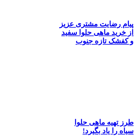
پیام رضایت مشتری عزیز
از خرید ماهی حلوا سفید
و کفشک تازه جنوب
طرز تهیه ماهی حلوا
سیاه را یاد بگیرد!