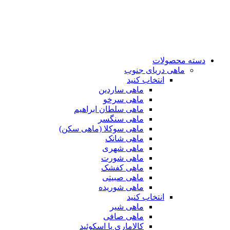
دسته محصولات
ماهی دریای جنوب
انتخاب کنید
ماهی ساردین
ماهی سرخو
ماهی سلطان ابراهیم
ماهی سنگسر
ماهی سوکلا (ماهی سکن)
ماهی شانک
ماهی شهری
ماهی شورت
ماهی کفشک
ماهی صبیتی
ماهی شوریده
انتخاب کنید
ماهی شیر
ماهی صافی
کالاماری یا اسکوئید