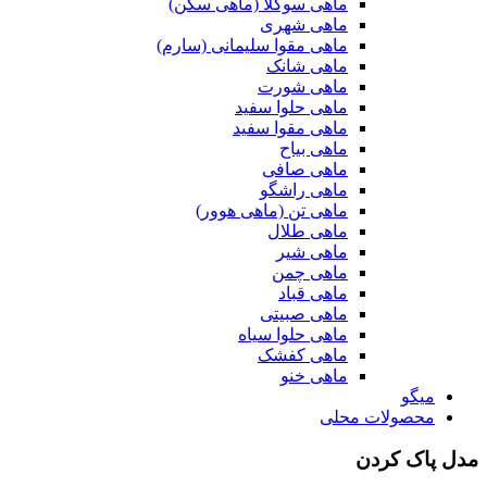
ماهی سوکلا (ماهی سکن)
ماهی شهری
ماهی مقوا سلیمانی (سارم)
ماهی شانک
ماهی شورت
ماهی حلوا سفید
ماهی مقوا سفید
ماهی بیاح
ماهی صافی
ماهی راشگو
ماهی تن (ماهی هوور)
ماهی طلال
ماهی شیر
ماهی چمن
ماهی قباد
ماهی صبیتی
ماهی حلوا سیاه
ماهی کفشک
ماهی خنو
میگو
محصولات محلی
مدل پاک کردن