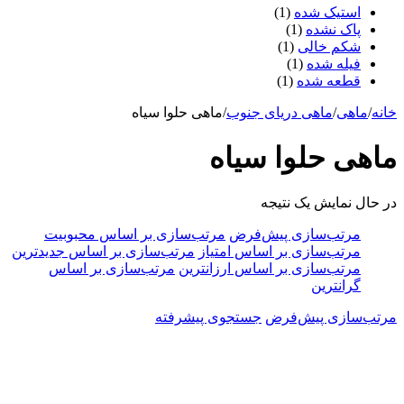
استیک شده
(1)
پاک نشده
(1)
شکم خالی
(1)
فیله شده
(1)
قطعه شده
(1)
خانه
/
ماهی
/
ماهی دریای جنوب
/
ماهی حلوا سیاه
ماهی حلوا سیاه
در حال نمایش یک نتیجه
مرتب‌سازی پیش‌فرض
مرتب‌سازی بر اساس محبوبیت
مرتب‌سازی بر اساس امتیاز
مرتب‌سازی بر اساس جدیدترین
مرتب‌سازی بر اساس ارزانترین
مرتب‌سازی بر اساس
گرانترین
مرتب‌سازی پیش‌فرض
جستجوی پیشرفته