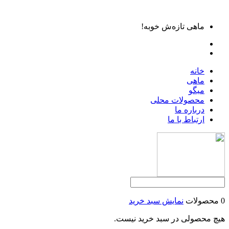
ماهی تازه‌ش خوبه!
خانه
ماهی
میگو
محصولات محلی
درباره ما
ارتباط با ما
0 محصولات
نمایش سبد خرید
هیچ محصولی در سبد خرید نیست.