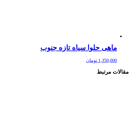
ماهی حلوا سیاه تازه جنوب
1,350,000
تومان
مقالات مرتبط