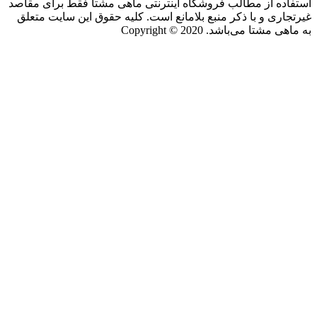
استفاده از مطالب فروشگاه اینترنتی ماهی مشتا فقط برای مقاصد
غیرتجاری و با ذکر منبع بلامانع است. کلیه حقوق این سایت متعلق
به ماهی مشتا می‌باشد. Copyright © 2020