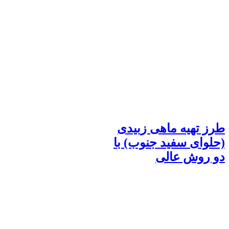
طرز تهیه ماهی زبیدی
(حلوای سفید جنوب) با
دو روش عالی