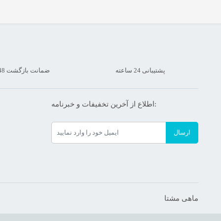
پشتیبانی 24 ساعته
ضمانت بازگشت 48 ساعته
اطلاع از آخرین تخفیفات و خبرنامه:
ارسال
ماهی مشتا