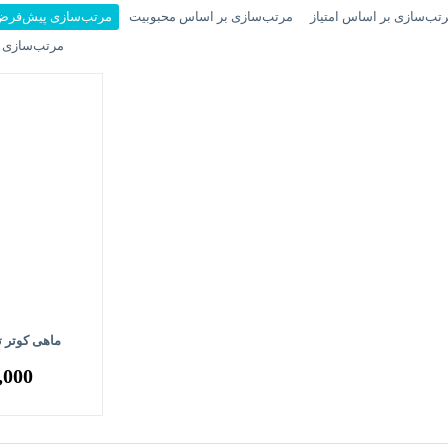
تب‌سازی بر اساس امتیاز
مرتب‌سازی بر اساس محبوبیت
مرتب‌سازی پیش‌فر
مرتب‌سازی ب
ماهی کوتر ت
,000