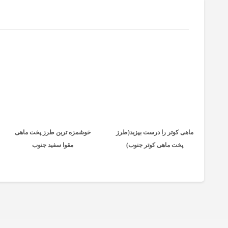
ماهی کوتر را درست بپزید(طرز
خوشمزه ترین طرز پخت ماهی
پخت ماهی کوتر جنوب)
مقوا سفید جنوب