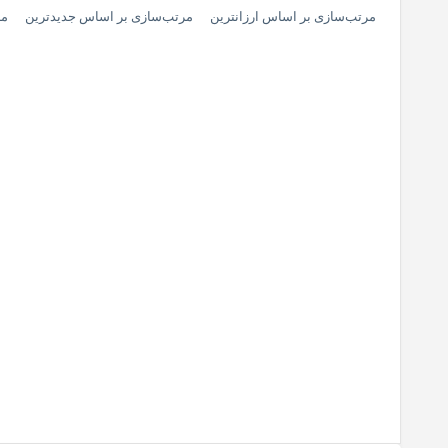
مرتب‌سازی بر اساس ارزانترین
مرتب‌سازی بر اساس جدیدترین
مر