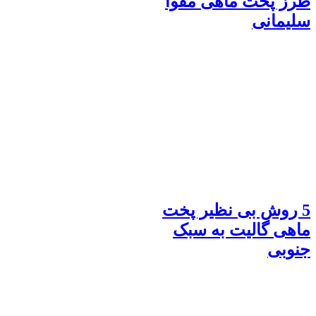
طرز پخت ماهی مقوا
سلیمانی
5 روش بی نظیر پخت
ماهی گالیت به سبک
جنوبی