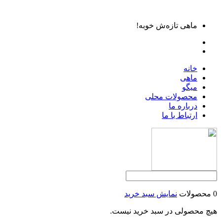
ماهی تازه‌ش خوبه!
خانه
ماهی
میگو
محصولات محلی
درباره ما
ارتباط با ما
0 محصولات
نمایش سبد خرید
هیچ محصولی در سبد خرید نیست.