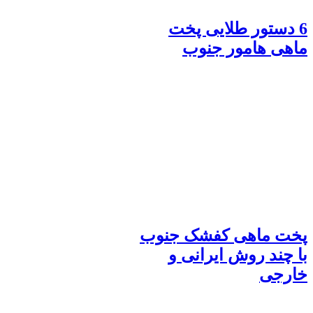
6 دستور طلایی پخت
ماهی هامور جنوب
پخت ماهی کفشک جنوب
با چند روش ایرانی و
خارجی