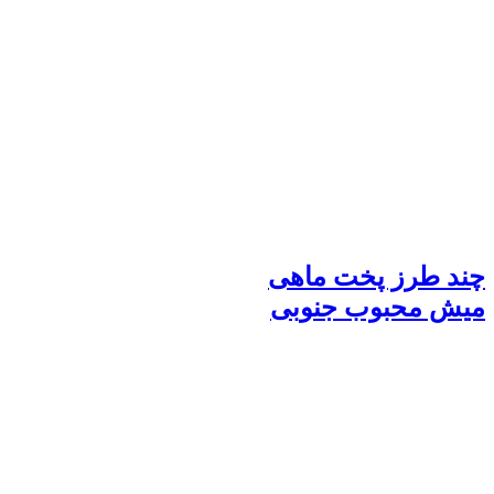
چند طرز پخت ماهی
میش محبوب جنوبی