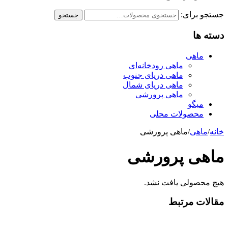
جستجو برای:
جستجو
دسته ها
ماهی
ماهی رودخانه‌ای
ماهی دریای جنوب
ماهی دریای شمال
ماهی پرورشی
میگو
محصولات محلی
خانه
/
ماهی
/
ماهی پرورشی
ماهی پرورشی
هیچ محصولی یافت نشد.
مقالات مرتبط