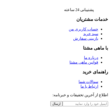
پشتیبانی 24 ساعته
خدمات مشتریان
حساب کاربری من
سبد خرید
بازبینی سفارش
با ماهی مشتا
درباره ما
قوانین ماهی مشتا
راهنمای خرید
سوالات شما
ارتباط با ما
اطلاع از آخرین تخفیفات و خبرنامه:
ارسال