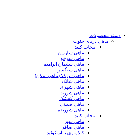
دسته محصولات
ماهی دریای جنوب
انتخاب کنید
ماهی ساردین
ماهی سرخو
ماهی سلطان ابراهیم
ماهی سنگسر
ماهی سوکلا (ماهی سکن)
ماهی شانک
ماهی شهری
ماهی شورت
ماهی کفشک
ماهی صبیتی
ماهی شوریده
انتخاب کنید
ماهی شیر
ماهی صافی
کالاماری یا اسکوئید