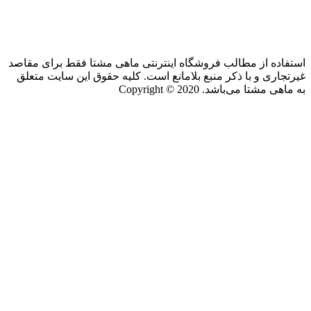
استفاده از مطالب فروشگاه اینترنتی ماهی مشتا فقط برای مقاصد
غیرتجاری و با ذکر منبع بلامانع است. کلیه حقوق این سایت متعلق
به ماهی مشتا می‌باشد. Copyright © 2020