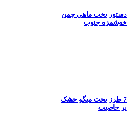
دستور پخت ماهی چمن
خوشمزه جنوب
7 طرز پخت میگو خشک
پر خاصیت