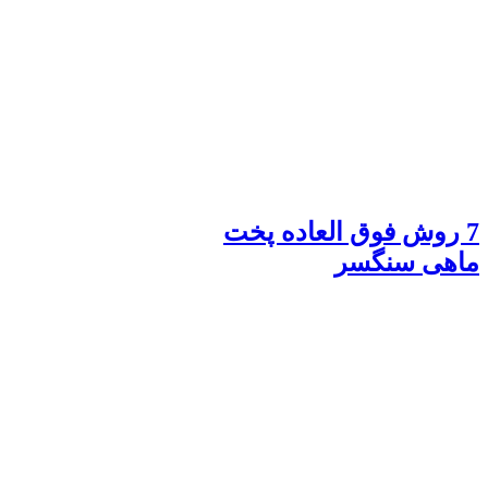
7 روش فوق العاده پخت
ماهی سنگسر