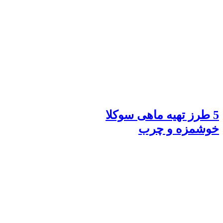
5 طرز تهیه ماهی سوکلا
خوشمزه و چرب