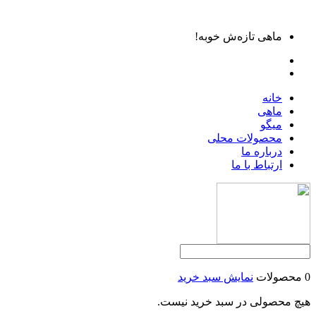
ماهی تازه‌ش خوبه!
خانه
ماهی
میگو
محصولات محلی
درباره ما
ارتباط با ما
0 محصولات
نمایش سبد خرید
هیچ محصولی در سبد خرید نیست.