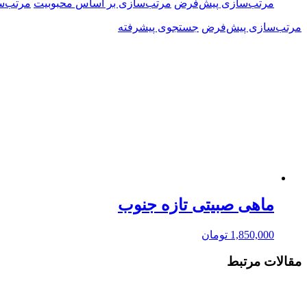
مرتب‌سازی پیش‌فرض
مرتب‌سازی بر اساس محبوبیت
مرتب‌س
مرتب‌سازی پیش‌فرض
جستجوی پیشرفته
ماهی صبیتی تازه جنوب
1,850,000
تومان
مقالات مرتبط