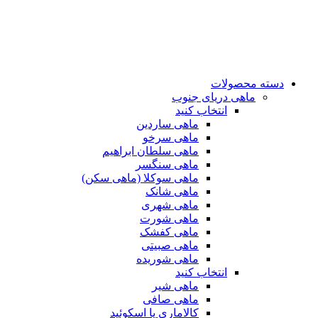
دسته محصولات
ماهی دریای جنوب
انتخاب کنید
ماهی ساردین
ماهی سرخو
ماهی سلطان ابراهیم
ماهی سنگسر
ماهی سوکلا (ماهی سکن)
ماهی شانک
ماهی شهری
ماهی شورت
ماهی کفشک
ماهی صبیتی
ماهی شوریده
انتخاب کنید
ماهی شیر
ماهی صافی
کالاماری یا اسکوئید