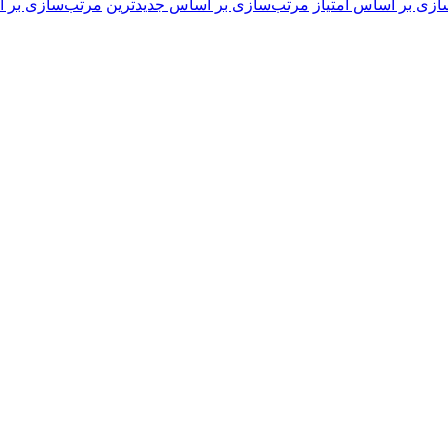
ازی بر اساس امتیاز
مرتب‌سازی بر اساس جدیدترین
مرتب‌سازی بر ا