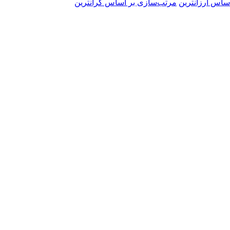
ساس ارزانترین
مرتب‌سازی بر اساس گرانترین