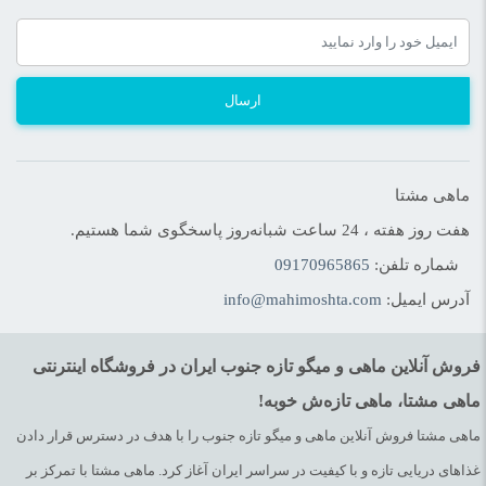
ارسال
ماهی مشتا
هفت روز هفته ، 24 ساعت شبانه‌روز پاسخگوی شما هستیم.
شماره تلفن:
09170965865
آدرس ایمیل:
info@mahimoshta.com
فروش آنلاین ماهی و میگو تازه جنوب ایران در فروشگاه اینترنتی
ماهی مشتا، ماهی تازه‌ش خوبه!
ماهی مشتا فروش آنلاین ماهی و میگو تازه جنوب را با هدف در دسترس قرار دادن
غذاهای دریایی تازه و با کیفیت در سراسر ایران آغاز کرد. ماهی مشتا با تمرکز بر