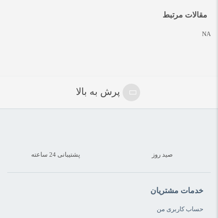
مقالات مرتبط
NA
پرش به بالا
صید روز
پشتیبانی 24 ساعته
خدمات مشتریان
حساب کاربری من