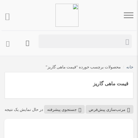
خانه
/
محصولات برچسب خورده “قیمت ماهی گاریز”
قیمت ماهی گاریز
مرتب‌سازی پیش‌فرض
جستجوی پیشرفته
در حال نمایش یک نتیجه