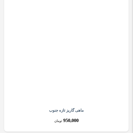
ماهی گاریز تازه جنوب
950,000
تومان