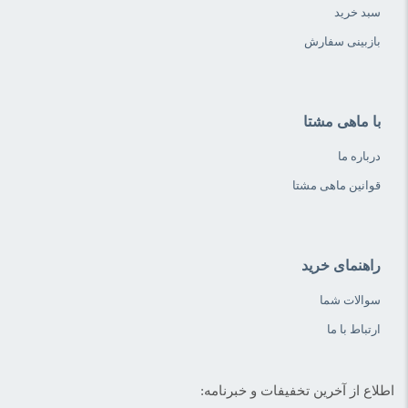
سبد خرید
بازبینی سفارش
با ماهی مشتا
درباره ما
قوانین ماهی مشتا
راهنمای خرید
سوالات شما
ارتباط با ما
اطلاع از آخرین تخفیفات و خبرنامه: