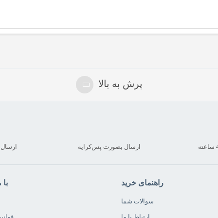
پرش به بالا
ارسال بصورت پس‌کرایه
ارسال کمتر
راهنمای خرید
با 
سوالات شما
ارتباط با ما
قوانی