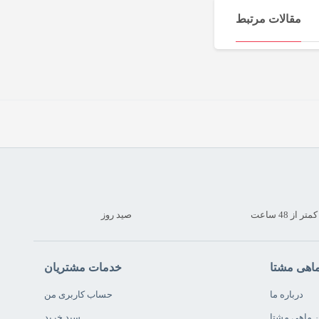
مقالات مرتبط
 از 48 ساعت
صید روز
ماهی مشتا
خدمات مشتریان
درباره ما
حساب کاربری من
ن ماهی مشتا
سبد خرید