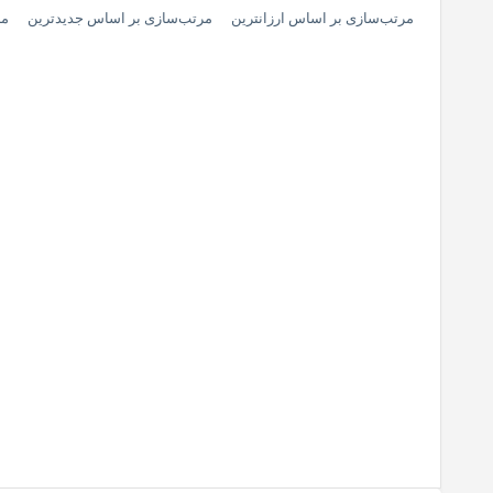
مرتب‌سازی بر اساس ارزانترین
مرتب‌سازی بر اساس جدیدترین
مر