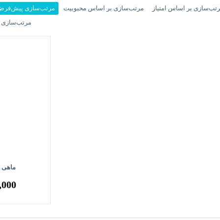
تب‌سازی بر اساس امتیاز
مرتب‌سازی بر اساس محبوبیت
مرتب‌سازی پیش‌فر
مرتب‌سازی ب
ماهی خ
,000