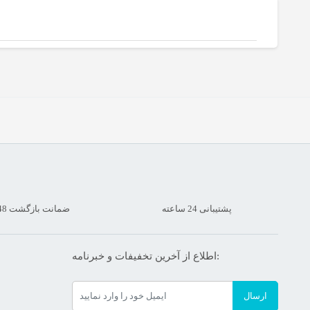
پشتیبانی 24 ساعته
ضمانت بازگشت 48 ساعته
اطلاع از آخرین تخفیفات و خبرنامه:
ارسال