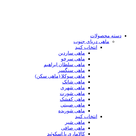
دسته محصولات
ماهی دریای جنوب
انتخاب کنید
ماهی ساردین
ماهی سرخو
ماهی سلطان ابراهیم
ماهی سنگسر
ماهی سوکلا (ماهی سکن)
ماهی شانک
ماهی شهری
ماهی شورت
ماهی کفشک
ماهی صبیتی
ماهی شوریده
انتخاب کنید
ماهی شیر
ماهی صافی
کالاماری یا اسکوئید