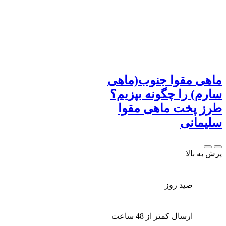
ماهی مقوا جنوب(ماهی
سارم) را چگونه بپزیم؟
طرز پخت ماهی مقوا
سلیمانی
پرش به بالا
صید روز
ارسال کمتر از 48 ساعت