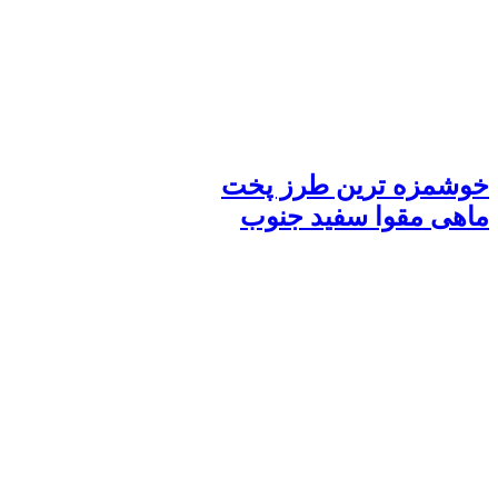
خوشمزه ترین طرز پخت
ماهی مقوا سفید جنوب