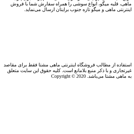
ماهی، قلیه میگو، انواع سوشی را همراه سفارش شما با فروش
اینترنتی ماهی و میگو تازه جنوب برایتان ارسال می‌نماید.
استفاده از مطالب فروشگاه اینترنتی ماهی مشتا فقط برای مقاصد
غیرتجاری و با ذکر منبع بلامانع است. کلیه حقوق این سایت متعلق
به ماهی مشتا می‌باشد. Copyright © 2020