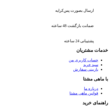
ارسال بصورت پس‌کرایه
ضمانت بازگشت 48 ساعته
پشتیبانی 24 ساعته
خدمات مشتریان
حساب کاربری من
سبد خرید
بازبینی سفارش
با ماهی مشتا
درباره ما
قوانین ماهی مشتا
راهنمای خرید