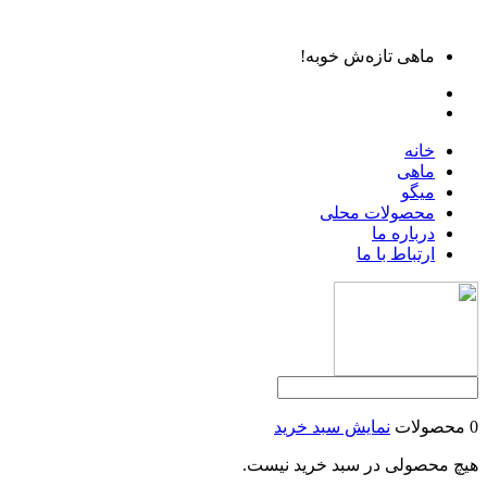
ماهی تازه‌ش خوبه!
خانه
ماهی
میگو
محصولات محلی
درباره ما
ارتباط با ما
0 محصولات
نمایش سبد خرید
هیچ محصولی در سبد خرید نیست.