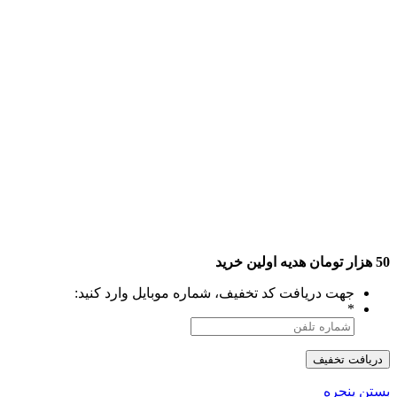
50 هزار تومان هدیه اولین خرید
جهت دریافت کد تخفیف، شماره موبایل وارد کنید:
*
بستن پنجره