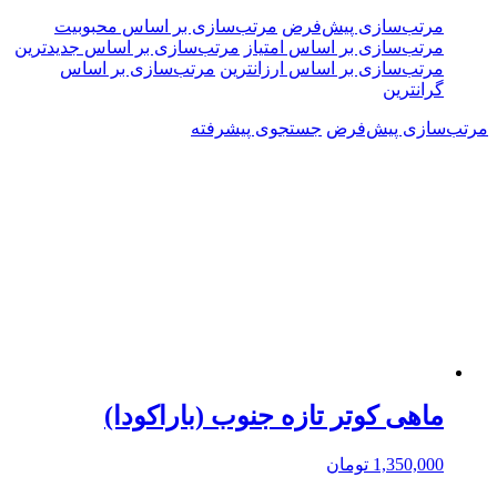
مرتب‌سازی پیش‌فرض
مرتب‌سازی بر اساس محبوبیت
مرتب‌سازی بر اساس امتیاز
مرتب‌سازی بر اساس جدیدترین
مرتب‌سازی بر اساس ارزانترین
مرتب‌سازی بر اساس
گرانترین
مرتب‌سازی پیش‌فرض
جستجوی پیشرفته
ماهی کوتر تازه جنوب (باراکودا)
1,350,000
تومان