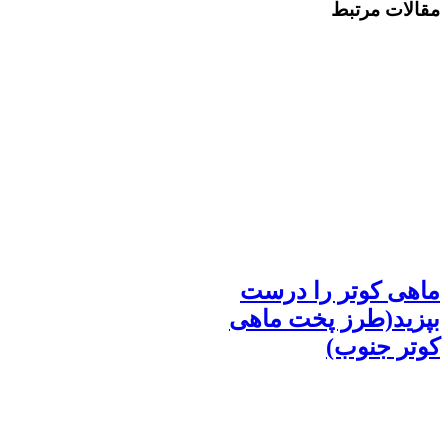
مقالات مرتبط
ماهی کوتر را درست
بپزید(طرز پخت ماهی
کوتر جنوب)