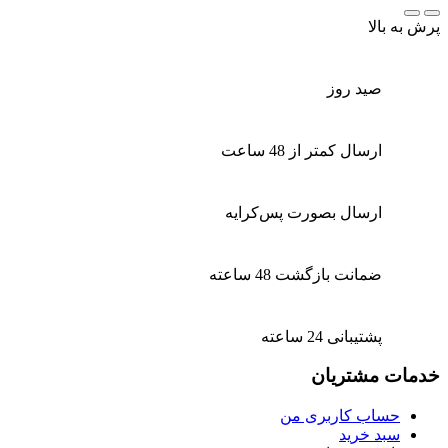
پرش به بالا
صید روز
ارسال کمتر از 48 ساعت
ارسال بصورت پس‌کرایه
ضمانت بازگشت 48 ساعته
پشتیبانی 24 ساعته
خدمات مشتریان
حساب کاربری من
سبد خرید