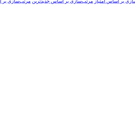
ازی بر اساس امتیاز
مرتب‌سازی بر اساس جدیدترین
مرتب‌سازی بر ا