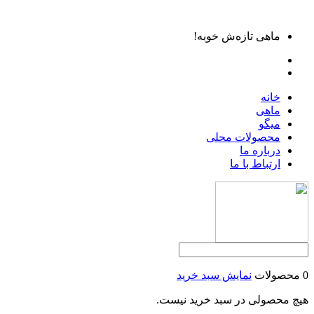
ماهی تازه‌ش خوبه!
خانه
ماهی
میگو
محصولات محلی
درباره ما
ارتباط با ما
0 محصولات
نمایش سبد خرید
هیچ محصولی در سبد خرید نیست.