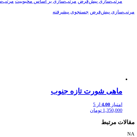
مرتب‌سازی پیش‌فرض
مرتب‌سازی بر اساس محبوبیت
مرتب‌س
مرتب‌سازی پیش‌فرض
جستجوی پیشرفته
ماهی شورت تازه جنوب
امتیاز
4.00
از 5
1,350,000
تومان
مقالات مرتبط
NA