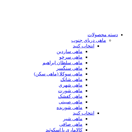
دسته محصولات
ماهی دریای جنوب
انتخاب کنید
ماهی ساردین
ماهی سرخو
ماهی سلطان ابراهیم
ماهی سنگسر
ماهی سوکلا (ماهی سکن)
ماهی شانک
ماهی شهری
ماهی شورت
ماهی کفشک
ماهی صبیتی
ماهی شوریده
انتخاب کنید
ماهی شیر
ماهی صافی
کالاماری یا اسکوئید