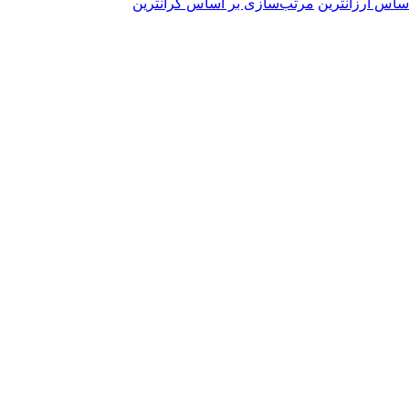
ساس ارزانترین
مرتب‌سازی بر اساس گرانترین