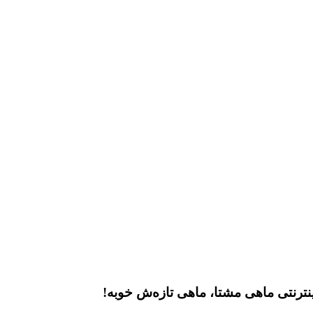
نترنتی ماهی مشتا، ماهی تازه‌ش خوبه!