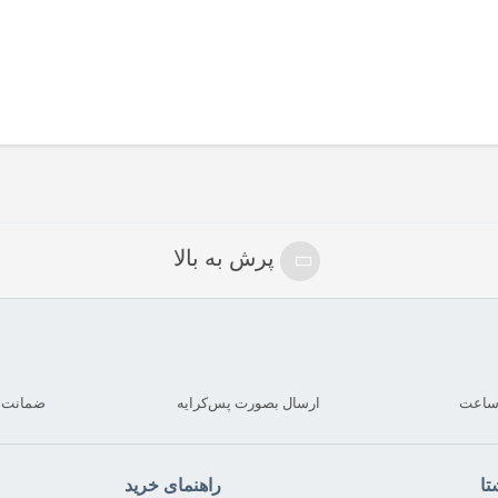
پرش به بالا
ارسال بصورت پس‌کرایه
ضمانت بازگ
تا
راهنمای خرید