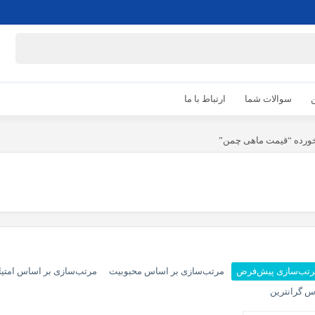
ن
سوالات شما
ارتباط با ما
رده “قیمت ماهی چمن”
تب‌سازی پیش‌فرض
مرتب‌سازی بر اساس محبوبیت
مرتب‌سازی بر اساس امتیا
س گرانترین