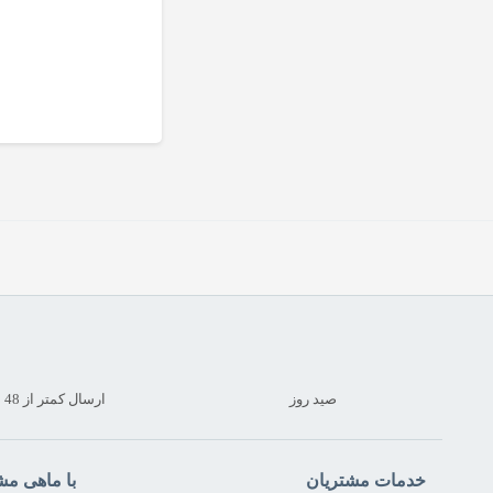
صید روز
ارسال کمتر از 48 ساعت
خدمات مشتریان
با ماهی مش