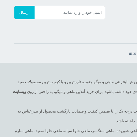
ارسال
inf
روش اینترنتی ماهی و میگو جنوب، تازه‌ترین و با کیفیت‌ترین محصولات صید
ی خود داشته باشید. برای خرید آنلاین ماهی و میگو، به راحتی از روی
وبسایت
صولات درجه یک را با تضمین کیفیت و ضمانت بازگشت محصول از بندرعباس به
 داشته باشد.
 ماهی شوریده، ماهی سنگسر، ماهی حلوا سیاه، ماهی حلوا سفید، ماهی سارم