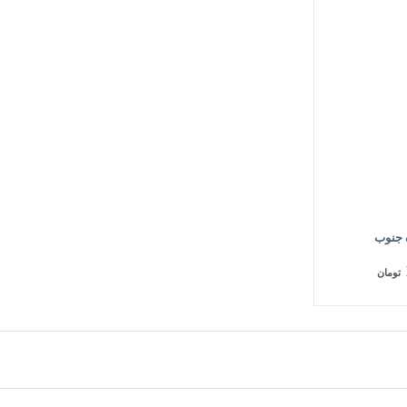
 جنوب
تومان