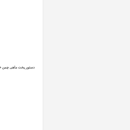
دستور پخت ماهی چمن 