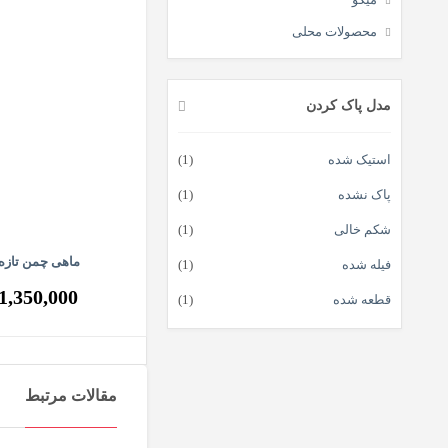
محصولات محلی
مدل پاک کردن
استیک شده
(1)
پاک نشده
(1)
شکم خالی
(1)
ماهی چمن تازه
فیله شده
(1)
1,350,000
قطعه شده
(1)
مقالات مرتبط