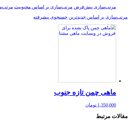
مرتب‌سازی پیش‌فرض
مرتب‌سازی بر اساس محبوبیت
مرتب‌س
مرتب‌سازی بر اساس جدیدترین
جستجوی پیشرفته
ماهی چمن تازه جنوب
1,350,000
تومان
مقالات مرتبط