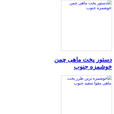
دستور پخت ماهی چمن
خوشمزه جنوب