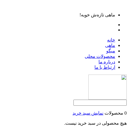
ماهی تازه‌ش خوبه!
خانه
ماهی
میگو
محصولات محلی
درباره ما
ارتباط با ما
0 محصولات
نمایش سبد خرید
هیچ محصولی در سبد خرید نیست.