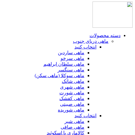
دسته محصولات
ماهی دریای جنوب
انتخاب کنید
ماهی ساردین
ماهی سرخو
ماهی سلطان ابراهیم
ماهی سنگسر
ماهی سوکلا (ماهی سکن)
ماهی شانک
ماهی شهری
ماهی شورت
ماهی کفشک
ماهی صبیتی
ماهی شوریده
انتخاب کنید
ماهی شیر
ماهی صافی
کالاماری یا اسکوئید