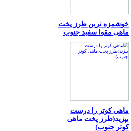
خوشمزه ترین طرز پخت
ماهی مقوا سفید جنوب
ماهی کوتر را درست
بپزید(طرز پخت ماهی
کوتر جنوب)