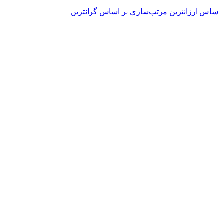
ساس ارزانترین
مرتب‌سازی بر اساس گرانترین