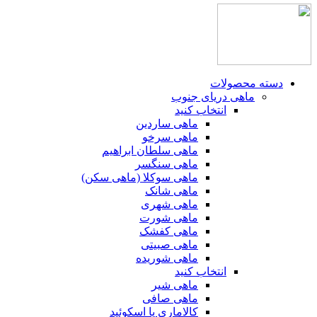
دسته محصولات
ماهی دریای جنوب
انتخاب کنید
ماهی ساردین
ماهی سرخو
ماهی سلطان ابراهیم
ماهی سنگسر
ماهی سوکلا (ماهی سکن)
ماهی شانک
ماهی شهری
ماهی شورت
ماهی کفشک
ماهی صبیتی
ماهی شوریده
انتخاب کنید
ماهی شیر
ماهی صافی
کالاماری یا اسکوئید