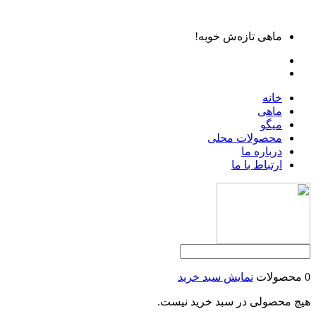
ماهی تازه‌ش خوبه!
خانه
ماهی
میگو
محصولات محلی
درباره ما
ارتباط با ما
0 محصولات
نمایش سبد خرید
هیچ محصولی در سبد خرید نیست.