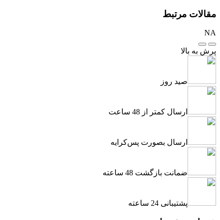
مقالات مرتبط
NA
پرش به بالا
صید روز
ارسال کمتر از 48 ساعت
ارسال بصورت پس‌کرایه
ضمانت بازگشت 48 ساعته
پشتیبانی 24 ساعته