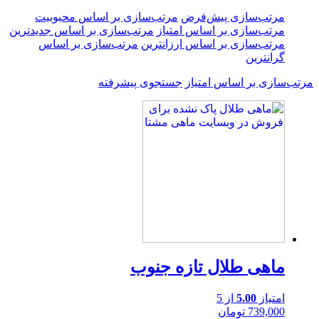
مرتب‌سازی پیش‌فرض
مرتب‌سازی بر اساس محبوبیت
مرتب‌سازی بر اساس امتیاز
مرتب‌سازی بر اساس جدیدترین
مرتب‌سازی بر اساس ارزانترین
مرتب‌سازی بر اساس
گرانترین
مرتب‌سازی بر اساس امتیاز
جستجوی پیشرفته
ماهی طلال تازه جنوب
امتیاز
5.00
از 5
739,000
تومان