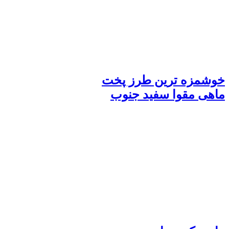
خوشمزه ترین طرز پخت
ماهی مقوا سفید جنوب