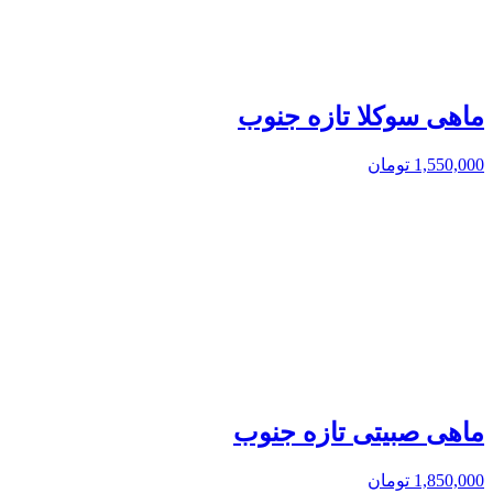
ماهی سوکلا تازه جنوب
1,550,000
تومان
ماهی صبیتی تازه جنوب
1,850,000
تومان