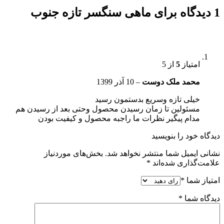
1 دیدگاه برای
ماهی سنگسر تازه جنوب
امتیاز
5
از 5
محمد ملک دوست
–
10 آذر 1399
خیلی تازه و‌سریع بدستمون رسید
مسئولین تا زمان رسیدن محصول و‌حتی بعد از رسیدن هم
مدام پیگیر نظرات ما راجبه محصول و کیفیت بودن
دیدگاه خود را بنویسید
نشانی ایمیل شما منتشر نخواهد شد.
بخش‌های موردنیاز
علامت‌گذاری شده‌اند
*
امتیاز شما
*
دیدگاه شما
*