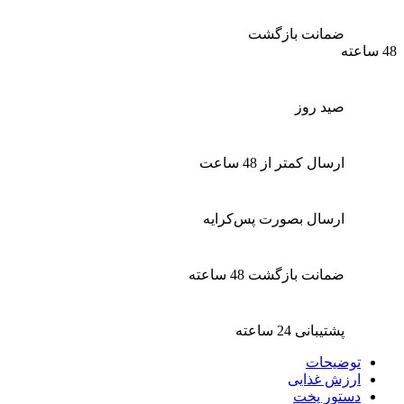
ضمانت بازگشت
48 ساعته
صید روز
ارسال کمتر از 48 ساعت
ارسال بصورت پس‌کرایه
ضمانت بازگشت 48 ساعته
پشتیبانی 24 ساعته
توضیحات
ارزش غذایی
دستور پخت