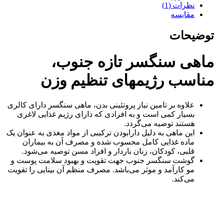
نظرات (1)
مقایسه
توضیحات
ماهی سنگسر تازه جنوب،
مناسب رژیمهای تنظیم وزن
علاوه بر تامین نیاز پروتئینی بدن، ماهی سنگسر دارای کالری
بسیار کمی است و به افرادی که دارای رژیم غذایی لاغری
هستند توصیه می‌‌گردد.
این ماهی به دلیل دارابودن ترکیبی از مواد مغذی به عنوان یک
ماده غذایی کامل محسوب شده و مصرف آن به بیماران
قلبی، کودکان، زنان باردار و افراد مسن توصیه می‌‌شود.
گوشت سنگسر جنوب جهت تقویت و بهبود سلامت پوست و
مو کارآمد و موثر می‌‌باشد. مصرف منظم آن بینایی را تقویت
می‌‌کند.