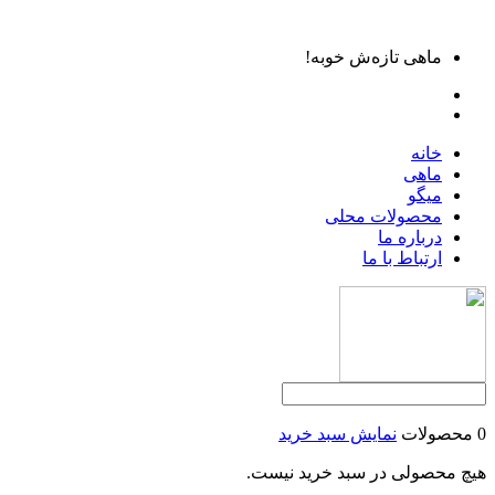
ماهی تازه‌ش خوبه!
خانه
ماهی
میگو
محصولات محلی
درباره ما
ارتباط با ما
0 محصولات
نمایش سبد خرید
هیچ محصولی در سبد خرید نیست.