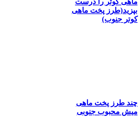
ماهی کوتر را درست
بپزید(طرز پخت ماهی
کوتر جنوب)
چند طرز پخت ماهی
میش محبوب جنوبی