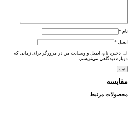
نام
*
ایمیل
*
ذخیره نام، ایمیل و وبسایت من در مرورگر برای زمانی که
دوباره دیدگاهی می‌نویسم.
مقایسه
محصولات مرتبط