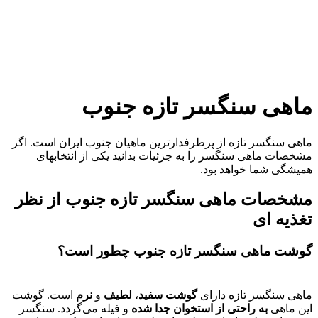
ماهی سنگسر تازه
جنوب
ماهی سنگسر تازه از پرطرفدارترین ماهیان جنوب ایران است. اگر
مشخصات ماهی سنگسر را به جزئیات بدانید یکی از انتخابهای
همیشگی شما خواهد بود.
مشخصات ماهی سنگسر تازه
جنوب از نظر
تغذیه ای
گوشت ماهی
سنگسر تازه
جنوب
چطور است؟
ماهی سنگسر تازه دارای
گوشت
سفید
،
لطیف
و
نرم
است. گوشت
این ماهی
به راحتی از استخوان جدا شده
و فیله می‌‌گردد. سنگسر