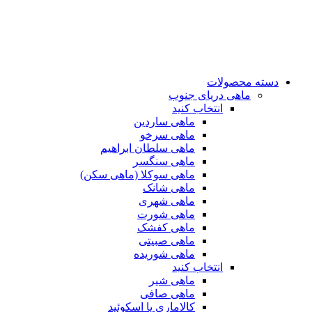
دسته محصولات
ماهی دریای جنوب
انتخاب کنید
ماهی ساردین
ماهی سرخو
ماهی سلطان ابراهیم
ماهی سنگسر
ماهی سوکلا (ماهی سکن)
ماهی شانک
ماهی شهری
ماهی شورت
ماهی کفشک
ماهی صبیتی
ماهی شوریده
انتخاب کنید
ماهی شیر
ماهی صافی
کالاماری یا اسکوئید