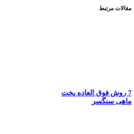
مقالات مرتبط
7 روش فوق العاده پخت
ماهی سنگسر