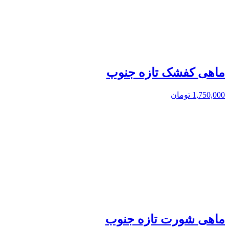
ماهی کفشک تازه جنوب
1,750,000
تومان
ماهی شورت تازه جنوب