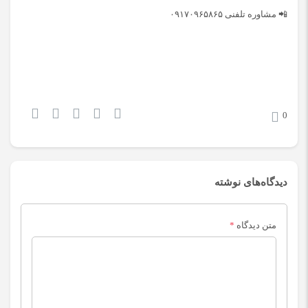
📲 مشاوره تلفنی ۰۹۱۷۰۹۶۵۸۶۵
0
دیدگاه‌های نوشته
متن دیدگاه
*