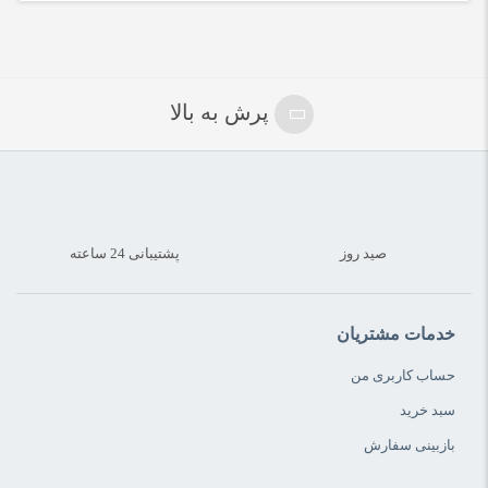
پرش به بالا
صید روز
پشتیبانی 24 ساعته
خدمات مشتریان
حساب کاربری من
سبد خرید
بازبینی سفارش