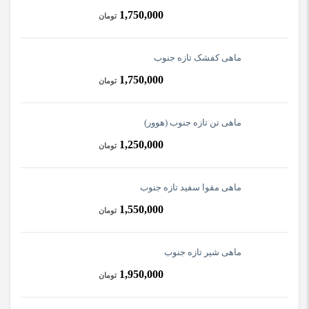
1,750,000
تومان
ماهی کفشک تازه جنوب
1,750,000
تومان
ماهی تن تازه جنوب (هوور)
1,250,000
تومان
ماهی مقوا سفید تازه جنوب
1,550,000
تومان
ماهی شیر تازه جنوب
1,950,000
تومان