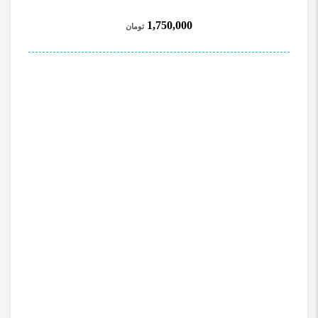
1,750,000
تومان