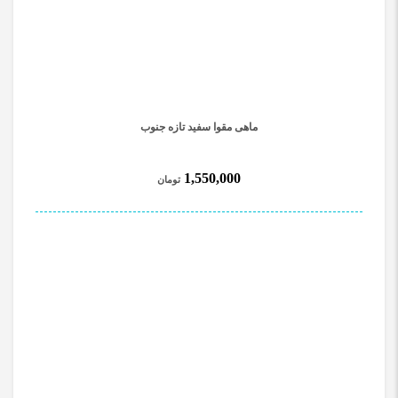
ماهی مقوا سفید تازه جنوب
1,550,000
تومان