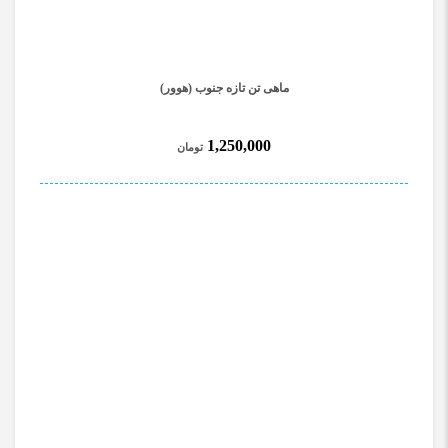
ماهی تن تازه جنوب (هوور)
1,250,000
تومان