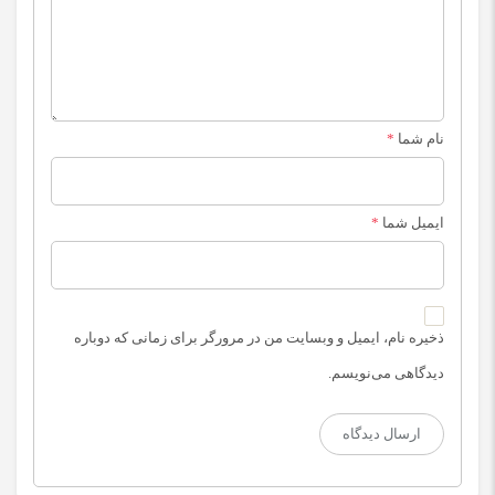
نام شما
*
ایمیل شما
*
ذخیره نام، ایمیل و وبسایت من در مرورگر برای زمانی که دوباره
دیدگاهی می‌نویسم.