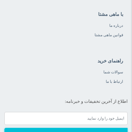
با ماهی مشتا
درباره ما
قوانین ماهی مشتا
راهنمای خرید
سوالات شما
ارتباط با ما
اطلاع از آخرین تخفیفات و خبرنامه: