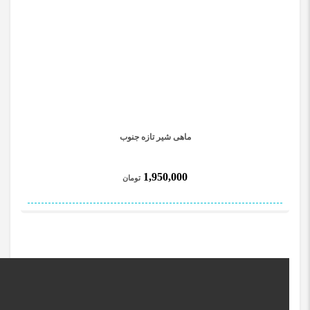
ماهی شیر تازه جنوب
1,950,000
تومان