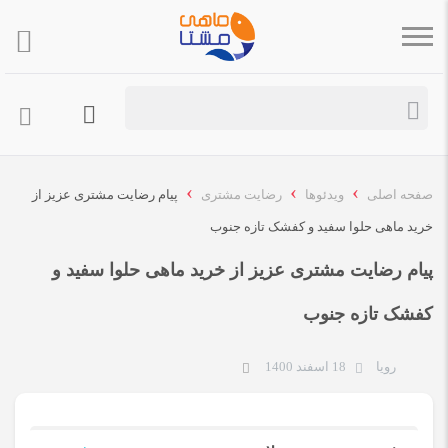
›
›
›
صفحه اصلی
ویدئوها
رضایت مشتری
پیام رضایت مشتری عزیز از
خرید ماهی حلوا سفید و کفشک تازه جنوب
پیام رضایت مشتری عزیز از خرید ماهی حلوا سفید و
کفشک تازه جنوب
رویا
18 اسفند 1400