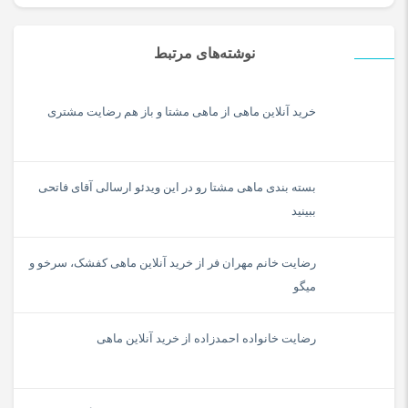
نوشته‌های مرتبط
خرید آنلاین ماهی از ماهی مشتا و باز هم رضایت مشتری
بسته بندی ماهی مشتا رو در این ویدئو ارسالی آقای فاتحی
ببینید
رضایت خانم مهران فر از خرید آنلاین ماهی کفشک، سرخو و
میگو
رضایت خانواده احمدزاده از خرید آنلاین ماهی