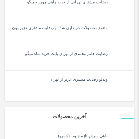
رضایت مشتری تهرانی از خرید ماهی هوور و میگو
متنوع محصولات خریداری شده و رضایت مشتری عزیزمون
رضایت خانم محمدی از تهران بابت خرید شاه میگو
ویدئو رضایت مشتری عزیز از تهران
آخرین محصولات
ماهی سرخو تازه جنوب (حمرو)