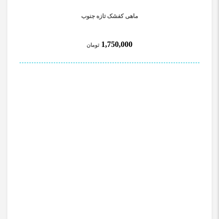
ماهی کفشک تازه جنوب
1,750,000
تومان