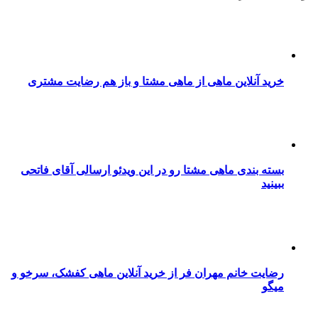
خرید آنلاین ماهی از ماهی مشتا و باز هم رضایت مشتری
بسته بندی ماهی مشتا رو در این ویدئو ارسالی آقای فاتحی
ببینید
رضایت خانم مهران فر از خرید آنلاین ماهی کفشک، سرخو و
میگو