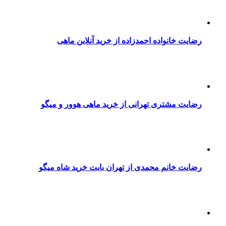
رضایت خانواده احمدزاده از خرید آنلاین ماهی
رضایت مشتری تهرانی از خرید ماهی هوور و میگو
رضایت خانم محمدی از تهران بابت خرید شاه میگو