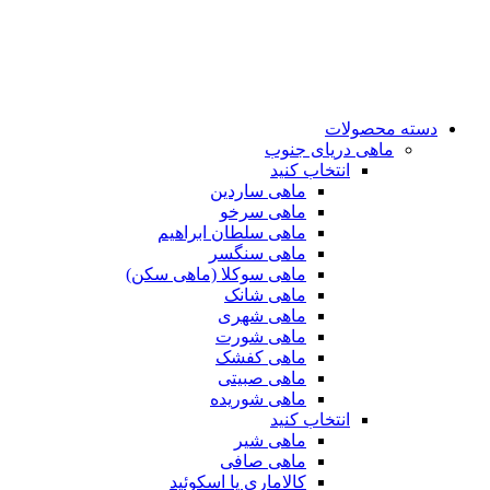
دسته محصولات
ماهی دریای جنوب
انتخاب کنید
ماهی ساردین
ماهی سرخو
ماهی سلطان ابراهیم
ماهی سنگسر
ماهی سوکلا (ماهی سکن)
ماهی شانک
ماهی شهری
ماهی شورت
ماهی کفشک
ماهی صبیتی
ماهی شوریده
انتخاب کنید
ماهی شیر
ماهی صافی
کالاماری یا اسکوئید