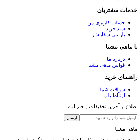
خدمات مشتریان
حساب کاربری من
سبد خرید
بازبینی سفارش
با ماهی مشتا
درباره ما
قوانین ماهی مشتا
راهنمای خرید
سوالات شما
ارتباط با ما
اطلاع از آخرین تخفیفات و خبرنامه:
ارسال
ماهی مشتا
هفت روز هفته ، 24 ساعت شبانه‌روز پاسخگوی شما هستیم.