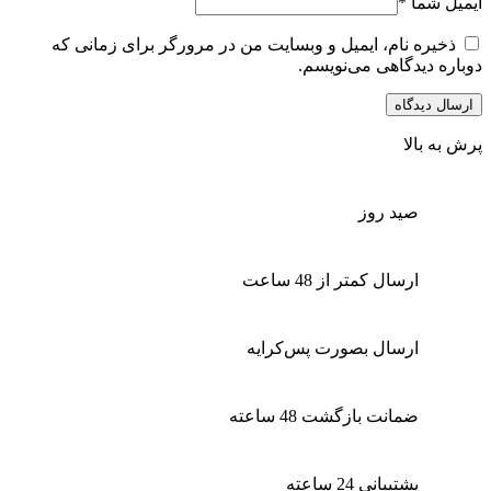
ایمیل شما
*
ذخیره نام، ایمیل و وبسایت من در مرورگر برای زمانی که
دوباره دیدگاهی می‌نویسم.
پرش به بالا
صید روز
ارسال کمتر از 48 ساعت
ارسال بصورت پس‌کرایه
ضمانت بازگشت 48 ساعته
پشتیبانی 24 ساعته