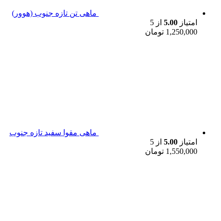
ماهی تن تازه جنوب (هوور)
امتیاز
5.00
از 5
1,250,000
تومان
ماهی مقوا سفید تازه جنوب
امتیاز
5.00
از 5
1,550,000
تومان