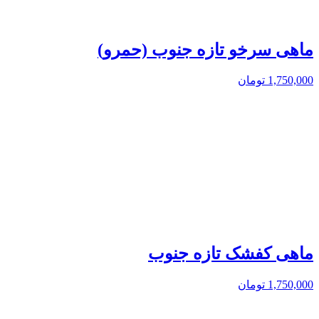
ماهی سرخو تازه جنوب (حمرو)
1,750,000
تومان
ماهی کفشک تازه جنوب
1,750,000
تومان