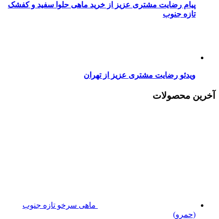
پیام رضایت مشتری عزیز از خرید ماهی حلوا سفید و کفشک
تازه جنوب
ویدئو رضایت مشتری عزیز از تهران
آخرین محصولات
ماهی سرخو تازه جنوب
(حمرو)