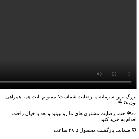
بزرگ ترین سرمایه ما رضایت شماست؛ ممنونم بابت همه همراهی
تون 🙏🌹
🙏🌹 حتما رضایت مشتری های ما رو ببینید و بعد با خیال راحت
اقدام به خرید کنید
⏰ ضمانت بازگشت محصول تا ۴۸ ساعت