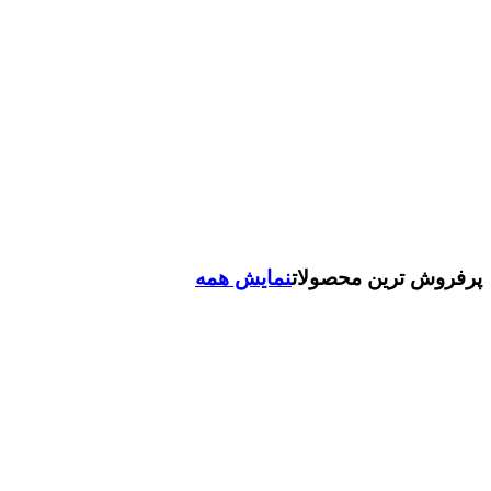
پرفروش ترین محصولات
نمایش همه