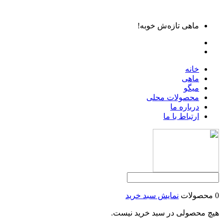
ماهی تازه‌ش خوبه!
خانه
ماهی
میگو
محصولات محلی
درباره ما
ارتباط با ما
0 محصولات
نمایش سبد خرید
هیچ محصولی در سبد خرید نیست.