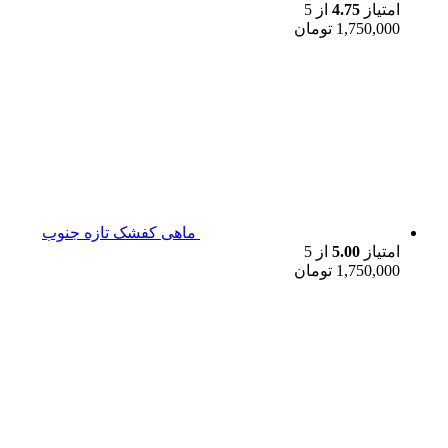
امتیاز
4.75
از 5
1,750,000
تومان
ماهی کفشک تازه جنوب
امتیاز
5.00
از 5
1,750,000
تومان