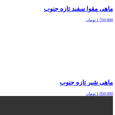
ماهی مقوا سفید تازه جنوب
1,550,000
تومان
ماهی شیر تازه جنوب
1,950,000
تومان