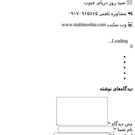
🚣‍♂️ صید روز دریای جنوب
📲 مشاوره تلفنی ۰۹۱۷۰۹۶۵۸۶۵
💻 وب سایت www.mahimoshta.com
Loading...
0
دیدگاه‌های نوشته
متن دیدگاه
*
نام شما
*