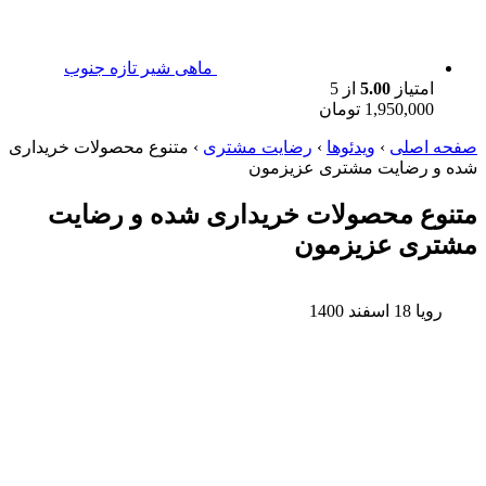
ماهی شیر تازه جنوب
امتیاز
5.00
از 5
1,950,000
تومان
صفحه اصلی
›
ویدئوها
›
رضایت مشتری
›
متنوع محصولات خریداری
شده و رضایت مشتری عزیزمون
متنوع محصولات خریداری شده و رضایت
مشتری عزیزمون
رویا
18 اسفند 1400