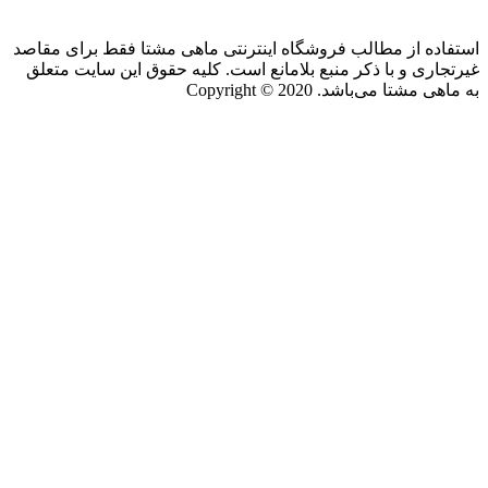
استفاده از مطالب فروشگاه اینترنتی ماهی مشتا فقط برای مقاصد
غیرتجاری و با ذکر منبع بلامانع است. کلیه حقوق این سایت متعلق
به ماهی مشتا می‌باشد. Copyright © 2020