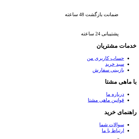
ضمانت بازگشت 48 ساعته
پشتیبانی 24 ساعته
خدمات مشتریان
حساب کاربری من
سبد خرید
بازبینی سفارش
با ماهی مشتا
درباره ما
قوانین ماهی مشتا
راهنمای خرید
سوالات شما
ارتباط با ما