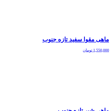
ماهی مقوا سفید تازه جنوب
1,550,000
تومان
ماهی شیر تازه جنوب