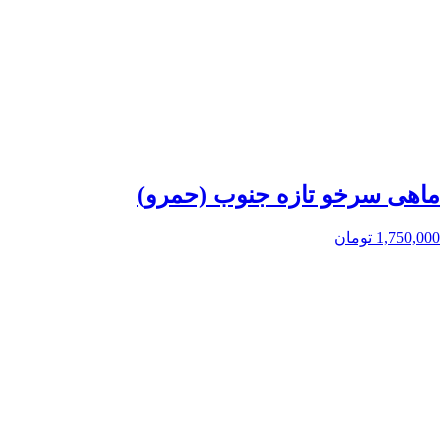
ماهی سرخو تازه جنوب (حمرو)
1,750,000
تومان