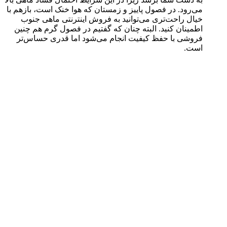
می‌رود. در فصول پاییز و زمستان که هوا خنک است، بازهم با
خیال راحت‌تری می‌توانید به فروش اینترنتی ماهی جنوب
اطمینان کنید. البته چنان که گفتیم در فصول گرم هم چنین
فروشی با حفظ کیفیت انجام می‌شود اما قدری حساس‌تر
است.