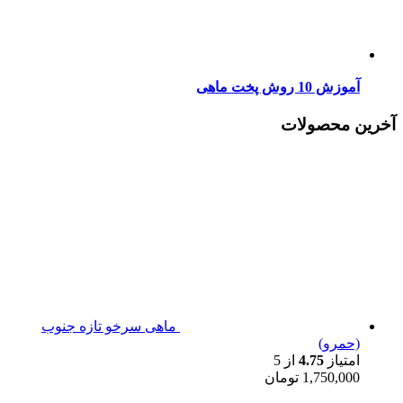
آموزش 10 روش پخت ماهی
آخرین محصولات
ماهی سرخو تازه جنوب
(حمرو)
امتیاز
4.75
از 5
1,750,000
تومان