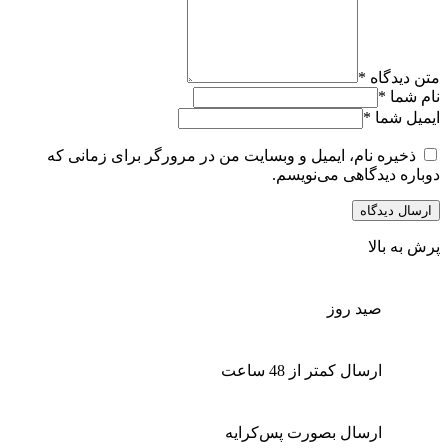
متن دیدگاه
*
نام شما
*
ایمیل شما
*
ذخیره نام، ایمیل و وبسایت من در مرورگر برای زمانی که
دوباره دیدگاهی می‌نویسم.
پرش به بالا
صید روز
ارسال کمتر از 48 ساعت
ارسال بصورت پس‌کرایه