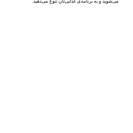
می‌شوید و به برنامه‌ی غذایی‌تان تنوع می‌دهید.