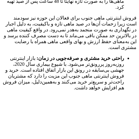
ماهی‌ها را به صورت تازه نهایتا تا 48 ساعت پس از صید تهیه
کرد.
فروش اینترنتی ماهی جنوب برای فعالان این حوزه نیز سودمند
است زیرا زحمات آن‌ها در صید ماهی تازه و باکیفیت، به دلیل اجبار
در نگهداری به صورت منجمد به‌هدر نمی‌رود. در واقع کیفیت ماهی
در بالاترین حد ممکن باقی می‌ماند تا به دست مصرف کننده برسد و
این به‌معنای حفظ ارزش و بهای واقعی ماهی همراه با رضایت
مشتری است.
راحتی خرید مشتری و صرفه‌جویی در زمان:
بازار اینترنتی
روزبه‌روز پررونق‌تر می‌شود. با شیوع بیماری سال 2020،
جهشی بی‌سابقه در رونق این بازار اتفاق افتاده است. خرید و
فروش اینترنتی ماهی جنوب این مزیت را دارد که مشتریان
راحت‌تر و سریع‌تر خرید می‌کنند و به‌همین‌دلیل، میزان فروش
هم افزایش خواهد داشت.