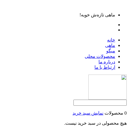
ماهی تازه‌ش خوبه!
خانه
ماهی
میگو
محصولات محلی
درباره ما
ارتباط با ما
0 محصولات
نمایش سبد خرید
هیچ محصولی در سبد خرید نیست.