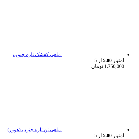
ماهی کفشک تازه جنوب
امتیاز
5.00
از 5
1,750,000
تومان
ماهی تن تازه جنوب (هوور)
امتیاز
5.00
از 5