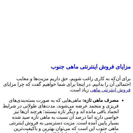
مزایای فروش اینترنتی ماهی جنوب
برای آن‌که به کاری راغب شویم، حق داریم مزیت‌ها و معایب
احتمالی آن را بدانیم. در اینجا برای شما خواهیم گفت که چرا مزایای
فروش اینترنتی ماهی
زیاد است.
مصرف ماهی تازه:
ماهی‌هایی که به صورت بسته‌بندی‌های
فریزی و منجمد عرضه می‌شوند، مدت‌های طولانی در شرایط
انجماد باقی مانده اند و دیگر تازه نیستند؛ هرچند آن‌ها نیز
خواصی دارند اما درصد آن نسبت به ماهی تازه صید شده
بسیار پایین آمده است. مزیت دسترسی به فروش اینترنتی
ماهی جنوب این است که می‌توان بهترین و باکیفیت‌ترین