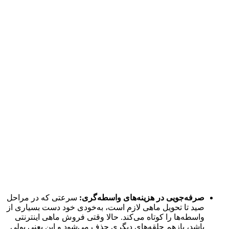
صرفه‌جویی در هزینه‌های واسطه‌گری:
سرعتی که در مراحل
صید تا تحویل ماهی لازم است، به‌خودی خود دست بسیاری از
واسطه‌ها را کوتاه می‌کند. حالا وقتی فروش ماهی اینترنتی
باشد، بازهم حلقه‌های دیگری حذف می‌شود و این یعنی پولی