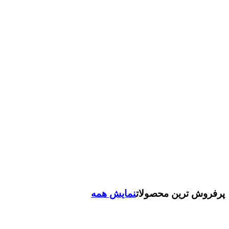
پرفروش ترین محصولات
نمایش همه