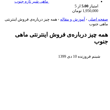
ماهی شیر تازه جنوب
امتیاز
5.00
از 5
1,950,000
تومان
صفحه اصلی
›
آموزش و مقاله
›
همه چیز درباره‌ی فروش اینترنتی
ماهی جنوب
همه چیز درباره‌ی فروش اینترنتی ماهی
جنوب
شبنم فروزنده
10 دی 1399