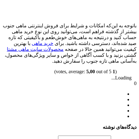
باتوجه به این‌که امکانات و شرایط برای فروش اینترنتی ماهی جنوب
بیشتر از گذشته فراهم است، می‌توانید روی این نوع خرید ماهی
حساب کنید و درنتیجه به ماهی‌های خوش‌طعم و باکیفیتی که تازه
صید شده‌اند، دسترسی داشته باشید. برای
خرید ماهی
با بهترین
کیفیت می‌توانید همین حالا در صفحه‌
محصولات سایت ماهی مشتا
گشتی بزنید و با کسب آگاهی از خواص و سایر ویژگی‌های محصول،
به‌آسانی ماهی تازه‌ جنوب را سفارش دهید.
5,00
out of 5)
votes, average:
1
(
Loading...
0
دیدگاه‌های نوشته