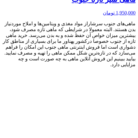
1,950,000
تومان
ماهی‌های جنوب سرشاراز مواد مغذی و ویتامین‌ها و املاح موردنیاز
بدن هستند. البته معمولا در شرایطی که ماهی تازه مصرف شود،
بیشترین میزان خواص آن حفظ شده و به بدن می‌رسد. خرید ماهی
تازه از جنوب خصوصا درکشور پهناور ما برای بسیاری از مناطق کار
دشواری است اما فروش اینترنتی ماهی جنوب این امکان را فراهم
می‌سازد که در تازه‌ترین شکل ممکن ماهی را تهیه و مصرف نمایید.
بیایید ببینیم این فروش آنلاین ماهی به چه صورت است و چه
مزایایی دارد.