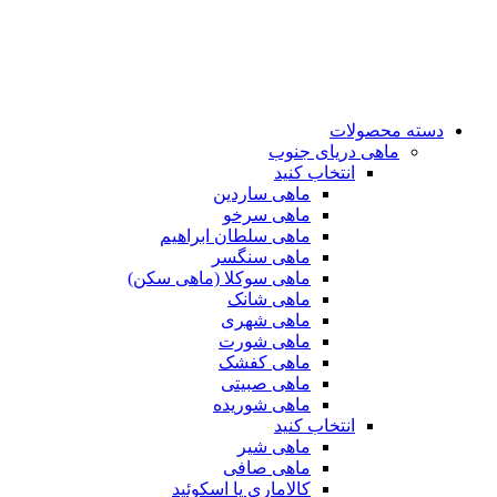
دسته محصولات
ماهی دریای جنوب
انتخاب کنید
ماهی ساردین
ماهی سرخو
ماهی سلطان ابراهیم
ماهی سنگسر
ماهی سوکلا (ماهی سکن)
ماهی شانک
ماهی شهری
ماهی شورت
ماهی کفشک
ماهی صبیتی
ماهی شوریده
انتخاب کنید
ماهی شیر
ماهی صافی
کالاماری یا اسکوئید