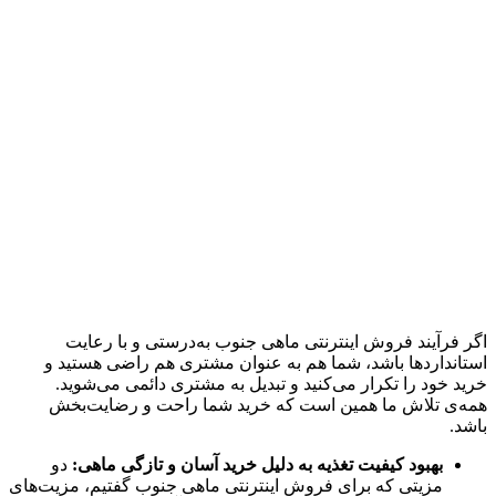
اگر فرآیند فروش اینترنتی ماهی جنوب به‌درستی و با رعایت
استانداردها باشد، شما هم به عنوان مشتری هم راضی هستید و
خرید خود را تکرار می‌کنید و تبدیل به مشتری دائمی می‌شوید.
همه‌ی تلاش ما همین است که خرید شما راحت و رضایت‌بخش
باشد.
بهبود کیفیت تغذیه به دلیل خرید آسان و تازگی ماهی:
دو
مزیتی که برای فروش اینترنتی ماهی جنوب گفتیم، مزیت‌های