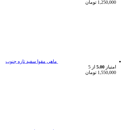
1,250,000
تومان
ماهی مقوا سفید تازه جنوب
امتیاز
5.00
از 5
1,550,000
تومان