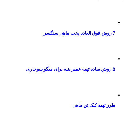
7 روش فوق العاده پخت ماهی سنگسر
۵ روش ساده تهیه خمیر بنیه برای میگو سوخاری
طرز تهیه کیک تن ماهی