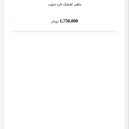
ماهی کفشک تازه جنوب
1,750,000
تومان