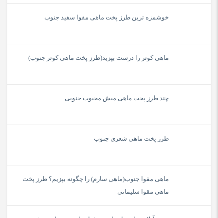
خوشمزه ترین طرز پخت ماهی مقوا سفید جنوب
ماهی کوتر را درست بپزید(طرز پخت ماهی کوتر جنوب)
چند طرز پخت ماهی میش محبوب جنوبی
طرز پخت ماهی شعری جنوب
ماهی مقوا جنوب(ماهی سارم) را چگونه بپزیم؟ طرز پخت
ماهی مقوا سلیمانی