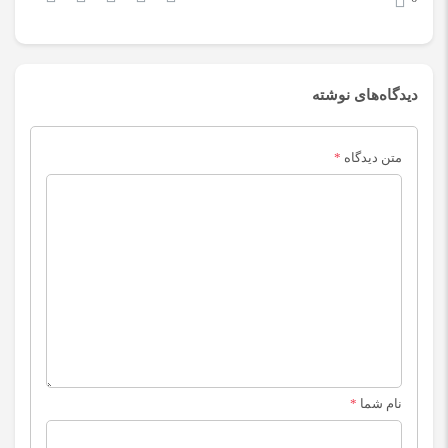
دیدگاه‌های نوشته
متن دیدگاه
*
نام شما
*