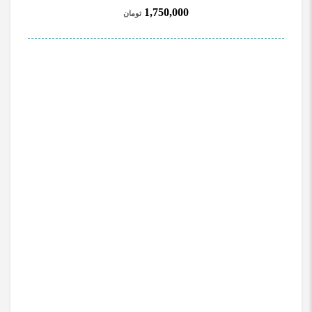
1,750,000
تومان