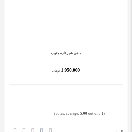
ماهی شیر تازه جنوب
1,950,000
تومان
5,00
out of 5)
votes, average:
1
(
0