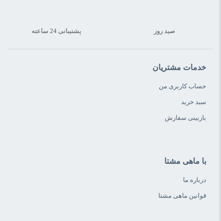
صید روز
پشتیبانی 24 ساعته
خدمات مشتریان
حساب کاربری من
سبد خرید
بازبینی سفارش
با ماهی مشتا
درباره ما
قوانین ماهی مشتا