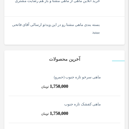
خرید آنلاین ماهی از ماهی مشتا و باز هم رضایت مشتری
بسته بندی ماهی مشتا رو در این ویدئو ارسالی آقای فاتحی
ببینید
آخرین محصولات
ماهی سرخو تازه جنوب (حمرو)
1,750,000
تومان
ماهی کفشک تازه جنوب
1,750,000
تومان