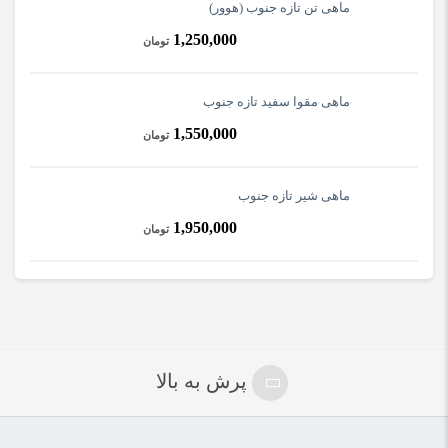
ماهی تن تازه جنوب (هوور)
1,250,000
تومان
ماهی مقوا سفید تازه جنوب
1,550,000
تومان
ماهی شیر تازه جنوب
1,950,000
تومان
پرش به بالا