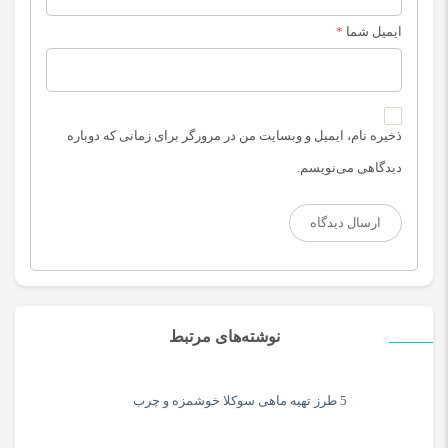
ایمیل شما
*
ذخیره نام، ایمیل و وبسایت من در مرورگر برای زمانی که دوباره
دیدگاهی می‌نویسم.
نوشته‌های مرتبط
5 طرز تهیه ماهی سوکلا خوشمزه و چرب