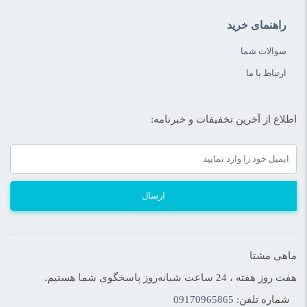
راهنمای خرید
سوالات شما
ارتباط با ما
اطلاع از آخرین تخفیفات و خبرنامه:
ارسال
ماهی مشتا
هفت روز هفته ، 24 ساعت شبانه‌روز پاسخگوی شما هستیم.
شماره تلفن:
09170965865