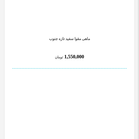
ماهی مقوا سفید تازه جنوب
1,550,000
تومان