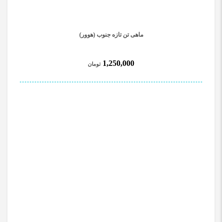
ماهی تن تازه جنوب (هوور)
1,250,000
تومان