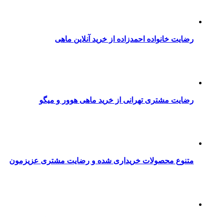
رضایت خانواده احمدزاده از خرید آنلاین ماهی
رضایت مشتری تهرانی از خرید ماهی هوور و میگو
متنوع محصولات خریداری شده و رضایت مشتری عزیزمون