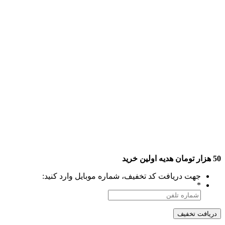
50 هزار تومان هدیه اولین خرید
جهت دریافت کد تخفیف، شماره موبایل وارد کنید:
*