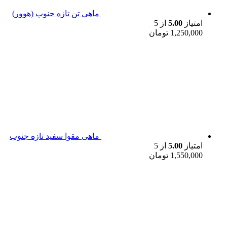
ماهی تن تازه جنوب (هوور)
امتیاز
5.00
از 5
1,250,000
تومان
ماهی مقوا سفید تازه جنوب
امتیاز
5.00
از 5
1,550,000
تومان