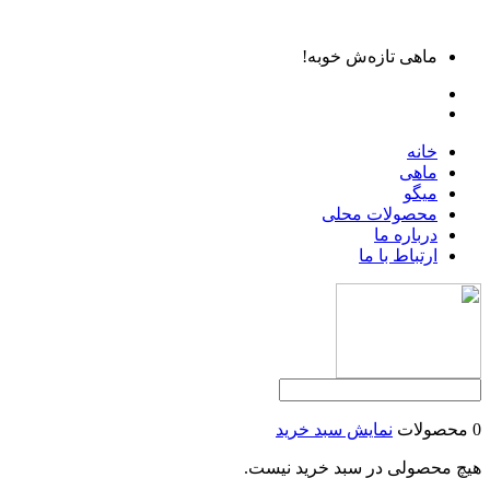
ماهی تازه‌ش خوبه!
خانه
ماهی
میگو
محصولات محلی
درباره ما
ارتباط با ما
0 محصولات
نمایش سبد خرید
هیچ محصولی در سبد خرید نیست.