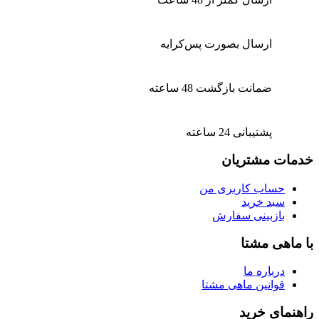
ارسال بصورت پس‌کرایه
ضمانت بازگشت 48 ساعته
پشتیبانی 24 ساعته
خدمات مشتریان
حساب کاربری من
سبد خرید
بازبینی سفارش
با ماهی مشتا
درباره ما
قوانین ماهی مشتا
راهنمای خرید