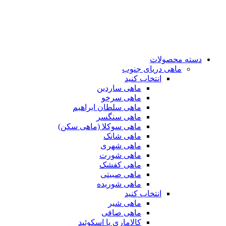
دسته محصولات
ماهی دریای جنوب
انتخاب کنید
ماهی ساردین
ماهی سرخو
ماهی سلطان ابراهیم
ماهی سنگسر
ماهی سوکلا (ماهی سکن)
ماهی شانک
ماهی شهری
ماهی شورت
ماهی کفشک
ماهی صبیتی
ماهی شوریده
انتخاب کنید
ماهی شیر
ماهی صافی
کالاماری یا اسکوئید