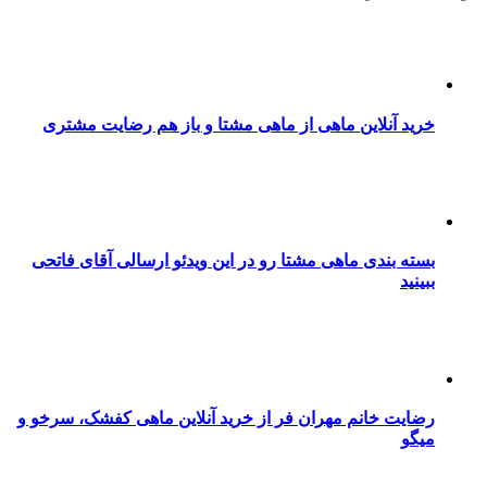
خرید آنلاین ماهی از ماهی مشتا و باز هم رضایت مشتری
بسته بندی ماهی مشتا رو در این ویدئو ارسالی آقای فاتحی
ببینید
رضایت خانم مهران فر از خرید آنلاین ماهی کفشک، سرخو و
میگو