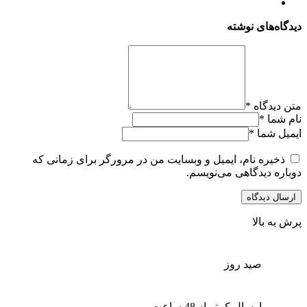
دیدگاه‌های نوشته
متن دیدگاه
*
نام شما
*
ایمیل شما
*
ذخیره نام، ایمیل و وبسایت من در مرورگر برای زمانی که
دوباره دیدگاهی می‌نویسم.
پرش به بالا
صید روز
ارسال کمتر از 48 ساعت