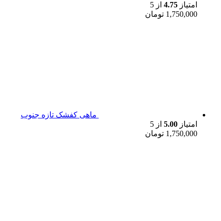
امتیاز
4.75
از 5
1,750,000
تومان
ماهی کفشک تازه جنوب
امتیاز
5.00
از 5
1,750,000
تومان