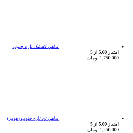
ماهی کفشک تازه جنوب
امتیاز
5.00
از 5
1,750,000
تومان
ماهی تن تازه جنوب (هوور)
امتیاز
5.00
از 5
1,250,000
تومان