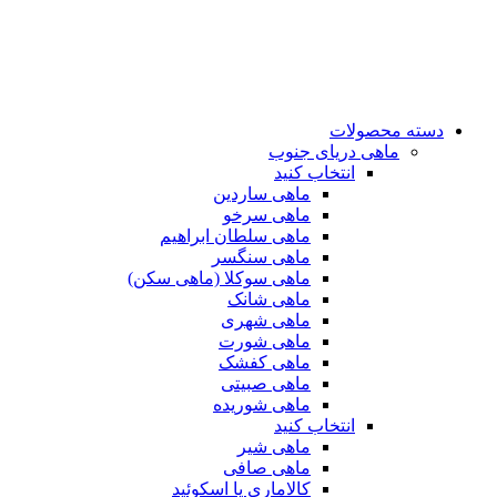
دسته محصولات
ماهی دریای جنوب
انتخاب کنید
ماهی ساردین
ماهی سرخو
ماهی سلطان ابراهیم
ماهی سنگسر
ماهی سوکلا (ماهی سکن)
ماهی شانک
ماهی شهری
ماهی شورت
ماهی کفشک
ماهی صبیتی
ماهی شوریده
انتخاب کنید
ماهی شیر
ماهی صافی
کالاماری یا اسکوئید