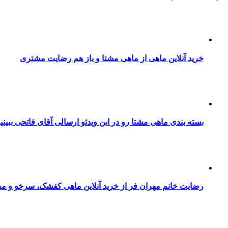
خرید آنلاین ماهی از ماهی مشتا و باز هم رضایت مشتری
بسته بندی ماهی مشتا رو در این ویدئو ارسالی آقای فاتحی ببینی
رضایت خانم مهران فر از خرید آنلاین ماهی کفشک، سرخو و می