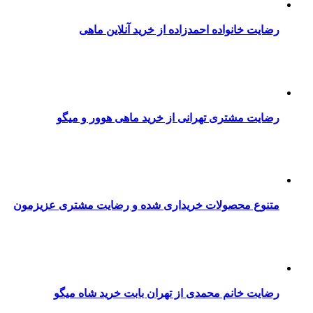
رضایت خانواده احمدزاده از خرید آنلاین ماهی
رضایت مشتری تهرانی از خرید ماهی هوور و میگو
متنوع محصولات خریداری شده و رضایت مشتری عزیزمون
رضایت خانم محمدی از تهران بابت خرید شاه میگو