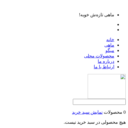
ماهی تازه‌ش خوبه!
خانه
ماهی
میگو
محصولات محلی
درباره ما
ارتباط با ما
0 محصولات
نمایش سبد خرید
هیچ محصولی در سبد خرید نیست.