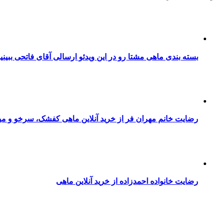
بسته بندی ماهی مشتا رو در این ویدئو ارسالی آقای فاتحی ببینی
رضایت خانم مهران فر از خرید آنلاین ماهی کفشک، سرخو و می
رضایت خانواده احمدزاده از خرید آنلاین ماهی