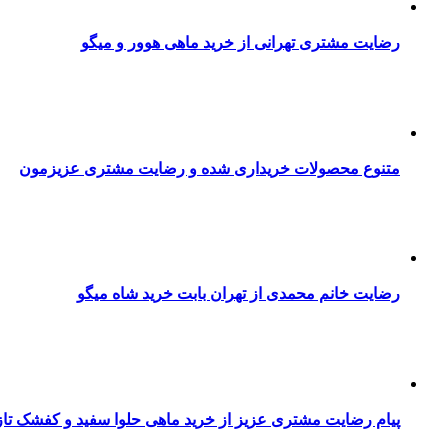
رضایت مشتری تهرانی از خرید ماهی هوور و میگو
متنوع محصولات خریداری شده و رضایت مشتری عزیزمون
رضایت خانم محمدی از تهران بابت خرید شاه میگو
پیام رضایت مشتری عزیز از خرید ماهی حلوا سفید و کفشک تا