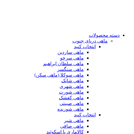
دسته محصولات
ماهی دریای جنوب
انتخاب کنید
ماهی ساردین
ماهی سرخو
ماهی سلطان ابراهیم
ماهی سنگسر
ماهی سوکلا (ماهی سکن)
ماهی شانک
ماهی شهری
ماهی شورت
ماهی کفشک
ماهی صبیتی
ماهی شوریده
انتخاب کنید
ماهی شیر
ماهی صافی
کالاماری یا اسکوئید