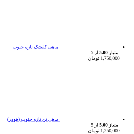
ماهی کفشک تازه جنوب
امتیاز
5.00
از 5
1,750,000
تومان
ماهی تن تازه جنوب (هوور)
امتیاز
5.00
از 5
1,250,000
تومان