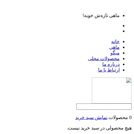
ماهی تازه‌ش خوبه!
خانه
ماهی
میگو
محصولات محلی
درباره ما
ارتباط با ما
0 محصولات
نمایش سبد خرید
هیچ محصولی در سبد خرید نیست.