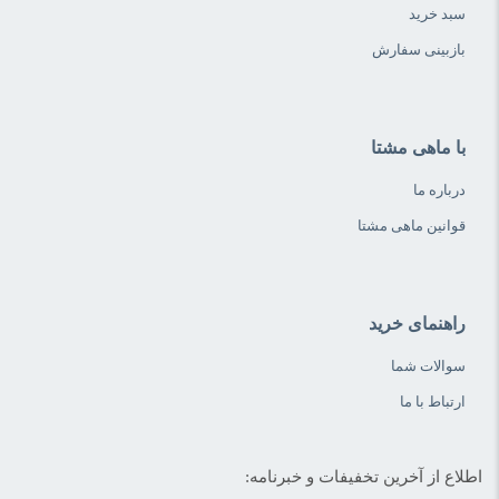
سبد خرید
بازبینی سفارش
با ماهی مشتا
درباره ما
قوانین ماهی مشتا
راهنمای خرید
سوالات شما
ارتباط با ما
اطلاع از آخرین تخفیفات و خبرنامه: