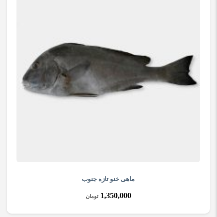
ماهی خنو تازه جنوب
1,350,000
تومان