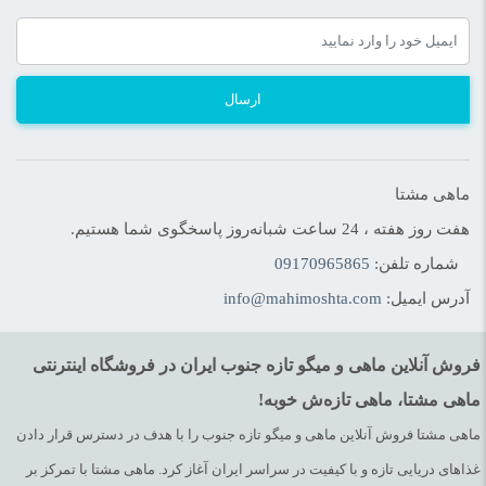
ارسال
ماهی مشتا
هفت روز هفته ، 24 ساعت شبانه‌روز پاسخگوی شما هستیم.
شماره تلفن:
09170965865
آدرس ایمیل:
info@mahimoshta.com
فروش آنلاین ماهی و میگو تازه جنوب ایران در فروشگاه اینترنتی
ماهی مشتا، ماهی تازه‌ش خوبه!
ماهی مشتا فروش آنلاین ماهی و میگو تازه جنوب را با هدف در دسترس قرار دادن
غذاهای دریایی تازه و با کیفیت در سراسر ایران آغاز کرد. ماهی مشتا با تمرکز بر