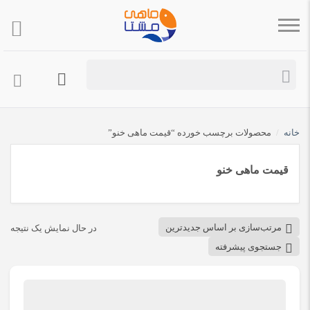
خانه
/
محصولات برچسب خورده “قیمت ماهی خنو”
قیمت ماهی خنو
مرتب‌سازی بر اساس جدیدترین
در حال نمایش یک نتیجه
جستجوی پیشرفته