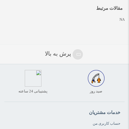
مقالات مرتبط
NA
پرش به بالا
صید روز
پشتیبانی 24 ساعته
خدمات مشتریان
حساب کاربری من