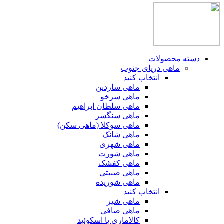
دسته محصولات
ماهی دریای جنوب
انتخاب کنید
ماهی ساردین
ماهی سرخو
ماهی سلطان ابراهیم
ماهی سنگسر
ماهی سوکلا (ماهی سکن)
ماهی شانک
ماهی شهری
ماهی شورت
ماهی کفشک
ماهی صبیتی
ماهی شوریده
انتخاب کنید
ماهی شیر
ماهی صافی
کالاماری یا اسکوئید