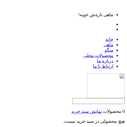
ماهی تازه‌ش خوبه!
خانه
ماهی
میگو
محصولات محلی
درباره ما
ارتباط با ما
0 محصولات
نمایش سبد خرید
هیچ محصولی در سبد خرید نیست.