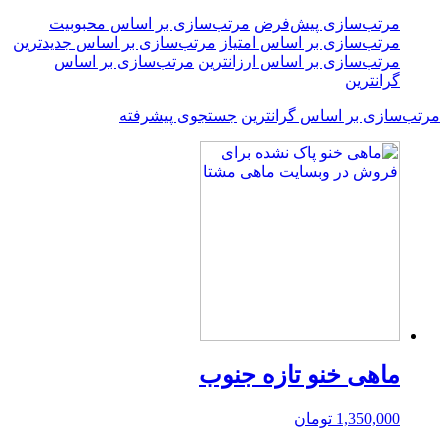
مرتب‌سازی پیش‌فرض
مرتب‌سازی بر اساس محبوبیت
مرتب‌سازی بر اساس امتیاز
مرتب‌سازی بر اساس جدیدترین
مرتب‌سازی بر اساس ارزانترین
مرتب‌سازی بر اساس
گرانترین
مرتب‌سازی بر اساس گرانترین
جستجوی پیشرفته
ماهی خنو تازه جنوب
1,350,000
تومان