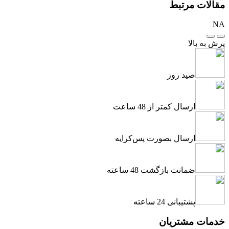
مقالات مرتبط
NA
پرش به بالا
صید روز
ارسال کمتر از 48 ساعت
ارسال بصورت پس‌کرایه
ضمانت بازگشت 48 ساعته
پشتیبانی 24 ساعته
خدمات مشتریان