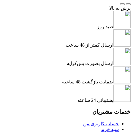
پرش به بالا
صید روز
ارسال کمتر از 48 ساعت
ارسال بصورت پس‌کرایه
ضمانت بازگشت 48 ساعته
پشتیبانی 24 ساعته
خدمات مشتریان
حساب کاربری من
سبد خرید