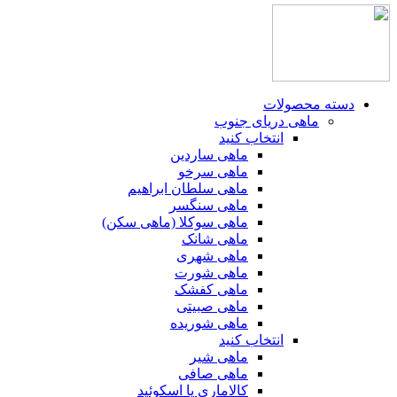
دسته محصولات
ماهی دریای جنوب
انتخاب کنید
ماهی ساردین
ماهی سرخو
ماهی سلطان ابراهیم
ماهی سنگسر
ماهی سوکلا (ماهی سکن)
ماهی شانک
ماهی شهری
ماهی شورت
ماهی کفشک
ماهی صبیتی
ماهی شوریده
انتخاب کنید
ماهی شیر
ماهی صافی
کالاماری یا اسکوئید