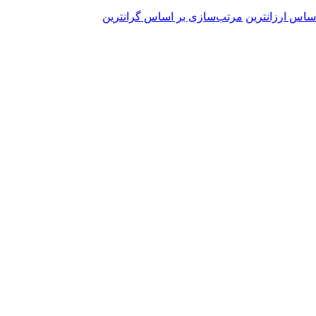
ساس ارزانترین
مرتب‌سازی بر اساس گرانترین