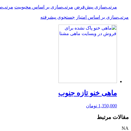
مرتب‌سازی پیش‌فرض
مرتب‌سازی بر اساس محبوبیت
مرتب‌س
مرتب‌سازی بر اساس امتیاز
جستجوی پیشرفته
ماهی خنو تازه جنوب
1,350,000
تومان
مقالات مرتبط
NA