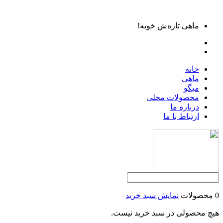
ماهی تازه‌ش خوبه!
خانه
ماهی
میگو
محصولات محلی
درباره ما
ارتباط با ما
0 محصولات
نمایش سبد خرید
هیچ محصولی در سبد خرید نیست.