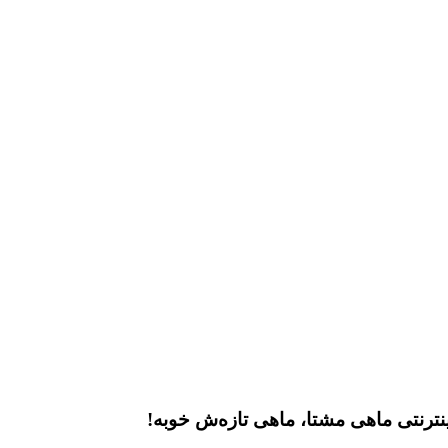
نترنتی ماهی مشتا، ماهی تازه‌ش خوبه!