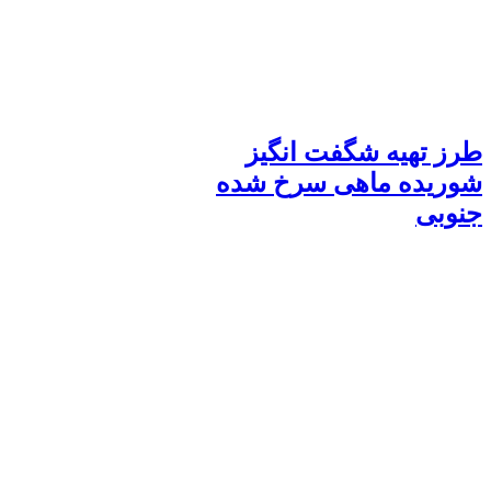
طرز تهیه شگفت انگیز
شوریده ماهی سرخ شده
جنوبی