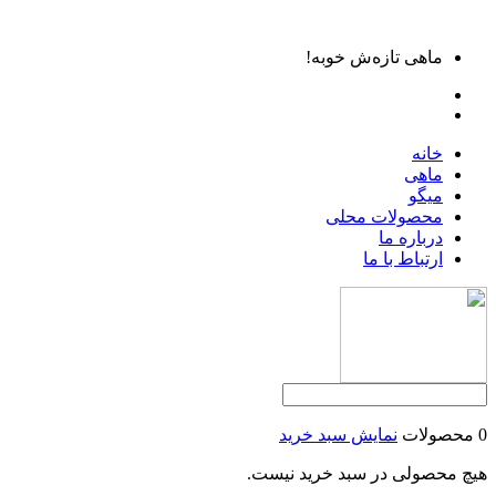
ماهی تازه‌ش خوبه!
خانه
ماهی
میگو
محصولات محلی
درباره ما
ارتباط با ما
0 محصولات
نمایش سبد خرید
هیچ محصولی در سبد خرید نیست.