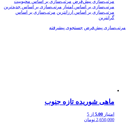
مرتب‌سازی پیش‌فرض
مرتب‌سازی بر اساس محبوبیت
مرتب‌سازی بر اساس امتیاز
مرتب‌سازی بر اساس جدیدترین
مرتب‌سازی بر اساس ارزانترین
مرتب‌سازی بر اساس
گرانترین
مرتب‌سازی پیش‌فرض
جستجوی پیشرفته
ماهی شوریده تازه جنوب
امتیاز
5.00
از 5
2,650,000
تومان