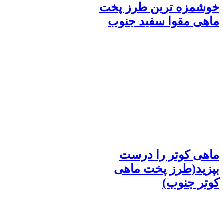
خوشمزه ترین طرز پخت
ماهی مقوا سفید جنوب
ماهی کوتر را درست
بپزید(طرز پخت ماهی
کوتر جنوب)