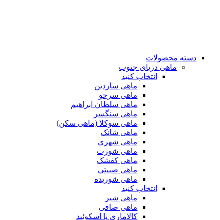
دسته محصولات
ماهی دریای جنوب
انتخاب کنید
ماهی ساردین
ماهی سرخو
ماهی سلطان ابراهیم
ماهی سنگسر
ماهی سوکلا (ماهی سکن)
ماهی شانک
ماهی شهری
ماهی شورت
ماهی کفشک
ماهی صبیتی
ماهی شوریده
انتخاب کنید
ماهی شیر
ماهی صافی
کالاماری یا اسکوئید