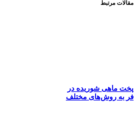
مقالات مرتبط
پخت ماهی شوریده در
فر به روش‌های مختلف