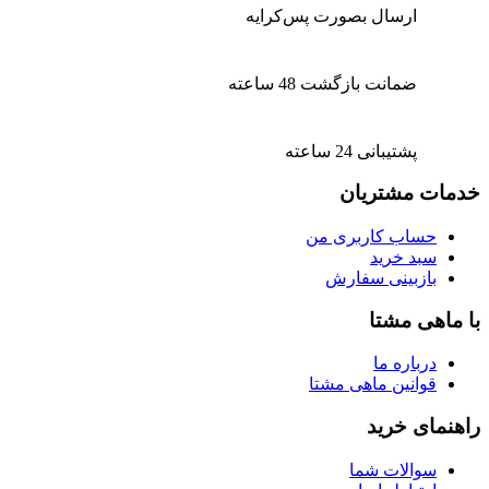
ارسال بصورت پس‌کرایه
ضمانت بازگشت 48 ساعته
پشتیبانی 24 ساعته
خدمات مشتریان
حساب کاربری من
سبد خرید
بازبینی سفارش
با ماهی مشتا
درباره ما
قوانین ماهی مشتا
راهنمای خرید
سوالات شما