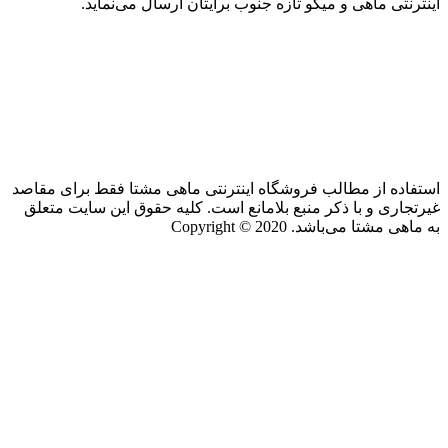
اینترنتی ماهی و میگو تازه جنوب برایتان ارسال می‌نماید.
استفاده از مطالب فروشگاه اینترنتی ماهی مشتا فقط برای مقاصد
غیرتجاری و با ذکر منبع بلامانع است. کلیه حقوق این سایت متعلق
به ماهی مشتا می‌باشد. Copyright © 2020