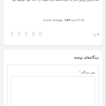
5,00
out of 5)
votes, average:
1
(
0
دیدگاه‌های نوشته
متن دیدگاه
*