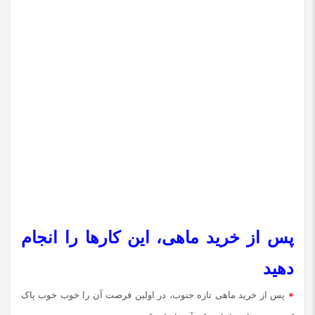
پس از خرید ماهی، این کارها را انجام
دهید
پس از خرید ماهی تازه جنوب، در اولین فرصت آن را خوب خوب پاک