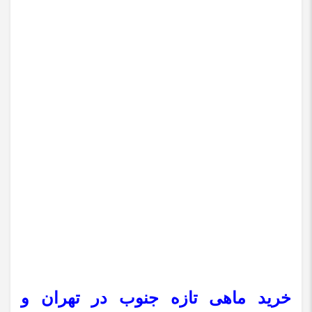
خرید ماهی تازه جنوب در تهران و