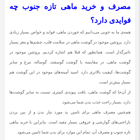
مصرف و خرید ماهی تازه جنوب چه
فوایدی دارد؟
همه‌ی ما به خوبی می‌دانیم که خوردن ماهی، فواید و خواص بسیار زیادی
دارد. پروتئین موجود در گوشت ماهی در سلامت قلب، چشم‌ها و مغز بسیار
تاثیرگذار است. همانطور که قبلا هم اشاره کردیم، پروتئین موجود در
گوشت ماهی، در مقایسه با گوشت گوسفند، گوساله، مرغ و سایر
گوشت‌ها، کیفیت بالاتری دارد. اسید آمینه‌های موجود در این گوشت هم
بسیار بیش‌تر است.
از آن‌جا که گوشت ماهی، بافت پیوندی کمتری نسبت به سایر گوشت‌ها
دارد، بسیار راحت جذب بدن شما می‌شود.
هم‌چنین مصرف ماهی برای تامین ید مورد نیاز بدن و از بین بردن
ناراحتی‌های گوارشی و عروقی بسیار مفید است. بنابراین با خرید ماهی
تازه جنوب و مصرف آن، تمام این موارد برای بدن شما تامین می‌شود.