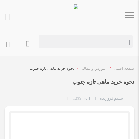
›
›
صفحه اصلی
آموزش و مقاله
نحوه خرید ماهی تازه جنوب
نحوه خرید ماهی تازه جنوب
شبنم فروزنده
1 دی 1399