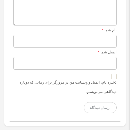
نام شما
*
ایمیل شما
*
ذخیره نام، ایمیل و وبسایت من در مرورگر برای زمانی که دوباره
دیدگاهی می‌نویسم.