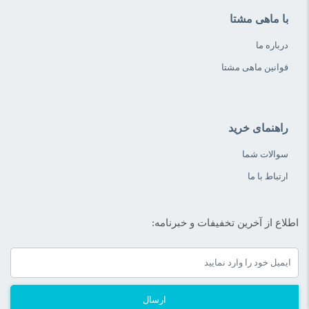
با ماهی مشتا
درباره ما
قوانین ماهی مشتا
راهنمای خرید
سوالات شما
ارتباط با ما
اطلاع از آخرین تخفیفات و خبرنامه:
ارسال