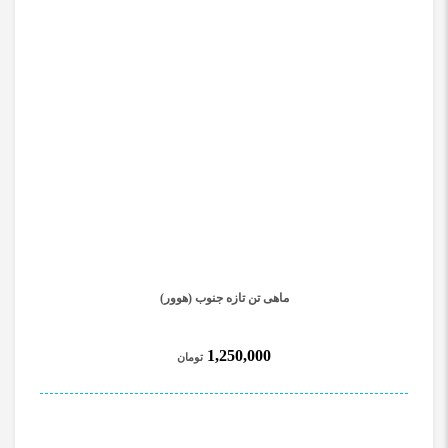
ماهی تن تازه جنوب (هوور)
1,250,000
تومان