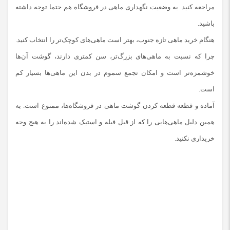
مراجعه کنید. به وضعیت نگهداری ماهی در فروشگاه هم حتما توجه داشته
‌باشید.
هنگام خرید ماهی تازه جنوب، بهتر است ماهی‌های کوچک‌تر را انتخاب کنید.
چرا که نسبت به ماهی‌های بزرگ‌تر، سن کمتری دارند، گوشت آن‌ها
خوشمزه‌تر است و امکان تجمع سموم در بدن این ماهی‌ها بسیار کم
است.
آماده و قطعه قطعه کردن گوشت ماهی در فروشگاه‌ها، ممنوع است. به
همین دلیل ماهی‌هایی را که از قبل فیله و استیک شده‌اند را به هیچ وجه
خریداری نکنید.