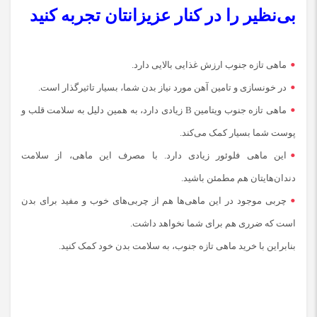
بی‌نظیر را در کنار عزیزانتان تجربه کنید
ماهی تازه جنوب ارزش غذایی بالایی دارد.
در خونسازی و تامین آهن مورد نیاز بدن شما، بسیار تاثیرگذار است.
ماهی تازه جنوب ویتامین B زیادی دارد، به همین دلیل به سلامت قلب و
پوست شما بسیار کمک می‌کند.
این ماهی فلوئور زیادی دارد. با مصرف این ماهی، از سلامت
دندان‌هایتان هم مطمئن باشید.
چربی موجود در این ماهی‌ها هم از چربی‌های خوب و مفید برای بدن
است که ضرری هم برای شما نخواهد داشت.
بنابراین با خرید ماهی تازه جنوب، به سلامت بدن خود کمک کنید.