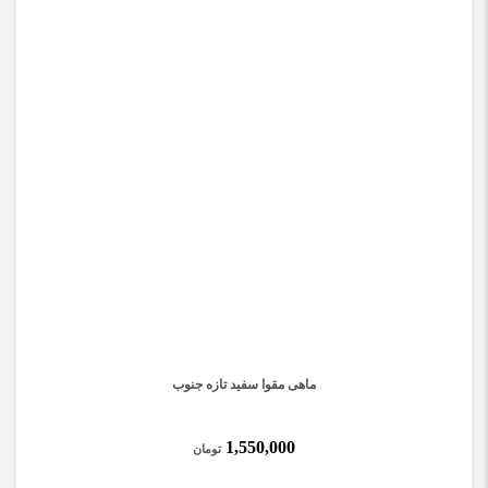
ماهی مقوا سفید تازه جنوب
1,550,000
تومان