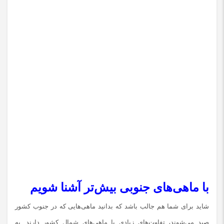
با ماهی‌های جنوبی بیش‌تر آشنا شویم
شاید برای شما هم جالب باشد که بدانید ماهی‌هایی که در جنوب کشور
صید می‌شوند، تفاوت‌های زیادی با ماهی‌های شمال کشور دارند. به