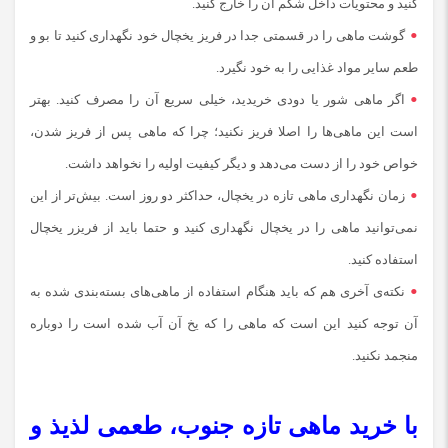
کنید و محتویات داخل شکم آن را خارج کنید.
گوشت ماهی را در قسمتی جدا در فریز یخچال خود نگهداری کنید تا بو و
طعم سایر مواد غذایی را به خود نگیرد.
اگر ماهی شور یا دودی خریدید، خیلی سریع آن را مصرف کنید. بهتر
است این ماهی‌ها را اصلا فریز نکنید؛ چرا که ماهی پس از فریز شدن،
خواص خود را از دست می‌دهد و دیگر کیفیت اولیه را نخواهد داشت.
زمان نگهداری ماهی تازه در یخچال، حداکثر دو روز است. بیش‌تر از این
نمی‌توانید ماهی را در یخچال نگهداری کنید و حتما باید از فریزر یخچال
استفاده کنید.
نکته‌ی آخری هم که باید هنگام استفاده از ماهی‌های بسته‌بندی شده به
آن توجه کنید این است که ماهی را که یخ آن آب شده است را دوباره
منجمد نکنید.
با خرید ماهی تازه جنوب، طعمی لذیذ و