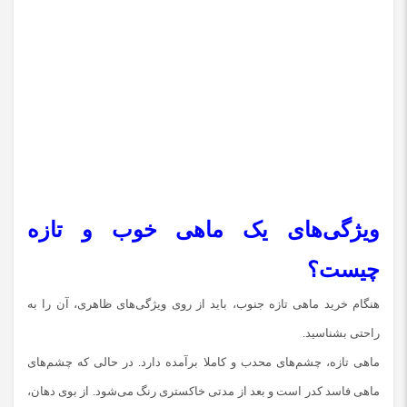
ویژگی‌های یک ماهی خوب و تازه
چیست؟
هنگام خرید ماهی تازه جنوب، باید از روی ویژگی‌های ظاهری، آن را به
راحتی بشناسید.
ماهی تازه، چشم‌های محدب و کاملا برآمده دارد. در حالی که چشم‌های
ماهی فاسد کدر است و بعد از مدتی خاکستری رنگ می‌شود. از بوی دهان،