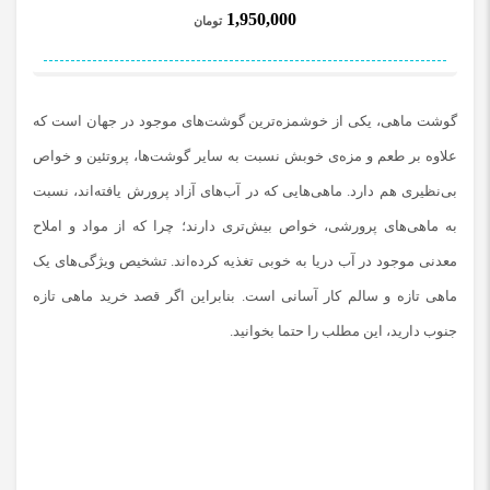
1,950,000
تومان
گوشت ماهی، یکی از خوشمزه‌ترین گوشت‌های موجود در جهان است که
علاوه بر طعم و مزه‌ی خوبش نسبت به سایر گوشت‌ها، پروتئین و خواص
بی‌نظیری هم دارد. ماهی‌هایی که در آب‌های آزاد پرورش یافته‌اند، نسبت
به ماهی‌های پرورشی، خواص بیش‌تری دارند؛ چرا که از مواد و املاح
معدنی موجود در آب دریا به خوبی تغذیه کرده‌اند. تشخیص ویژگی‌های یک
ماهی تازه و سالم کار آسانی است. بنابراین اگر قصد خرید ماهی تازه
جنوب دارید، این مطلب را حتما بخوانید.