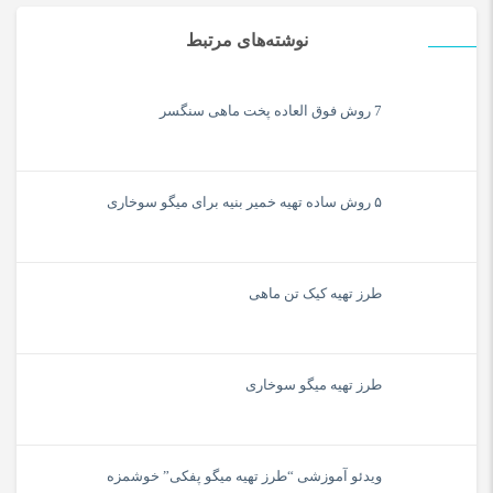
نوشته‌های مرتبط
7 روش فوق العاده پخت ماهی سنگسر
۵ روش ساده تهیه خمیر بنیه برای میگو سوخاری
طرز تهیه کیک تن ماهی
طرز تهیه میگو سوخاری
ویدئو آموزشی “طرز تهیه میگو پفکی” خوشمزه