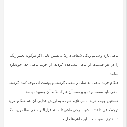
ماهی تازه و سالم رنگی شفاف دارد؛ به همین دلیل اگر هرگونه تغییر رنگی
را در هر قسمت از ماهی مشاهده کردید، از خرید ماهی جدا خودداری
نمایید.
هنگام خرید ماهی، به شلی و سفتی گوشت و پوست آن توجه کنید. گوشت
ماهی باید سفت بوده و پوست آن هم کاملا به آن چسبیده باشد.
همچنین جهت خرید ماهی تازه جنوب، به ارزش غذایی آن هم هنگام خرید
توجه کافی داشته ‌باشید. برخی ماهی‌ها مانند قزل‌آلا و ماهی سالمون، امگا
3 بالاتری نسبت به سایر ماهی‌ها دارند.