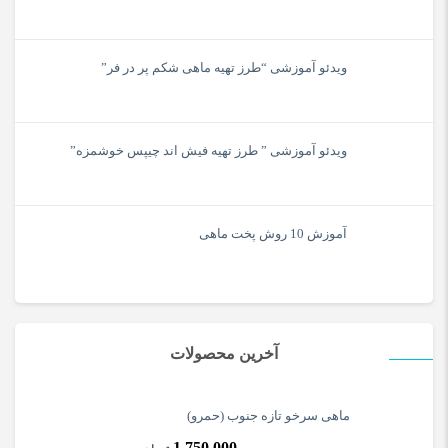
ویدئو آموزشی “طرز تهیه ماهی شکم پر در فر”
ویدئو آموزشی ” طرز تهیه فیش اند چیپس خوشمزه”
آموزش 10 روش پخت ماهی
آخرین محصولات
ماهی سرخو تازه جنوب (حمرو)
1,750,000