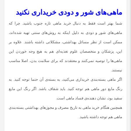
ماهی‌های شور و دودی خریداری نکنید
شما بهتر است فقط به دنبال خرید ماهی تازه جنوب باشید. چرا که
ماهی‌های شور و دودی به دلیل اینکه به روش‌های سنتی تهیه شده‌اند،
ممکن است از نظر مسائل بهداشتی، مشکلاتی داشته ‌باشند. علاوه بر
این، پزشکان و متخصصان علوم تغذیه‌ای هم به هیچ وجه خوردن این
ماهی‌ها را توصیه نمی‌کنند و معتقدند که برای سلامت بدن، اصلا مناسب
نیستند.
اگر ماهی بسته‌بندی خریداری می‌کنید، به بسته‌ی آن حتما توجه کنید. به
رنگ مایع دور ماهی هم توجه کنید. باید شفاف باشد. اگر رنگ این مایع
سفید بود، نشان دهنده‌ی فساد ماهی است.
همچنین هنگام خرید ماهی به تاریخ مصرف و مجوزهای بهداشتی بسته‌بندی
ماهی هم توجه داشته ‌باشید.