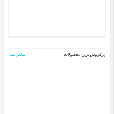
پرفروش ترین محصولات
نمایش همه