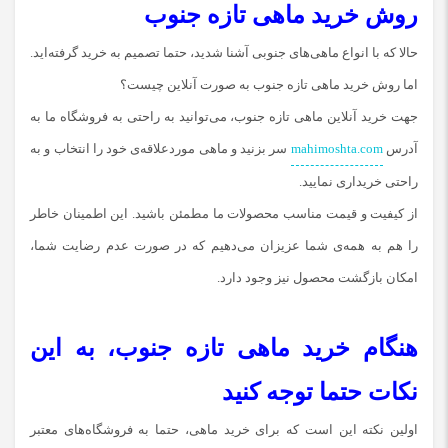
روش خرید ماهی تازه جنوب
حالا که با انواع ماهی‌های جنوبی آشنا شدید، حتما تصمیم به خرید گرفته‌اید.
اما روش خرید ماهی تازه جنوب به صورت آنلاین چیست؟
جهت خرید آنلاین ماهی تازه جنوب، می‌توانید به راحتی به فروشگاه ما به
آدرس
mahimoshta.com
سر بزنید و ماهی موردعلاقه‌ی خود را انتخاب و به
‌راحتی خریداری نمایید.
از کیفیت و قیمت مناسب محصولات ما مطمئن باشید. این اطمینان خاطر
را هم به همه‌ی شما عزیزان می‌دهیم که در صورت عدم رضایت شما،
امکان بازگشت محصول نیز وجود دارد.
هنگام خرید ماهی تازه جنوب، به این
نکات حتما توجه کنید
اولین نکته این است که برای خرید ماهی، حتما به فروشگاه‌های معتبر