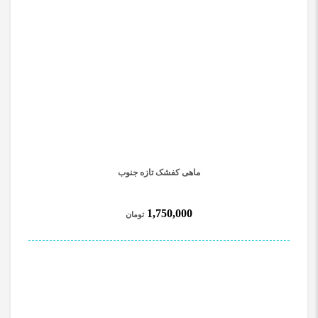
ماهی کفشک تازه جنوب
1,750,000
تومان