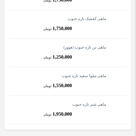
تومان
ماهی کفشک تازه جنوب
1,750,000
تومان
ماهی تن تازه جنوب (هوور)
1,250,000
تومان
ماهی مقوا سفید تازه جنوب
1,550,000
تومان
ماهی شیر تازه جنوب
1,950,000
تومان