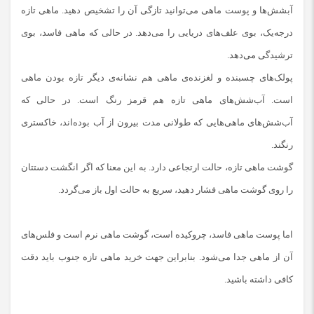
آبشش‌ها و پوست ماهی می‌توانید تازگی آن را تشخیص دهید. ماهی تازه
درجه‌یک، بوی علف‌های دریایی را می‌دهد. در حالی که ماهی فاسد، بوی
ترشیدگی می‌دهد.
پولک‌های چسبنده و لغزنده‌ی ماهی هم نشانه‌ی دیگر تازه بودن ماهی
است. آب‌شش‌های ماهی تازه هم قرمز رنگ است. در حالی که
آب‌شش‌های ماهی‌هایی که طولانی مدت بیرون از آب بوده‌اند، خاکستری
رنگند.
گوشت ماهی تازه، حالت ارتجاعی دارد. به این معنا که اگر انگشت دستتان
را روی گوشت ماهی فشار دهید، سریع به حالت اول باز می‌گردد.
اما پوست ماهی فاسد، چروکیده است، گوشت ماهی نرم است و فلس‌های
آن از ماهی جدا می‌شود. بنابراین جهت خرید ماهی تازه جنوب باید دقت
کافی داشته باشید.