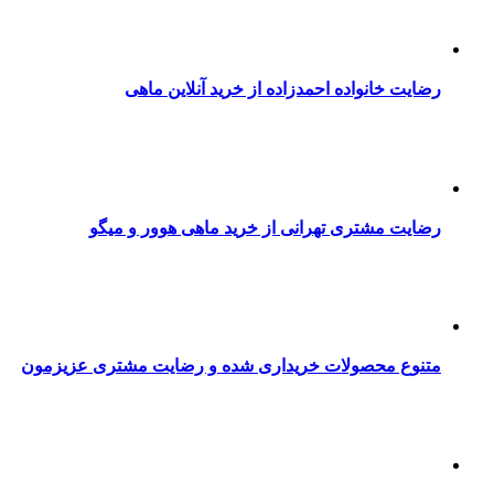
رضایت خانواده احمدزاده از خرید آنلاین ماهی
رضایت مشتری تهرانی از خرید ماهی هوور و میگو
متنوع محصولات خریداری شده و رضایت مشتری عزیزمون