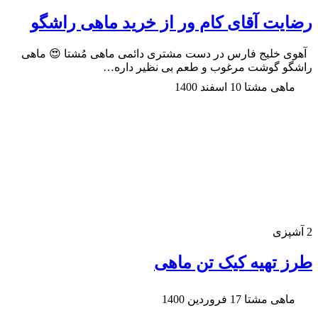
رضایت آقای کام ور از خرید ماهی راشگو
آهوی خلیج فارس در دست مشتری دائمی ماهی مُشتا 😍 ماهی
راشگو گوشت مرغوب و طعم بی نظیر داره…
ماهی مشتا
10 اسفند 1400
2
آشپزی
طرز تهیه کیک تن ماهی
ماهی مشتا
17 فروردین 1400