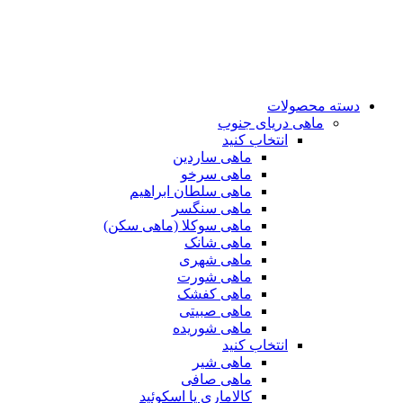
دسته محصولات
ماهی دریای جنوب
انتخاب کنید
ماهی ساردین
ماهی سرخو
ماهی سلطان ابراهیم
ماهی سنگسر
ماهی سوکلا (ماهی سکن)
ماهی شانک
ماهی شهری
ماهی شورت
ماهی کفشک
ماهی صبیتی
ماهی شوریده
انتخاب کنید
ماهی شیر
ماهی صافی
کالاماری یا اسکوئید