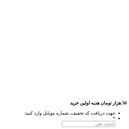
50 هزار تومان هدیه اولین خرید
جهت دریافت کد تخفیف، شماره موبایل وارد کنید:
*