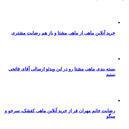
خرید آنلاین ماهی از ماهی مشتا و باز هم رضایت مشتری
بسته بندی ماهی مشتا رو در این ویدئو ارسالی آقای فاتحی
ببینید
رضایت خانم مهران فر از خرید آنلاین ماهی کفشک، سرخو و
میگو