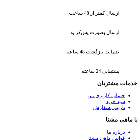
ارسال کمتر از 48 ساعت
ارسال بصورت پس‌کرایه
ضمانت بازگشت 48 ساعته
پشتیبانی 24 ساعته
خدمات مشتریان
حساب کاربری من
سبد خرید
بازبینی سفارش
با ماهی مشتا
درباره ما
قوانین ماهی مشتا