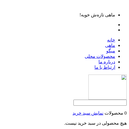
ماهی تازه‌ش خوبه!
خانه
ماهی
میگو
محصولات محلی
درباره ما
ارتباط با ما
0 محصولات
نمایش سبد خرید
هیچ محصولی در سبد خرید نیست.