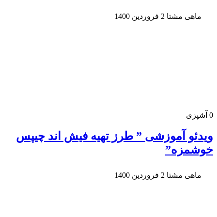
ماهی مشتا
2 فروردین 1400
0
آشپزی
ویدئو آموزشی ” طرز تهیه فیش اند چیپس
خوشمزه”
ماهی مشتا
2 فروردین 1400