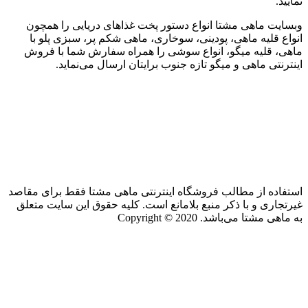
نمایید.
وبسایت ماهی مشتا انواع دستور پخت غذاهای دریایی را همچون
انواع قلیه ماهی، پودینی، سوخاری، ماهی شکم پر، سبزی پلو با
ماهی، قلیه میگو، انواع سوشی را همراه سفارش شما با فروش
اینترنتی ماهی و میگو تازه جنوب برایتان ارسال می‌نماید.
استفاده از مطالب فروشگاه اینترنتی ماهی مشتا فقط برای مقاصد
غیرتجاری و با ذکر منبع بلامانع است. کلیه حقوق این سایت متعلق
به ماهی مشتا می‌باشد. Copyright © 2020