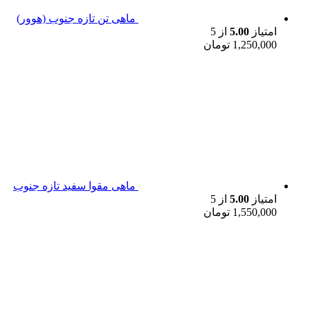
ماهی تن تازه جنوب (هوور)
امتیاز
5.00
از 5
1,250,000
تومان
ماهی مقوا سفید تازه جنوب
امتیاز
5.00
از 5
1,550,000
تومان