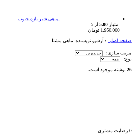
ماهی شیر تازه جنوب
امتیاز
5.00
از 5
1,950,000
تومان
صفحه اصلی
›
آرشیو نویسنده:
ماهی مشتا
مرتب سازی:
نوع:
26
نوشته موجود است.
0
رضایت مشتری