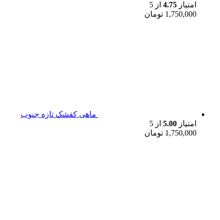
امتیاز
4.75
از 5
1,750,000
تومان
ماهی کفشک تازه جنوب
امتیاز
5.00
از 5
1,750,000
تومان