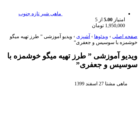
ماهی شیر تازه جنوب
امتیاز
5.00
از 5
1,950,000
تومان
صفحه اصلی
›
ویدئوها
›
آشپزی
›
ویدیو آموزشی ” طرز تهیه میگو
خوشمزه با سوسیس و جعفری”
ویدیو آموزشی ” طرز تهیه میگو خوشمزه با
سوسیس و جعفری”
ماهی مشتا
27 اسفند 1399