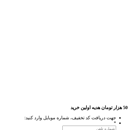
50 هزار تومان هدیه اولین خرید
جهت دریافت کد تخفیف، شماره موبایل وارد کنید:
*