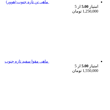
ماهی تن تازه جنوب (هوور)
امتیاز
5.00
از 5
1,250,000
تومان
ماهی مقوا سفید تازه جنوب
امتیاز
5.00
از 5
1,550,000
تومان