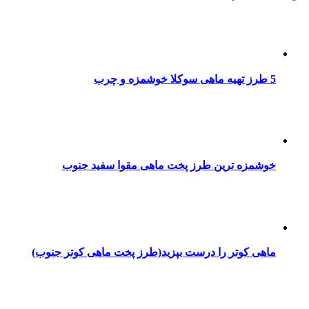
5 طرز تهیه ماهی سوکلا خوشمزه و چرب
خوشمزه ترین طرز پخت ماهی مقوا سفید جنوب
ماهی کوتر را درست بپزید(طرز پخت ماهی کوتر جنوب)