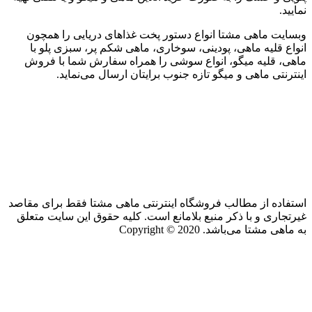
نمایید.
وبسایت ماهی مشتا انواع دستور پخت غذاهای دریایی را همچون
انواع قلیه ماهی، پودینی، سوخاری، ماهی شکم پر، سبزی پلو با
ماهی، قلیه میگو، انواع سوشی را همراه سفارش شما با فروش
اینترنتی ماهی و میگو تازه جنوب برایتان ارسال می‌نماید.
استفاده از مطالب فروشگاه اینترنتی ماهی مشتا فقط برای مقاصد
غیرتجاری و با ذکر منبع بلامانع است. کلیه حقوق این سایت متعلق
به ماهی مشتا می‌باشد. Copyright © 2020