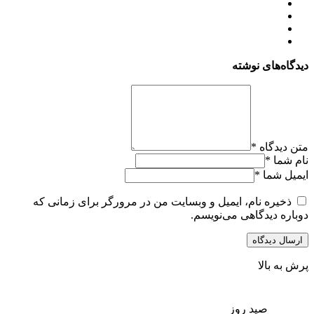
دیدگاه‌های نوشته
متن دیدگاه
*
نام شما
*
ایمیل شما
*
ذخیره نام، ایمیل و وبسایت من در مرورگر برای زمانی که
دوباره دیدگاهی می‌نویسم.
پرش به بالا
صید روز