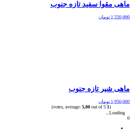
ماهی مقوا سفید تازه جنوب
1,550,000
تومان
ماهی شیر تازه جنوب
1,950,000
تومان
5,00
out of 5)
votes, average:
1
(
Loading...
0