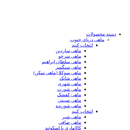
دسته محصولات
ماهی دریای جنوب
انتخاب کنید
ماهی ساردین
ماهی سرخو
ماهی سلطان ابراهیم
ماهی سنگسر
ماهی سوکلا (ماهی سکن)
ماهی شانک
ماهی شهری
ماهی شورت
ماهی کفشک
ماهی صبیتی
ماهی شوریده
انتخاب کنید
ماهی شیر
ماهی صافی
کالاماری یا اسکوئید