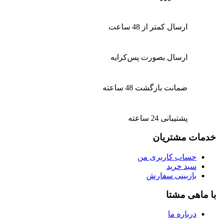
ارسال کمتر از 48 ساعت
ارسال بصورت پس‌کرایه
ضمانت بازگشت 48 ساعته
پشتیبانی 24 ساعته
خدمات مشتریان
حساب کاربری من
سبد خرید
بازبینی سفارش
با ماهی مشتا
درباره ما