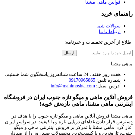
قوانین ماهی مشتا
راهنمای خرید
سوالات شما
ارتباط با ما
اطلاع از آخرین تخفیفات و خبرنامه:
ارسال
ماهی مشتا
هفت روز هفته ، 24 ساعت شبانه‌روز پاسخگوی شما هستیم.
شماره تلفن:
09170965865
آدرس ایمیل:
info@mahimoshta.com
فروش آنلاین ماهی و میگو تازه جنوب ایران در فروشگاه
اینترنتی ماهی مشتا، ماهی تازه‌ش خوبه!
ماهی مشتا فروش آنلاین ماهی و میگو تازه جنوب را با هدف در
دسترس قرار دادن غذاهای دریایی تازه و با کیفیت در سراسر ایران
آغاز کرد. ماهی مشتا با تمرکز بر فروش اینترنتی ماهی و میگو
جنوب، تازه‌ترین و با کیفیت‌ترین محصولات صید روز را از صیادان