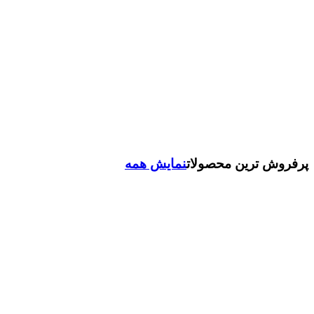
پرفروش ترین محصولات
نمایش همه