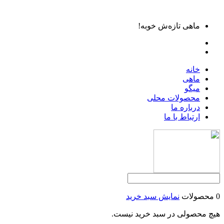
ماهی تازه‌ش خوبه!
خانه
ماهی
میگو
محصولات محلی
درباره ما
ارتباط با ما
0 محصولات
نمایش سبد خرید
هیچ محصولی در سبد خرید نیست.