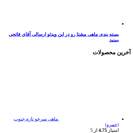
بسته بندی ماهی مشتا رو در این ویدئو ارسالی آقای فاتحی
ببینید
آخرین محصولات
ماهی سرخو تازه جنوب
(حمرو)
امتیاز
4.75
از 5