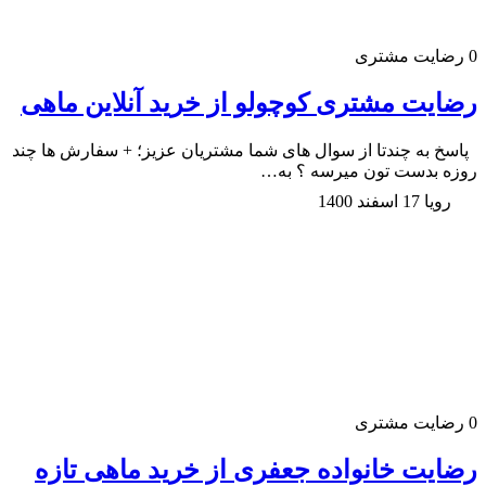
0
رضایت مشتری
رضایت مشتری کوچولو از خرید آنلاین ماهی
پاسخ به چندتا از سوال های شما مشتریان عزیز؛ + سفارش ها چند
روزه بدست تون میرسه ؟ به…
رویا
17 اسفند 1400
0
رضایت مشتری
رضایت خانواده جعفری از خرید ماهی تازه