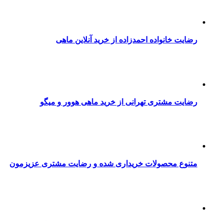
رضایت خانواده احمدزاده از خرید آنلاین ماهی
رضایت مشتری تهرانی از خرید ماهی هوور و میگو
متنوع محصولات خریداری شده و رضایت مشتری عزیزمون