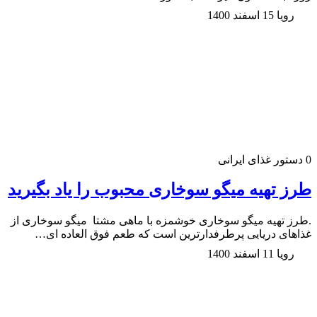
رویا
15 اسفند 1400
0
دستور غذای ایرانی
طرز تهیه میگو سوخاری محبوب را یاد بگیرید
.طرز تهیه میگو سوخاری خوشمزه با ماهی مشتا میگو سوخاری از
غذا‌های دریایی پر‌طرفدارترین است که طعم فوق العاده ای…
رویا
11 اسفند 1400