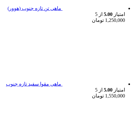
ماهی تن تازه جنوب (هوور)
امتیاز
5.00
از 5
1,250,000
تومان
ماهی مقوا سفید تازه جنوب
امتیاز
5.00
از 5
1,550,000
تومان