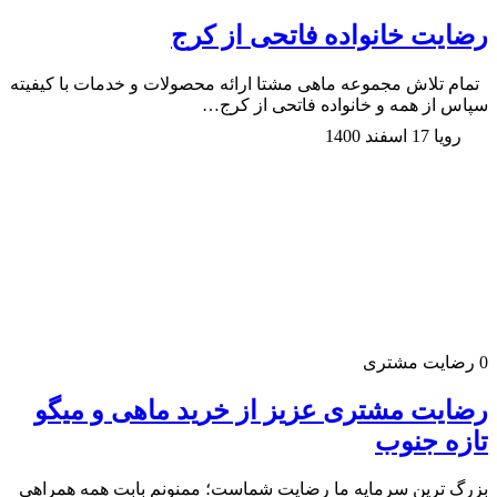
رضایت خانواده فاتحی از کرج
تمام تلاش مجموعه ماهی مشتا ارائه محصولات و خدمات با کیفیته
سپاس از همه و خانواده فاتحی از کرج…
رویا
17 اسفند 1400
0
رضایت مشتری
رضایت مشتری عزیز از خرید ماهی و میگو
تازه جنوب
بزرگ ترین سرمایه ما رضایت شماست؛ ممنونم بابت همه همراهی