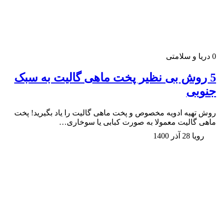
0
دریا و سلامتی
5 روش بی نظیر پخت ماهی گالیت به سبک
جنوبی
روش تهیه ادویه مخصوص و پخت ماهی گالیت را یاد بگیرید! پخت
ماهی گالیت معمولا به صورت کبابی یا سوخاری…
رویا
28 آذر 1400