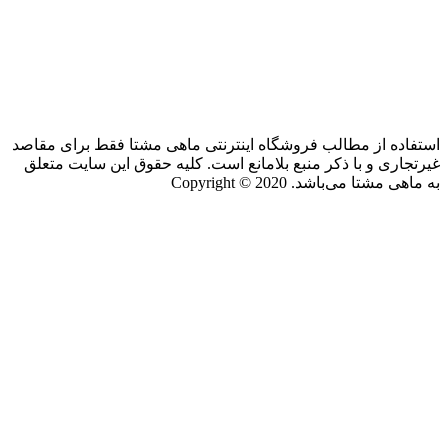
استفاده از مطالب فروشگاه اینترنتی ماهی مشتا فقط برای مقاصد
غیرتجاری و با ذکر منبع بلامانع است. کلیه حقوق این سایت متعلق
به ماهی مشتا می‌باشد. Copyright © 2020