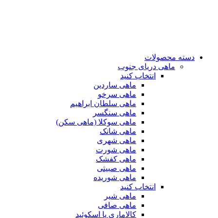
دسته محصولات
ماهی دریای جنوب
انتخاب کنید
ماهی ساردین
ماهی سرخو
ماهی سلطان ابراهیم
ماهی سنگسر
ماهی سوکلا (ماهی سکن)
ماهی شانک
ماهی شهری
ماهی شورت
ماهی کفشک
ماهی صبیتی
ماهی شوریده
انتخاب کنید
ماهی شیر
ماهی صافی
کالاماری یا اسکوئید