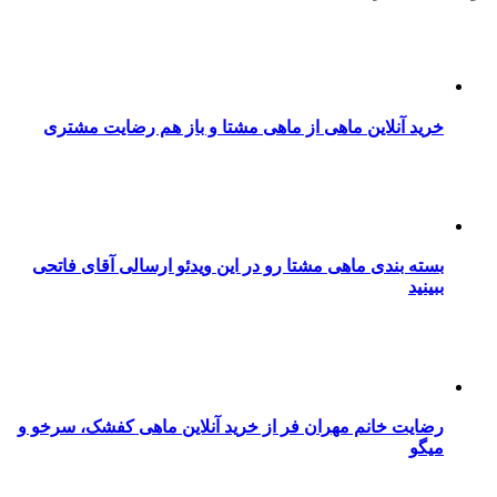
خرید آنلاین ماهی از ماهی مشتا و باز هم رضایت مشتری
بسته بندی ماهی مشتا رو در این ویدئو ارسالی آقای فاتحی
ببینید
رضایت خانم مهران فر از خرید آنلاین ماهی کفشک، سرخو و
میگو