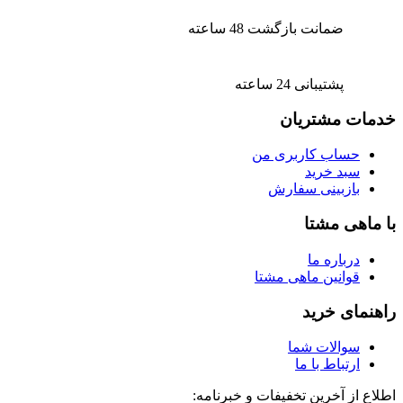
ضمانت بازگشت 48 ساعته
پشتیبانی 24 ساعته
خدمات مشتریان
حساب کاربری من
سبد خرید
بازبینی سفارش
با ماهی مشتا
درباره ما
قوانین ماهی مشتا
راهنمای خرید
سوالات شما
ارتباط با ما
اطلاع از آخرین تخفیفات و خبرنامه: