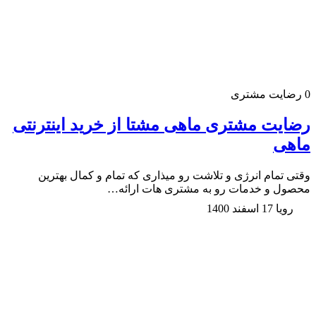
0
رضایت مشتری
رضایت مشتری ماهی مشتا از خرید اینترنتی
ماهی
وقتی تمام انرژی و تلاشت رو میذاری که تمام و کمال بهترین
محصول و خدمات رو به مشتری هات ارائه…
رویا
17 اسفند 1400