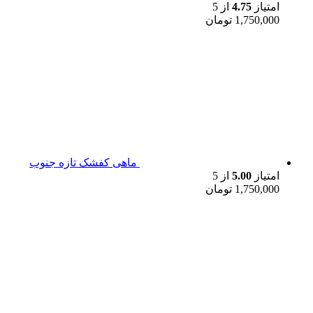
امتیاز
4.75
از 5
1,750,000
تومان
ماهی کفشک تازه جنوب
امتیاز
5.00
از 5
1,750,000
تومان