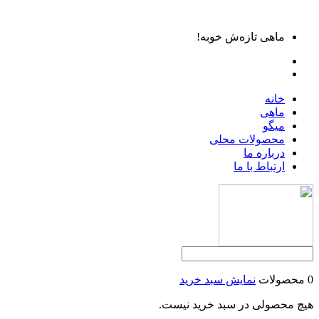
ماهی تازه‌ش خوبه!
خانه
ماهی
میگو
محصولات محلی
درباره ما
ارتباط با ما
0 محصولات
نمایش سبد خرید
هیچ محصولی در سبد خرید نیست.