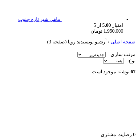
ماهی شیر تازه جنوب
امتیاز
5.00
از 5
1,950,000
تومان
صفحه اصلی
›
آرشیو نویسنده:
رویا
(صفحه 3)
مرتب سازی:
نوع:
67
نوشته موجود است.
0
رضایت مشتری