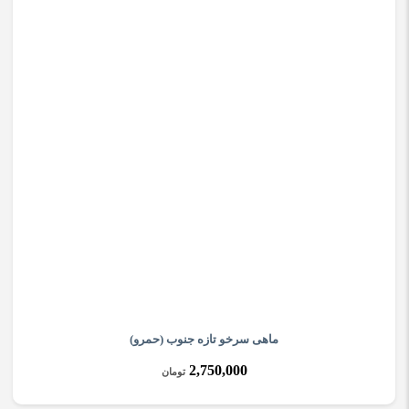
ماهی سرخو تازه جنوب (حمرو)
2,750,000
تومان