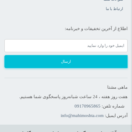
ارتباط با ما
اطلاع از آخرین تخفیفات و خبرنامه:
ارسال
ماهی مشتا
هفت روز هفته ، 24 ساعت شبانه‌روز پاسخگوی شما هستیم.
شماره تلفن:
09170965865
آدرس ایمیل:
info@mahimoshta.com