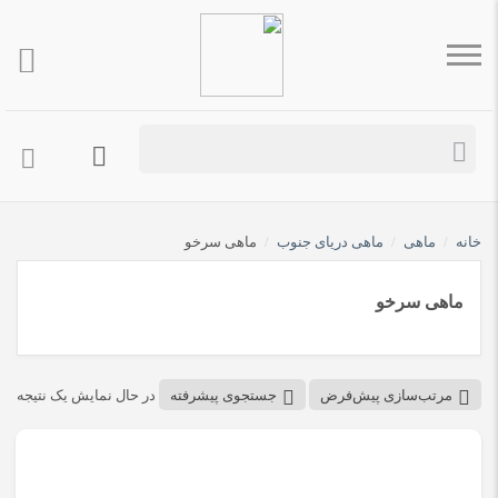
خانه
/
ماهی
/
ماهی دریای جنوب
/
ماهی سرخو
ماهی سرخو
مرتب‌سازی پیش‌فرض
جستجوی پیشرفته
در حال نمایش یک نتیجه