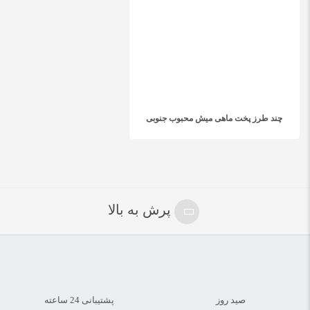
چند طرز پخت ماهی میش محبوب جنوبی
پرش به بالا
صید روز
پشتیبانی 24 ساعته