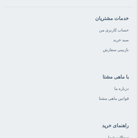
خدمات مشتریان
حساب کاربری من
سبد خرید
بازبینی سفارش
با ماهی مشتا
درباره ما
قوانین ماهی مشتا
راهنمای خرید
سوالات شما