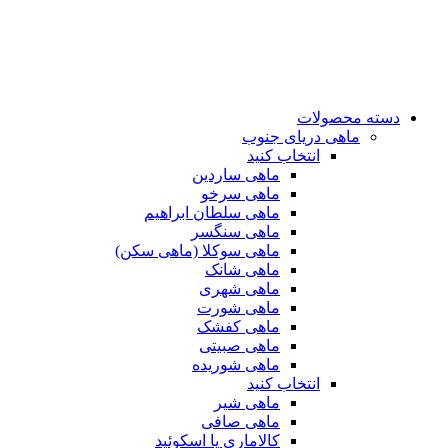
دسته محصولات
ماهی دریای جنوب
انتخاب کنید
ماهی ساردین
ماهی سرخو
ماهی سلطان ابراهیم
ماهی سنگسر
ماهی سوکلا (ماهی سکن)
ماهی شانک
ماهی شهری
ماهی شورت
ماهی کفشک
ماهی صبیتی
ماهی شوریده
انتخاب کنید
ماهی شیر
ماهی صافی
کالاماری یا اسکوئید