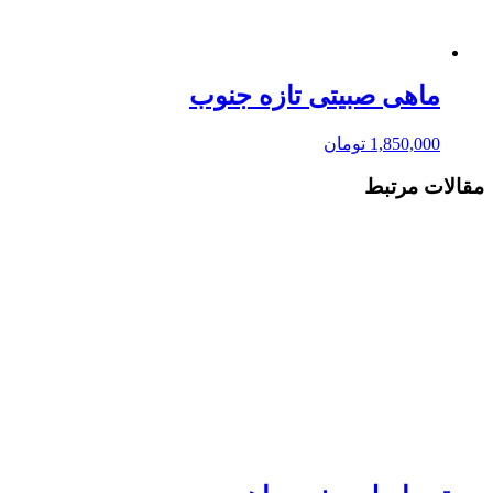
ماهی صبیتی تازه جنوب
1,850,000
تومان
مقالات مرتبط