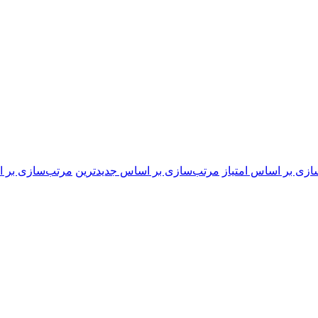
ازی بر اساس امتیاز
مرتب‌سازی بر اساس جدیدترین
مرتب‌سازی بر ا