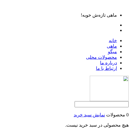
ماهی تازه‌ش خوبه!
خانه
ماهی
میگو
محصولات محلی
درباره ما
ارتباط با ما
0 محصولات
نمایش سبد خرید
هیچ محصولی در سبد خرید نیست.