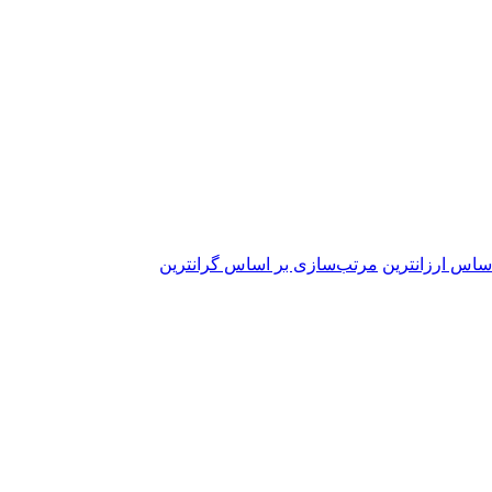
ساس ارزانترین
مرتب‌سازی بر اساس گرانترین