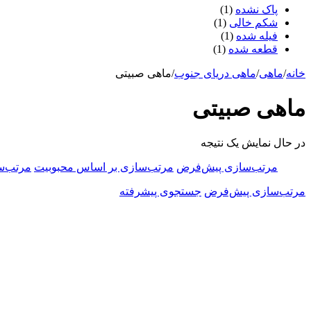
پاک نشده
(1)
شکم خالی
(1)
فیله شده
(1)
قطعه شده
(1)
خانه
/
ماهی
/
ماهی دریای جنوب
/
ماهی صبیتی
ماهی صبیتی
در حال نمایش یک نتیجه
مرتب‌سازی پیش‌فرض
مرتب‌سازی بر اساس محبوبیت
مرتب‌س
مرتب‌سازی پیش‌فرض
جستجوی پیشرفته