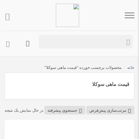
خانه
/
محصولات برچسب خورده “قیمت ماهی سوکلا”
قیمت ماهی سوکلا
مرتب‌سازی پیش‌فرض
جستجوی پیشرفته
در حال نمایش یک نتیجه