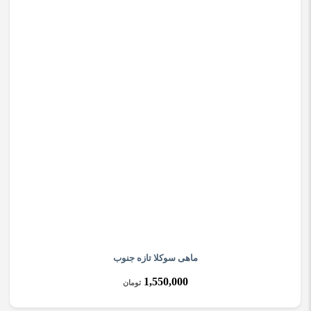
ماهی سوکلا تازه جنوب
1,550,000
تومان