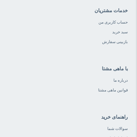
خدمات مشتریان
حساب کاربری من
سبد خرید
بازبینی سفارش
با ماهی مشتا
درباره ما
قوانین ماهی مشتا
راهنمای خرید
سوالات شما