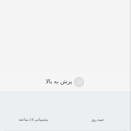
پرش به بالا
صید روز
پشتیبانی 24 ساعته