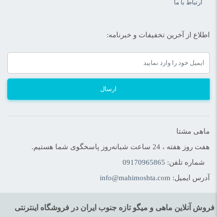
ارتباط با ما
اطلاع از آخرین تخفیفات و خبرنامه:
ارسال
ماهی مشتا
هفت روز هفته ، 24 ساعت شبانه‌روز پاسخگوی شما هستیم.
شماره تلفن:
09170965865
آدرس ایمیل:
info@mahimoshta.com
فروش آنلاین ماهی و میگو تازه جنوب ایران در فروشگاه اینترنتی