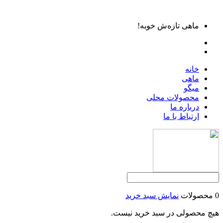
ماهی تازه‌ش خوبه!
خانه
ماهی
میگو
محصولات محلی
درباره ما
ارتباط با ما
0 محصولات
نمایش سبد خرید
هیچ محصولی در سبد خرید نیست.