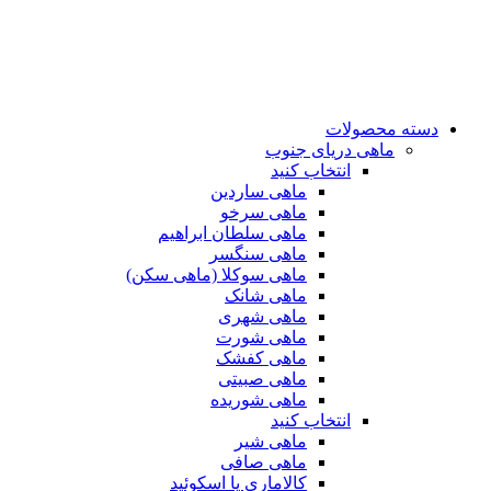
دسته محصولات
ماهی دریای جنوب
انتخاب کنید
ماهی ساردین
ماهی سرخو
ماهی سلطان ابراهیم
ماهی سنگسر
ماهی سوکلا (ماهی سکن)
ماهی شانک
ماهی شهری
ماهی شورت
ماهی کفشک
ماهی صبیتی
ماهی شوریده
انتخاب کنید
ماهی شیر
ماهی صافی
کالاماری یا اسکوئید