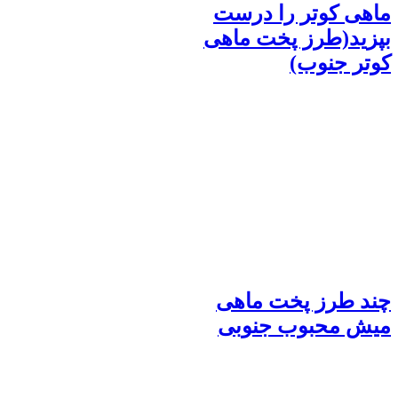
ماهی کوتر را درست
بپزید(طرز پخت ماهی
کوتر جنوب)
چند طرز پخت ماهی
میش محبوب جنوبی