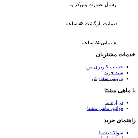
ارسال بصورت پس‌کرایه
ضمانت بازگشت 48 ساعته
پشتیبانی 24 ساعته
خدمات مشتریان
حساب کاربری من
سبد خرید
بازبینی سفارش
با ماهی مشتا
درباره ما
قوانین ماهی مشتا
راهنمای خرید
سوالات شما