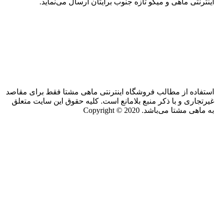
اینترنتی ماهی و میگو تازه جنوب برایتان ارسال می‌نماید.
استفاده از مطالب فروشگاه اینترنتی ماهی مشتا فقط برای مقاصد
غیرتجاری و با ذکر منبع بلامانع است. کلیه حقوق این سایت متعلق
به ماهی مشتا می‌باشد. Copyright © 2020