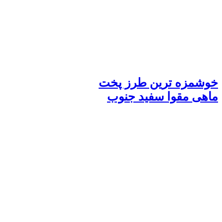
خوشمزه ترین طرز پخت
ماهی مقوا سفید جنوب