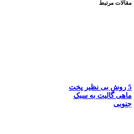
مقالات مرتبط
5 روش بی نظیر پخت
ماهی گالیت به سبک
جنوبی