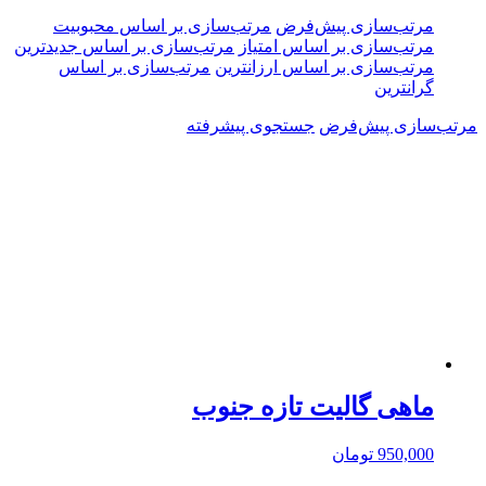
مرتب‌سازی پیش‌فرض
مرتب‌سازی بر اساس محبوبیت
مرتب‌سازی بر اساس امتیاز
مرتب‌سازی بر اساس جدیدترین
مرتب‌سازی بر اساس ارزانترین
مرتب‌سازی بر اساس
گرانترین
مرتب‌سازی پیش‌فرض
جستجوی پیشرفته
ماهی گالیت تازه جنوب
950,000
تومان