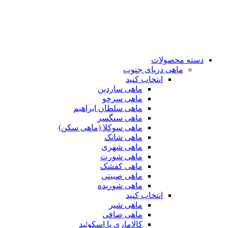
دسته محصولات
ماهی دریای جنوب
انتخاب کنید
ماهی ساردین
ماهی سرخو
ماهی سلطان ابراهیم
ماهی سنگسر
ماهی سوکلا (ماهی سکن)
ماهی شانک
ماهی شهری
ماهی شورت
ماهی کفشک
ماهی صبیتی
ماهی شوریده
انتخاب کنید
ماهی شیر
ماهی صافی
کالاماری یا اسکوئید