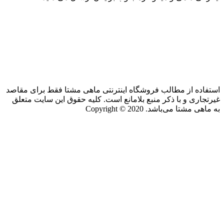
استفاده از مطالب فروشگاه اینترنتی ماهی مشتا فقط برای مقاصد
غیرتجاری و با ذکر منبع بلامانع است. کلیه حقوق این سایت متعلق
به ماهی مشتا می‌باشد. Copyright © 2020