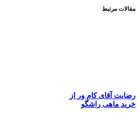
مقالات مرتبط
رضایت آقای کام ور از
خرید ماهی راشگو