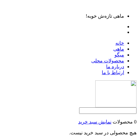
ماهی تازه‌ش خوبه!
خانه
ماهی
میگو
محصولات محلی
درباره ما
ارتباط با ما
0 محصولات
نمایش سبد خرید
هیچ محصولی در سبد خرید نیست.