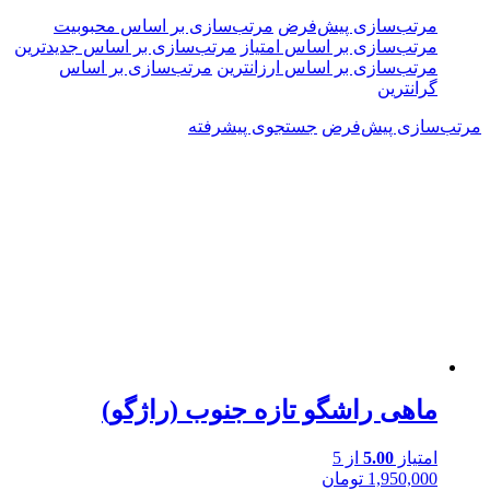
مرتب‌سازی پیش‌فرض
مرتب‌سازی بر اساس محبوبیت
مرتب‌سازی بر اساس امتیاز
مرتب‌سازی بر اساس جدیدترین
مرتب‌سازی بر اساس ارزانترین
مرتب‌سازی بر اساس
گرانترین
مرتب‌سازی پیش‌فرض
جستجوی پیشرفته
ماهی راشگو تازه جنوب (راژگو)
امتیاز
5.00
از 5
1,950,000
تومان