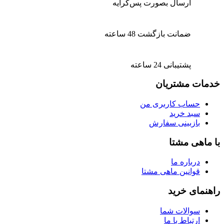
ارسال بصورت پس‌کرایه
ضمانت بازگشت 48 ساعته
پشتیبانی 24 ساعته
خدمات مشتریان
حساب کاربری من
سبد خرید
بازبینی سفارش
با ماهی مشتا
درباره ما
قوانین ماهی مشتا
راهنمای خرید
سوالات شما
ارتباط با ما