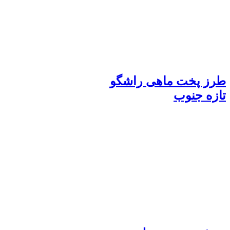
طرز پخت ماهی راشگو
تازه جنوب