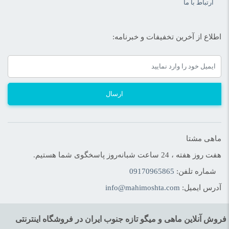
ارتباط با ما
اطلاع از آخرین تخفیفات و خبرنامه:
ارسال
ماهی مشتا
هفت روز هفته ، 24 ساعت شبانه‌روز پاسخگوی شما هستیم.
شماره تلفن:
09170965865
آدرس ایمیل:
info@mahimoshta.com
فروش آنلاین ماهی و میگو تازه جنوب ایران در فروشگاه اینترنتی