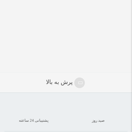
پرش به بالا
صید روز
پشتیبانی 24 ساعته