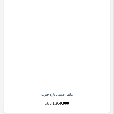
ماهی صبیتی تازه جنوب
1,950,000
تومان