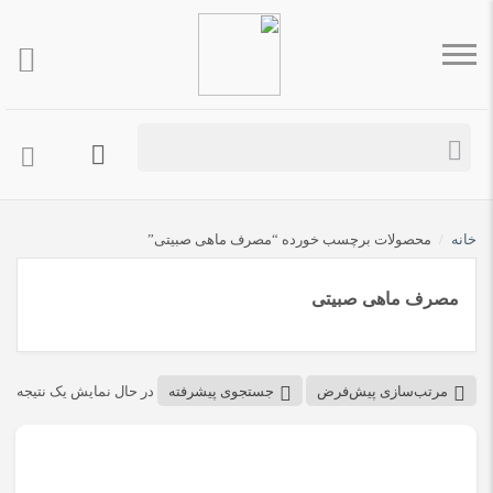
خانه
/
محصولات برچسب خورده “مصرف ماهی صبیتی”
مصرف ماهی صبیتی
مرتب‌سازی پیش‌فرض
جستجوی پیشرفته
در حال نمایش یک نتیجه