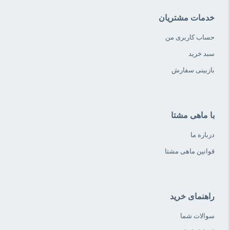
خدمات مشتریان
حساب کاربری من
سبد خرید
بازبینی سفارش
با ماهی مشتا
درباره ما
قوانین ماهی مشتا
راهنمای خرید
سوالات شما