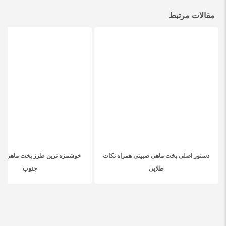
مقالات مرتبط
دستور اصلی پخت ماهی صبیتی همراه نکات
خوشمزه ترین طرز پخت ماهی مق
طلایی
جنوب