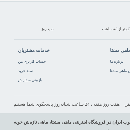
 از 48 ساعت
صید روز
ماهی مشتا
خدمات مشتریان
درباره ما
حساب کاربری من
ن ماهی مشتا
سبد خرید
بازبینی سفارش
هفت روز هفته ، 24 ساعت شبانه‌روز پاسخگوی شما هستیم.