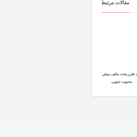
مقالات مرتبط
 طرز پخت ماهی میش
محبوب جنوبی