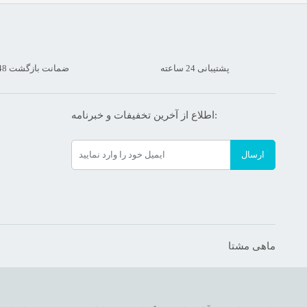
پشتیبانی 24 ساعته
ضمانت بازگشت 48 ساعته
اطلاع از آخرین تخفیفات و خبرنامه:
ارسال
ماهی مشتا