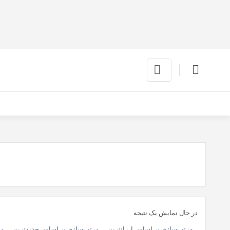
در حال نمایش یک نتیجه
مرتب‌سازی بر اساس ارزانترین
مرتب‌سازی بر اساس جدیدترین
مر