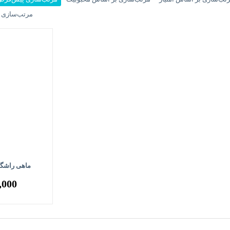
مرتب‌سازی ب
ماهی راشگو 
,000