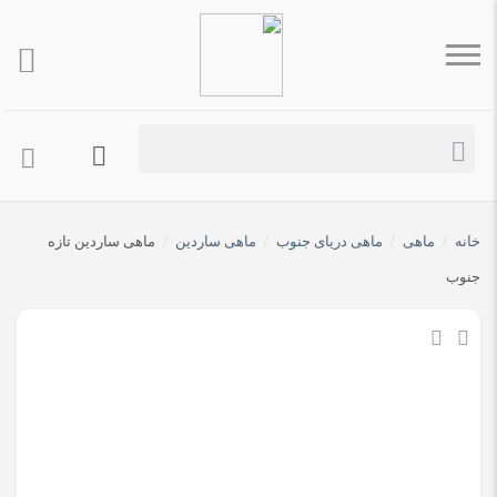
خانه
/
ماهی
/
ماهی دریای جنوب
/
ماهی ساردین
/
ماهی ساردین تازه
جنوب