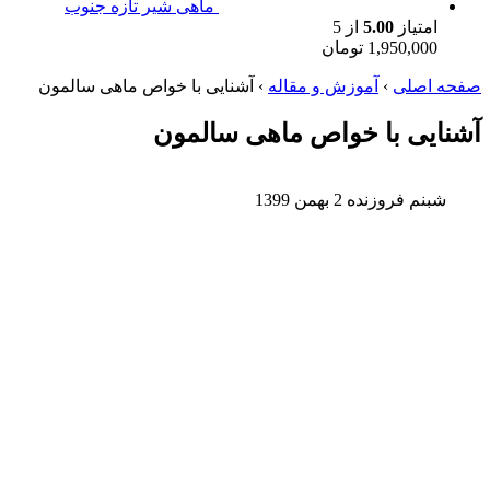
ماهی شیر تازه جنوب
امتیاز
5.00
از 5
1,950,000
تومان
صفحه اصلی
›
آموزش و مقاله
›
آشنایی با خواص ماهی سالمون
آشنایی با خواص ماهی سالمون
شبنم فروزنده
2 بهمن 1399