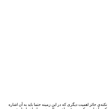
نکته‌ی حائز اهمیت دیگری که در این زمینه حتما باید به ‌آن اشاره