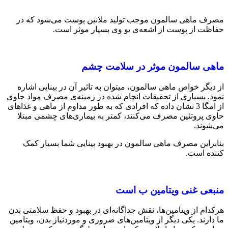
مصرف ماهی سالمون موجب تولید ملانین پوست می‌شود که در
حفاظت از پوست از اشعه‌ی یو وی بسیار موثر است.
ماهی سالمون موثر در سلامت چشم
از دیگر خواص ماهی سالمون، می‎توان به تاثیر آن در بینایی اشاره
نمود. بسیاری از تحقیقات انجام ‌شده در زمینه‌ی مصرف مواد حاوی
از امگا 3 نشان داده که افرادی که به ‌طور مداوم از ماهی و غذاهای
حاوی پروتئین مصرف می‌کنند، کمتر به بیماری‌های چشمی مبتلا
می‌شوند.
بنابراین مصرف ماهی سالمون در بهبود بینایی شما بسیار کمک‌
کننده است.
منبعی غنی ویتامین ب است
هرکدام از ویتامین‌ها، نقش جداگانه‌ای در بهبود و حفظ سلامتی بدن
ما دارند. یکی‌ دیگر از ویتامین‌های ضروری و موردنیاز بدن، ویتامین