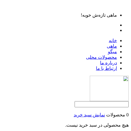
ماهی تازه‌ش خوبه!
خانه
ماهی
میگو
محصولات محلی
درباره ما
ارتباط با ما
0 محصولات
نمایش سبد خرید
هیچ محصولی در سبد خرید نیست.