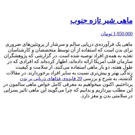
ماهی شیر تازه جنوب
1,950,000
تومان
ماهی یک فرآورده‌ی دریایی سالم و سرشار از پروتئین‌های ضروری
برای بدن است که استفاده از آن توسط متخصصان و کارشناسان
تغذیه به همه‌ی افراد توصیه ‌شده‌ است. در گزارشی که پژوهشگران
سازمان قلب آمریکا ارائه داده‌اند، اظهار کرده‌اند که افرادی که در
طول هفته، دو بار ماهی استفاده می‌کنند، از سلامت و کیفیت
زندگی بهتر و بیش‌تری نسبت به سایر افراد برخوردارند. در مقالات
گذشته، به شرح و بررسی
20 فایده‌ی غذاهای دریایی بر بدن
پرداختیم. اکنون می‎خواهیم به معرفی کامل خواص ماهی سالمون در
این مطلب بپردازیم و بدانیم که چرا می‌گویند این ماهی تاثیر بسزایی
در سلامتی بدن و مغز دارد.