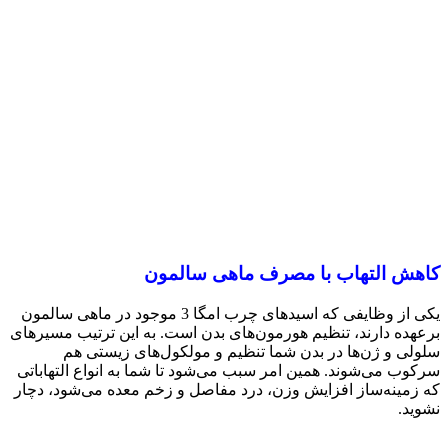
کاهش التهاب با مصرف ماهی سالمون
یکی از وظایفی که اسیدهای چرب امگا 3 موجود در ماهی سالمون
برعهده دارند، تنظیم هورمون‌های بدن است. به ‌این ترتیب مسیرهای
سلولی و ژن‌ها در بدن شما تنظیم و مولکول‌های زیستی هم
سرکوب می‌شوند. همین امر سبب می‌شود تا شما به انواع التهاباتی
که زمینه‌ساز افزایش وزن، درد مفاصل و زخم ‌معده می‌شود، دچار
نشوید.