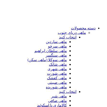
دسته محصولات
ماهی دریای جنوب
انتخاب کنید
ماهی ساردین
ماهی سرخو
ماهی سلطان ابراهیم
ماهی سنگسر
ماهی سوکلا (ماهی سکن)
ماهی شانک
ماهی شهری
ماهی شورت
ماهی کفشک
ماهی صبیتی
ماهی شوریده
انتخاب کنید
ماهی شیر
ماهی صافی
کالاماری یا اسکوئید