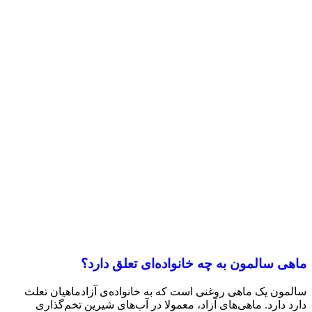
ماهی سالمون به چه خانواده‌ای تعلق دارد؟
سالمون یک ماهی روغنی است که به خانواده‌ی آزادماهیان تعلث
دارد دارد. ماهی‌های آزاد، معمولا در آب‌های شیرین تخم‌گذاری