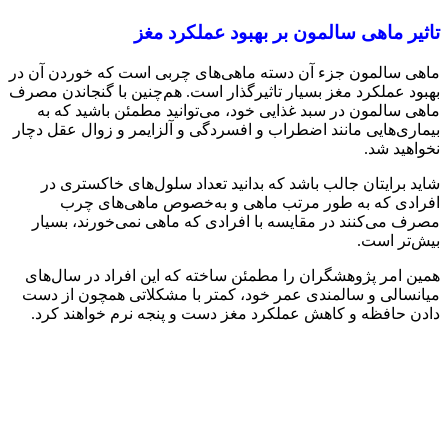
تاثیر ماهی سالمون بر بهبود عملکرد مغز
ماهی سالمون جزء آن دسته ماهی‌های چربی است که خوردن آن در
بهبود عملکرد مغز بسیار تاثیرگذار است. هم‌چنین با گنجاندن مصرف
ماهی سالمون در سبد غذایی خود، می‌توانید مطمئن باشید که به
بیماری‌‌هایی مانند اضطراب و افسردگی و آلزایمر و زوال عقل دچار
نخواهید شد.
شاید برایتان جالب باشد که بدانید تعداد سلول‌های خاکستری در
افرادی که به ‌طور مرتب ماهی و به‌خصوص ماهی‌های چرب
مصرف می‌کنند در مقایسه با افرادی که ماهی نمی‌خورند، بسیار
بیش‌تر است.
همین ‌امر پژوهشگران را مطمئن ساخته که این افراد در سال‌های
میانسالی و سالمندی عمر خود، کمتر با مشکلاتی همچون از دست‌
دادن حافظه و کاهش عملکرد مغز دست ‌و ‌پنجه نرم خواهند کرد.