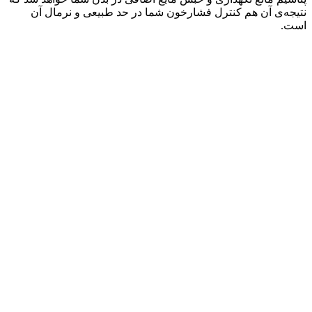
نتیجه‌ی آن هم کنترل فشارخون شما در حد طبیعی و نرمال آن
است.