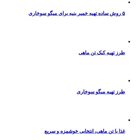
۵ روش ساده تهیه خمیر بنیه برای میگو سوخاری
طرز تهیه کیک تن ماهی
طرز تهیه میگو سوخاری
غذا با تن ماهی، انتخابی خوشمزه و سریع