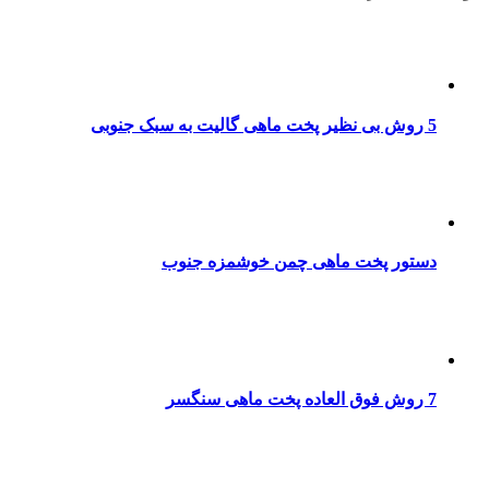
5 روش بی نظیر پخت ماهی گالیت به سبک جنوبی
دستور پخت ماهی چمن خوشمزه جنوب
7 روش فوق العاده پخت ماهی سنگسر