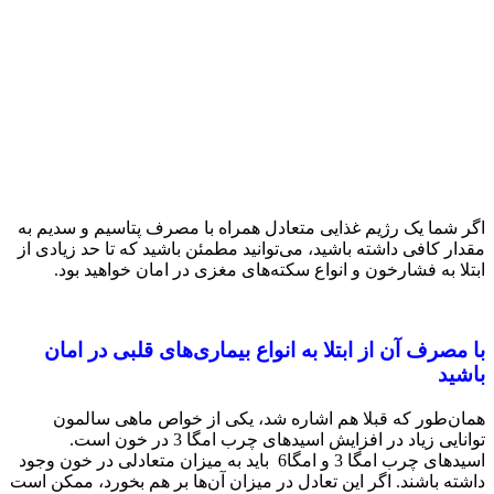
اگر شما یک رژیم غذایی متعادل همراه با مصرف پتاسیم و سدیم به
‌مقدار کافی داشته ‌باشید، می‌توانید مطمئن باشید که تا حد زیادی از
ابتلا به فشارخون و انواع سکته‌های مغزی در امان خواهید بود.
با مصرف آن از ابتلا به انواع بیماری‌های قلبی در امان
باشید
همان‌طور که قبلا هم اشاره شد، یکی از خواص ماهی سالمون
توانایی زیاد در افزایش اسیدهای چرب امگا 3 در خون است.
اسیدهای چرب امگا 3 و امگا6 باید به‌ میزان متعادلی در خون وجود
داشته ‌باشند. اگر این تعادل در میزان آن‌ها بر هم بخورد، ممکن است