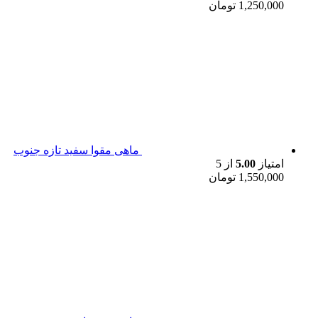
1,250,000
تومان
ماهی مقوا سفید تازه جنوب
امتیاز
5.00
از 5
1,550,000
تومان