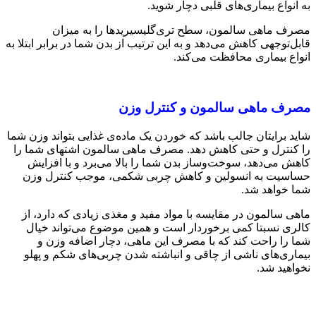
به انواع بیماری‌های قلبی دچار شوید.
مصرف ماهی سالمون، سطح تری‌گلیسیریدها را به میزان
قابل‌توجهی کاهش می‌دهد و به این ترتیب از بدن شما در برابر ابتلا به
انواع بیماری محافظت می‌کند.
مصرف ماهی سالمون و کنترل وزن
شاید برایتان جالب باشد که خوردن یک ماده‌ی غذایی بتواند وزن شما
را کنترل و حتی کاهش دهد. مصرف ماهی سالمون اشتهای شما را
کاهش می‌دهد، سوخت‌وساز بدن شما را بالا می‌برد و با افزایش
حساسیت به انسولین و کاهش چربی شکمی، موجب کنترل وزن
شما خواهد شد.
ماهی سالمون در مقایسه با مواد مفید و مغذی زیادی که دارد، از
کالری نسبتا کمی برخوردار است و همین موضوع می‌تواند خیال
شما را راحت کند که با مصرف این ماهی، دچار اضافه ‌وزن و
بیماری‌های ناشی از چاقی و انباشته ‌شدن چربی‌های شکم و پهلو
نخواهید شد.