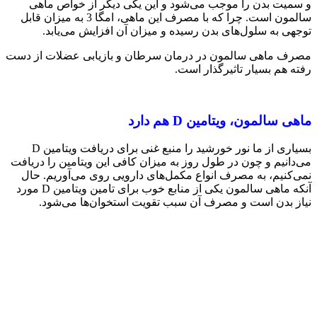
و سمیت بدن را موجب می‌شود و این یکی دیگر از خواص ماهی
سالمون است. چرا که با مصرف این ماهی، امگا 3 به میزان قابل
توجهی به سلول‌های بدن رسیده و میزان آن افزایش می‌یابد.
مصرف ماهی سالمون در درمان سرطان و بازیابی عضلات از دست
‌رفته هم بسیار تاثیرگذار است.
ماهی سالمون، ویتامین
D
هم دارد
بسیاری از ما نور خورشید را منبع غنی برای دریافت ویتامین D
می‌دانیم و چون در طول روز به ‌میزان کافی این ویتامین را دریافت
نمی‌کنیم، به مصرف انواع مکمل‌های دارویی روی می‌آوریم. حال
آنکه ماهی سالمون یکی از منابع خوب برای تامین ویتامین D مورد
نیاز بدن است و مصرف آن سبب تقویت استخوان‌ها می‌شود.