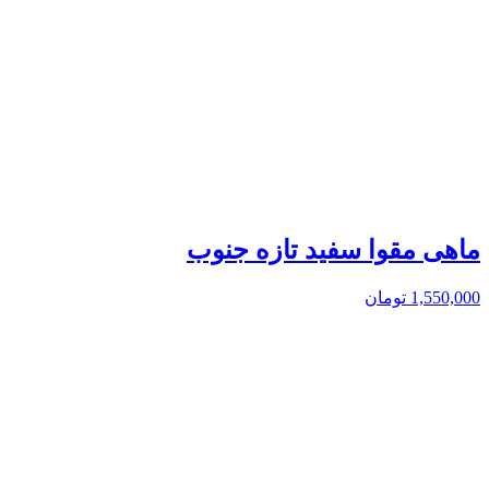
ماهی مقوا سفید تازه جنوب
1,550,000
تومان