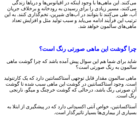
می‌کنند. این ماهی‌ها با وجود اینکه در اقیانوس‌ها و دریاها زندگی
می‌کنند، مسیر زیادی را برای رسیدن به رودخانه و برخلاف جریان
آب، طی می‌کنند تا بتوانند در آب‌های شیرین، تخم‌گذاری کنند. به ‌این
ترتیب این فرآیند ادامه می‌یابد و سبب تولید مثل و افزایش تعداد
ماهی‌های سالمون خواهد شد.
چرا گوشت این ماهی صورتی
‌رنگ است؟
شاید برای شما هم این سوال پیش آمده ‌باشد که چرا گوشت ماهی
سالمون به رنگ صورتی است؟
ماهی سالمون مقدار قابل توجهی آستاکسانتین دارد که یک کارتنوئید
است. وجود آستاکسانتین در گوشت این ماهی سبب شده تا گوشت
آن صورتی ‌رنگ باشد، درحالی‌ که گوشت خرچنگ و میگو، نارنجی
رنگ است.
آستاکسانتین، خواص آنتی ‌اکسیدانی دارد که در پیشگیری از ابتلا به
بسیاری از بیماری‌ها بسیار تاثیرگذار است.