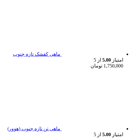
ماهی کفشک تازه جنوب
امتیاز
5.00
از 5
1,750,000
تومان
ماهی تن تازه جنوب (هوور)
امتیاز
5.00
از 5