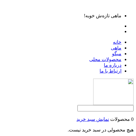
ماهی تازه‌ش خوبه!
خانه
ماهی
میگو
محصولات محلی
درباره ما
ارتباط با ما
0 محصولات
نمایش سبد خرید
هیچ محصولی در سبد خرید نیست.