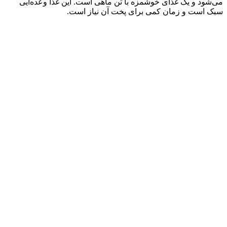
می‌شود و یک غذای خوشمزه با تن ماهی است. این غذا وعده‌ایی
سبک است و زمان کمی برای پخت آن نیاز است.