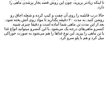
تا اینکه زیادتر بریزید، چون این روش قصد بخار پزشدن ماهی را
دارد.
حالا درب قابلمه را روی آن چفت و کیپ کرده و شعله اجاق رو
روشن کنید. به مدت ۲۰ دقیقه بگذارید تا مواد روی آتش پخته شود.
بعد از این مدت تن ماهی شما آماده است و دقیقا چیزی شبیه
کنسرو ماهی‌های درجه یک می‌شود. با این کنسرو می‎توانید انواع غذا
با تن ماهی را بپزید. این نوع غذا‌ها را هم می‌شود به صورت خوراکی
میل کرد و هم با پلو سرو کرد.