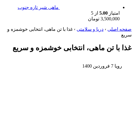
ماهی شیر تازه جنوب
امتیاز
5.00
از 5
3,500,000
تومان
صفحه اصلی
›
دریا و سلامتی
›
غذا با تن ماهی، انتخابی خوشمزه و
سریع
غذا با تن ماهی، انتخابی خوشمزه و سریع
رویا
7 فروردین 1400