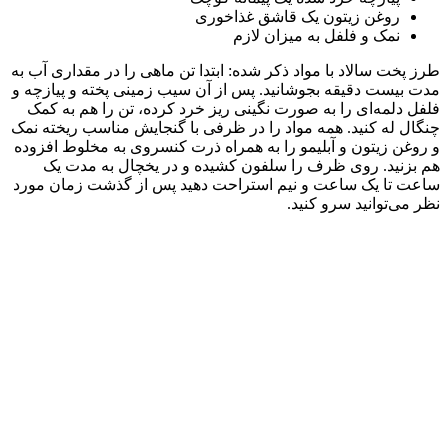
روغن زیتون یک قاشق غذاخوری
نمک و فلفل به میزان لازم
طرز پخت سالاد با مواد ذکر شده: ابتدا تن ماهی را در مقداری آب به
مدت بیست دقیقه بجوشانید. پس از آن سیب زمینی پخته و پیازچه و
فلفل دلمه‌ای را به صورت نگینی ریز خرد کرده، تن را هم به کمک
چنگال له کنید. همه مواد را در ظرفی با گنجایش مناسب ریخته نمک
و روغن زیتون و آبلیمو را به همراه ذرت کنسروی به مخلوط افزوده
هم بزنید. روی ظرف را سلفون کشیده و در یخچال به مدت یک
ساعت تا یک ساعت و نیم استراحت دهید پس از گذشت زمان مورد
نظر می‌توانید سرو کنید.