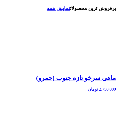
پرفروش ترین محصولات
نمایش همه
ماهی سرخو تازه جنوب (حمرو)
2,750,000
تومان