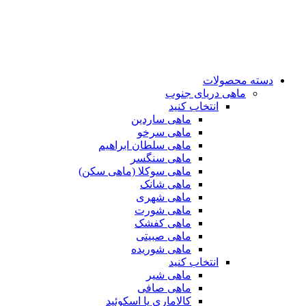
دسته محصولات
ماهی دریای جنوب
انتخاب کنید
ماهی ساردین
ماهی سرخو
ماهی سلطان ابراهیم
ماهی سنگسر
ماهی سوکلا (ماهی سکن)
ماهی شانک
ماهی شهری
ماهی شورت
ماهی کفشک
ماهی صبیتی
ماهی شوریده
انتخاب کنید
ماهی شیر
ماهی صافی
کالاماری یا اسکوئید