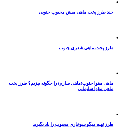
چند طرز پخت ماهی میش محبوب جنوبی
طرز پخت ماهی شعری جنوب
ماهی مقوا جنوب(ماهی سارم) را چگونه بپزیم؟ طرز پخت
ماهی مقوا سلیمانی
طرز تهیه میگو سوخاری محبوب را یاد بگیرید