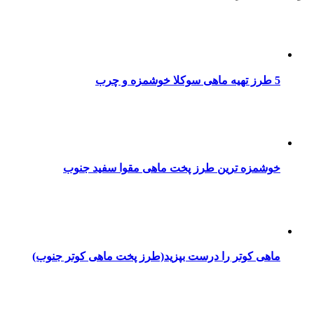
5 طرز تهیه ماهی سوکلا خوشمزه و چرب
خوشمزه ترین طرز پخت ماهی مقوا سفید جنوب
ماهی کوتر را درست بپزید(طرز پخت ماهی کوتر جنوب)