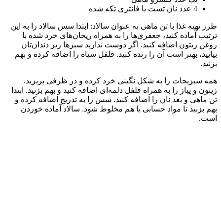
4 عدد نان تست یا فانتزی تکه شده
طرز تهیه غذا با تن ماهی به عنوان سالاد: ابتدا سس سالاد را به این
ترتیب آماده کنید، جعفری‌ها را به همراه ریحان‌های خرد شده با
روغن زیتون اضافه کنید. اگر دوست ندارید سیرها زیر دندان‌تان
بیایید، بهتر است آن را رنده کنید. فلفل سیاه را اضافه کرده و بهم
بزنید.
همه سبزیجات را به شکل نگینی خرد کرده و در ظرفی بریزید.
زیتون و پیاز را به همراه فلفل دلمه‌ای اضافه کنید و بهم بزنید. ابتدا
تن ماهی و بعد نان را اضافه کنید. سس را به تدریج اضافه کرده و
بهم بزنید تا مواد حسابی با هم مخلوط شود. سالاد آماده خوردن
است.