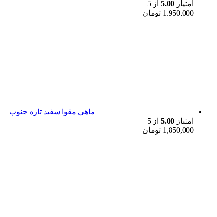
امتیاز
5.00
از 5
1,950,000
تومان
ماهی مقوا سفید تازه جنوب
امتیاز
5.00
از 5
1,850,000
تومان