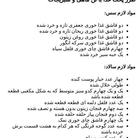
مواد لازم سس:
دو قاشق غذا خوری جعفری تازه و خرد شده
دو قاشق غذا خوری ریحان تازه و خرد شده
دو قاشق غذا خوری روغن زیتون
دو قاشق غذا خوری سرکه انگور
چهارم قاشق چای خوری فلفل سیاه
یک حبه سیر خرد شده
مواد لازم سالاد:
چهار عدد خیار پوست کنده
طولی خلال شده
یک و یک چهارم کدو سبز متوسط که به شکل مکعبی قطعه
قطعه شده باشد
یک عدد فلفل دلمه ای قطعه قطعه شده
سه چهارم فنجان زیتون بدون هسته و نصف شده
یک دوم فنجان پیاز حلقه حلقه شده
یک چهارم قاشق چای خوری نمک
سه عدد گوجه فرنگی که هر کدام به هشت قسمت برش
خرده باشند
یک عدد کنسرو ماهی