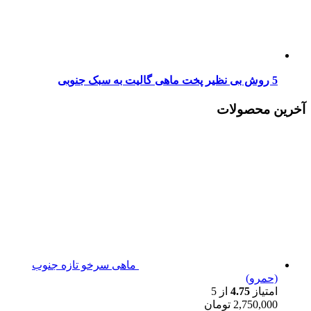
5 روش بی نظیر پخت ماهی گالیت به سبک جنوبی
آخرین محصولات
ماهی سرخو تازه جنوب
(حمرو)
امتیاز
4.75
از 5
2,750,000
تومان