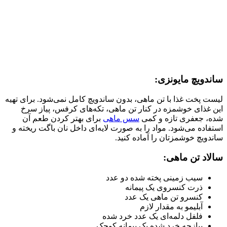
ساندویچ مایونزی:
لیست پخت غذا با تن ماهی، بدون ساندویچ‌ کامل نمی‌شود. برای تهیه
این غذای خوشمزه در کنار تن ماهی، تکه‌های کرفس، پیاز سرخ
شده، جعفری تازه و کمی
سس ماهی
برای بهتر کردن طعم آن
استفاده می‌شود. مواد را به صورت لایه‌ای داخل نان باگت ریخته و
ساندویچ خوشمزتان را آماده کنید.
سالاد تن ماهی:
سیب زمینی پخته شده دو عدد
ذرت کنسروی یک پیمانه
کنسرو تن ماهی یک عدد
آبلیمو به مقدار لازم
فلفل دلمه‌ای یک عدد خرد شده
پیازچه خرد شده یک پیمانه کوچک