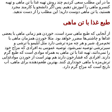
ما در این مطلب سعی کردیم چند روش تهیه غذا با تن ماهی و تهیه
کنسرو ماهی را آموزش دهیم. پس اگر دانشجو یا کارمند مجرد
هستید، یا تن ماهی دوست دارید؛ این مطلب را از دست ندهید.
طبع غذا با تن ماهی
از آنجایی که طبع ماهی سرد است، خوردن هم زمانی ماهی با بعضی
غذا‌ها و چاشنی‌ها مضرر خواهد بود. مثلا خوردن همزمان ماهی با
تخم‌مرغ، شیر و هر چه مزه ترشی دارد مثل آبلیمو یا ترشی و
سیرترشی توصیه نمی‌شود. توصیه عمومی به افرادی که مزاج خود
را نمی‌دانند، تهیه غذا با تن ماهی به همراه موادی است که طبع گرم
دارند. افرادی که فشارخون دارند هم بهتر است از خوردن موادغذایی
ترش‌مزه با ماهی خودداری کنند. بهترین طعم‌دهنده برای ماهی، آب
نارنج است که مزاج گرم دارد.