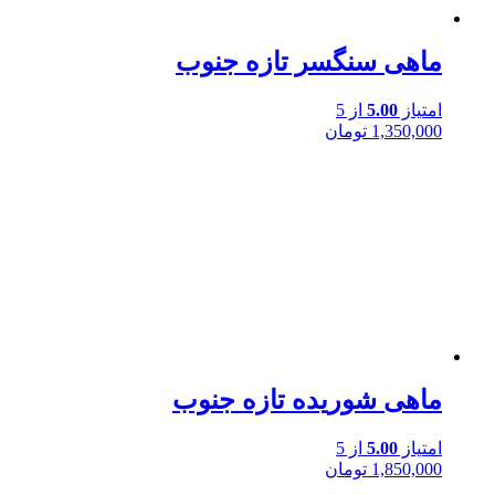
ماهی سنگسر تازه جنوب
امتیاز
5.00
از 5
1,350,000
تومان
ماهی شوریده تازه جنوب
امتیاز
5.00
از 5
1,850,000
تومان