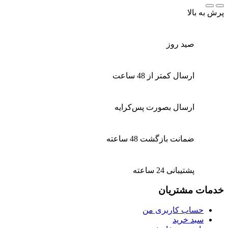
پرش به بالا
صید روز
ارسال کمتر از 48 ساعت
ارسال بصورت پس‌کرایه
ضمانت بازگشت 48 ساعته
پشتیبانی 24 ساعته
خدمات مشتریان
حساب کاربری من
سبد خرید