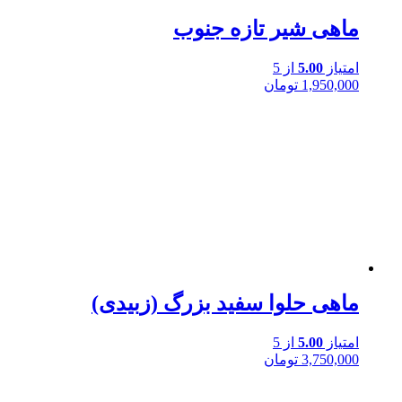
ماهی شیر تازه جنوب
امتیاز
5.00
از 5
1,950,000
تومان
ماهی حلوا سفید بزرگ (زبیدی)
امتیاز
5.00
از 5
3,750,000
تومان