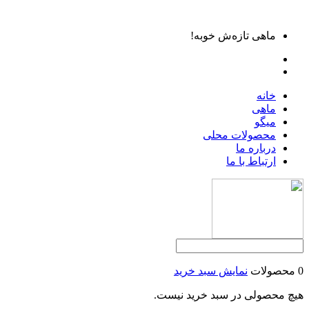
ماهی تازه‌ش خوبه!
خانه
ماهی
میگو
محصولات محلی
درباره ما
ارتباط با ما
0 محصولات
نمایش سبد خرید
هیچ محصولی در سبد خرید نیست.