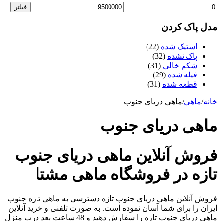
فیلتر
مدل پاک کردن
استیک شده
(22)
پاک نشده
(32)
شکم خالی
(31)
فیله شده
(29)
قطعه شده
(31)
خانه
/
ماهی
/
ماهی دریای جنوب
ماهی دریای جنوب
فروش آنلاین ماهی دریای جنوب
تازه در فروشگاه ماهی مشتا
فروش آنلاین ماهی دریای جنوب تازه دسترسی به ماهی تازه جنوب
ایران را برای شما آسان نموده است. به صورت تلفنی و خرید آنلاین
ماهی دریای جنوب تازه را سفارش دهید و 48 ساعت بعد درب منزل