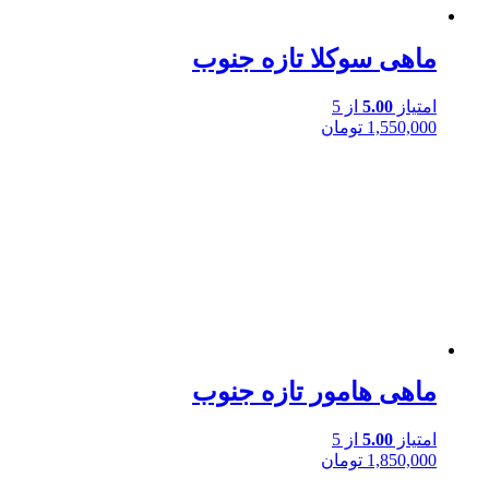
ماهی سوکلا تازه جنوب
امتیاز
5.00
از 5
1,550,000
تومان
ماهی هامور تازه جنوب
امتیاز
5.00
از 5
1,850,000
تومان