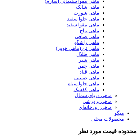
ماهی مقوا سلیمانی (سارم)
ماهی شانک
ماهی شورت
ماهی حلوا سفید
ماهی مقوا سفید
ماهی بیاح
ماهی صافی
ماهی راشگو
ماهی تن (ماهی هوور)
ماهی طلال
ماهی شیر
ماهی چمن
ماهی قباد
ماهی صبیتی
ماهی حلوا سیاه
ماهی کفشک
ماهی دریای شمال
ماهی پرورشی
ماهی رودخانه‌ای
میگو
محصولات محلی
محدوده قیمت مورد نظر