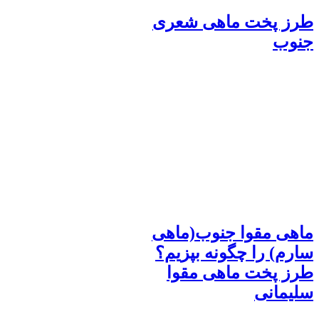
طرز پخت ماهی شعری
جنوب
ماهی مقوا جنوب(ماهی
سارم) را چگونه بپزیم؟
طرز پخت ماهی مقوا
سلیمانی