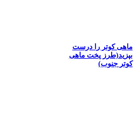
ماهی کوتر را درست
بپزید(طرز پخت ماهی
کوتر جنوب)