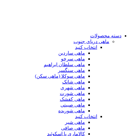
دسته محصولات
ماهی دریای جنوب
انتخاب کنید
ماهی ساردین
ماهی سرخو
ماهی سلطان ابراهیم
ماهی سنگسر
ماهی سوکلا (ماهی سکن)
ماهی شانک
ماهی شهری
ماهی شورت
ماهی کفشک
ماهی صبیتی
ماهی شوریده
انتخاب کنید
ماهی شیر
ماهی صافی
کالاماری یا اسکوئید