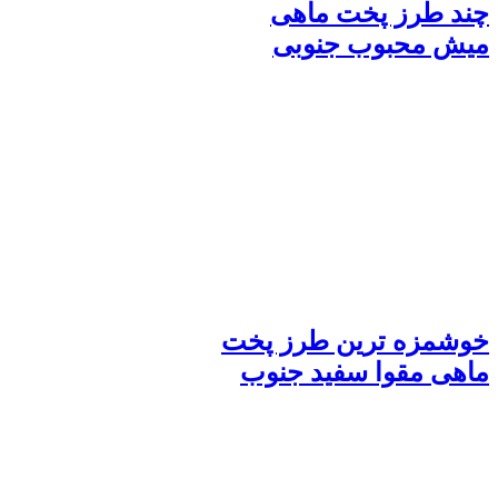
چند طرز پخت ماهی
میش محبوب جنوبی
خوشمزه ترین طرز پخت
ماهی مقوا سفید جنوب