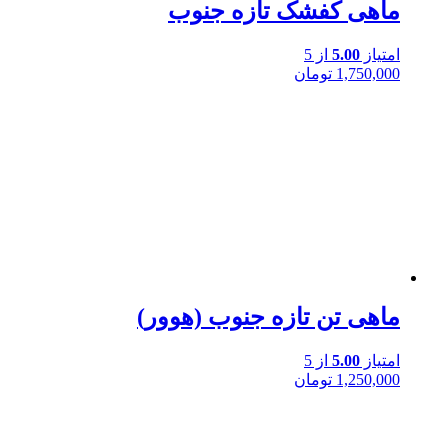
ماهی کفشک تازه جنوب
امتیاز
5.00
از 5
1,750,000
تومان
ماهی تن تازه جنوب (هوور)
امتیاز
5.00
از 5
1,250,000
تومان