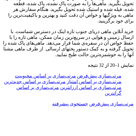
تحویل بگیرید. ماهی‌ها را به صورت پاک نشده، پاک شده، قطعه
شده، فیله شده و استیک شده تحویل بگیرید. هنگام سفارش هر
ماهی به ویژگیها و خواص آن دقت کنید و بهترین و باکیفیت‌ترین را
برای خود برگزینید.
خرید آنلاین ماهی دریای جنوب تازه اینک در دسترس شماست. با
ارسال زمینی و هوایی در سریع‌ترین زمان ممکن، ماهی تازه را با
حفظ خواص آن در سفره‌ی شما قرار می‌دهد. ماهی‌های پاک شده را
تحویل گرفته و به کمک دستور پختهای ارسالی از طرف ماهی مشتا
آنها را به خوشمزه‌ترین حالت طبخ نمایید.
نمایش 1–20 از 32 نتیجه
مرتب‌سازی پیش‌فرض
مرتب‌سازی بر اساس محبوبیت
مرتب‌سازی بر اساس امتیاز
مرتب‌سازی بر اساس جدیدترین
مرتب‌سازی بر اساس ارزانترین
مرتب‌سازی بر اساس
گرانترین
مرتب‌سازی پیش‌فرض
جستجوی پیشرفته