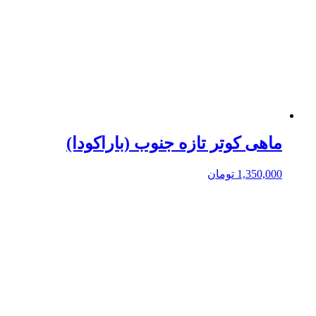
ماهی کوتر تازه جنوب (باراکودا)
1,350,000
تومان