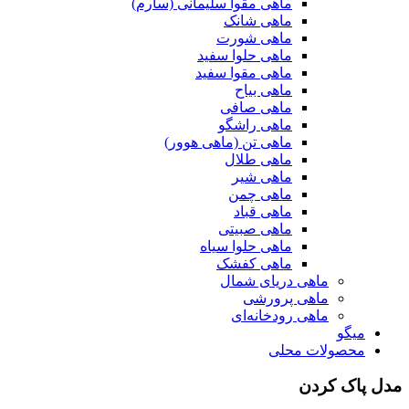
ماهی مقوا سلیمانی (سارم)
ماهی شانک
ماهی شورت
ماهی حلوا سفید
ماهی مقوا سفید
ماهی بیاح
ماهی صافی
ماهی راشگو
ماهی تن (ماهی هوور)
ماهی طلال
ماهی شیر
ماهی چمن
ماهی قباد
ماهی صبیتی
ماهی حلوا سیاه
ماهی کفشک
ماهی دریای شمال
ماهی پرورشی
ماهی رودخانه‌ای
میگو
محصولات محلی
مدل پاک کردن