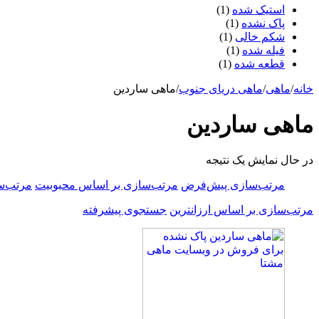
استیک شده
(1)
پاک نشده
(1)
شکم خالی
(1)
فیله شده
(1)
قطعه شده
(1)
خانه
/
ماهی
/
ماهی دریای جنوب
/
ماهی ساردین
ماهی ساردین
در حال نمایش یک نتیجه
مرتب‌سازی پیش‌فرض
مرتب‌سازی بر اساس محبوبیت
مرتب‌س
مرتب‌سازی بر اساس ارزانترین
جستجوی پیشرفته