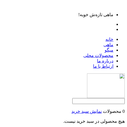
ماهی تازه‌ش خوبه!
خانه
ماهی
میگو
محصولات محلی
درباره ما
ارتباط با ما
0 محصولات
نمایش سبد خرید
هیچ محصولی در سبد خرید نیست.