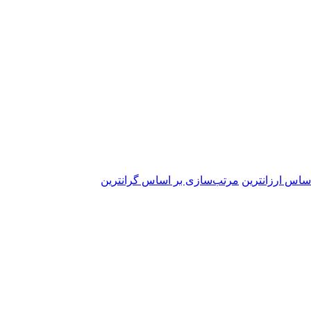
ساس ارزانترین
مرتب‌سازی بر اساس گرانترین