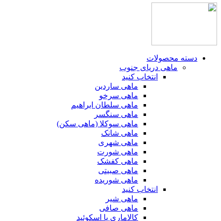
دسته محصولات
ماهی دریای جنوب
انتخاب کنید
ماهی ساردین
ماهی سرخو
ماهی سلطان ابراهیم
ماهی سنگسر
ماهی سوکلا (ماهی سکن)
ماهی شانک
ماهی شهری
ماهی شورت
ماهی کفشک
ماهی صبیتی
ماهی شوریده
انتخاب کنید
ماهی شیر
ماهی صافی
کالاماری یا اسکوئید