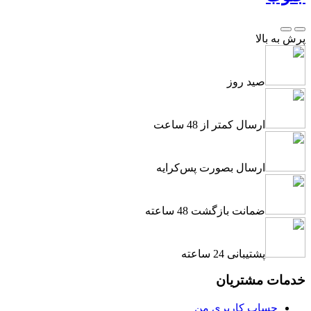
پرش به بالا
صید روز
ارسال کمتر از 48 ساعت
ارسال بصورت پس‌کرایه
ضمانت بازگشت 48 ساعته
پشتیبانی 24 ساعته
خدمات مشتریان
حساب کاربری من