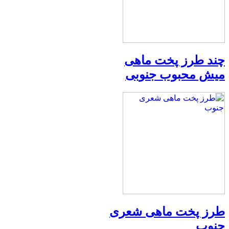
چند طرز پخت ماهی
میش محبوب جنوبی
طرز پخت ماهی شعری
جنوب