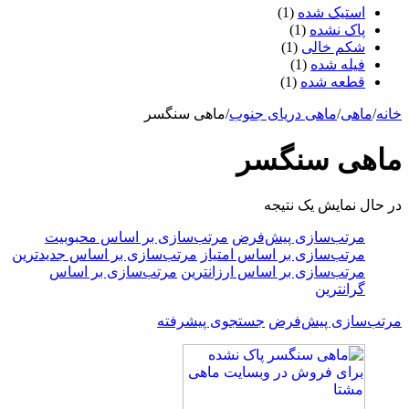
استیک شده
(1)
پاک نشده
(1)
شکم خالی
(1)
فیله شده
(1)
قطعه شده
(1)
خانه
/
ماهی
/
ماهی دریای جنوب
/
ماهی سنگسر
ماهی سنگسر
در حال نمایش یک نتیجه
مرتب‌سازی پیش‌فرض
مرتب‌سازی بر اساس محبوبیت
مرتب‌سازی بر اساس امتیاز
مرتب‌سازی بر اساس جدیدترین
مرتب‌سازی بر اساس ارزانترین
مرتب‌سازی بر اساس
گرانترین
مرتب‌سازی پیش‌فرض
جستجوی پیشرفته