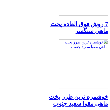
7 روش فوق العاده پخت
ماهی سنگسر
خوشمزه ترین طرز پخت
ماهی مقوا سفید جنوب