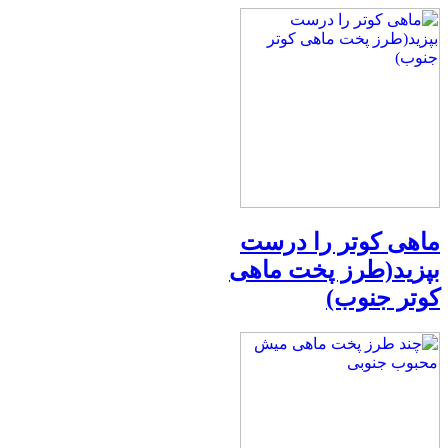
ماهی کوتر را درست
بپزید(طرز پخت ماهی
کوتر جنوب)