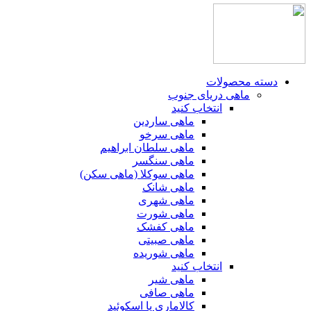
دسته محصولات
ماهی دریای جنوب
انتخاب کنید
ماهی ساردین
ماهی سرخو
ماهی سلطان ابراهیم
ماهی سنگسر
ماهی سوکلا (ماهی سکن)
ماهی شانک
ماهی شهری
ماهی شورت
ماهی کفشک
ماهی صبیتی
ماهی شوریده
انتخاب کنید
ماهی شیر
ماهی صافی
کالاماری یا اسکوئید