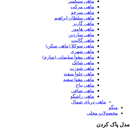
ماهی سنگسر
ماهی مرکب
ماهی سرخو
ماهی سلطان ابراهیم
ماهی گاریز
ماهی هامور
ماهی ساردین
ماهی گالیت
ماهی سوکلا (ماهی سکن)
ماهی شهری
ماهی مقوا سلیمانی (سارم)
ماهی شانک
ماهی شورت
ماهی حلوا سفید
ماهی مقوا سفید
ماهی بیاح
ماهی صافی
ماهی راشگو
ماهی دریای شمال
میگو
محصولات محلی
مدل پاک کردن