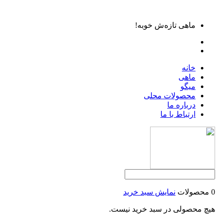
ماهی تازه‌ش خوبه!
خانه
ماهی
میگو
محصولات محلی
درباره ما
ارتباط با ما
0 محصولات
نمایش سبد خرید
هیچ محصولی در سبد خرید نیست.