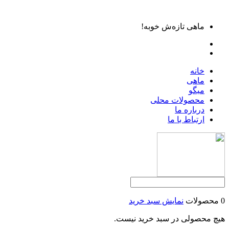
ماهی تازه‌ش خوبه!
خانه
ماهی
میگو
محصولات محلی
درباره ما
ارتباط با ما
0 محصولات
نمایش سبد خرید
هیچ محصولی در سبد خرید نیست.