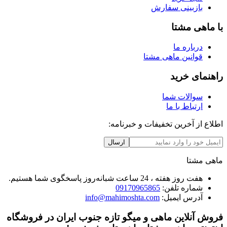
بازبینی سفارش
با ماهی مشتا
درباره ما
قوانین ماهی مشتا
راهنمای خرید
سوالات شما
ارتباط با ما
اطلاع از آخرین تخفیفات و خبرنامه:
ارسال
ماهی مشتا
هفت روز هفته ، 24 ساعت شبانه‌روز پاسخگوی شما هستیم.
شماره تلفن:
09170965865
آدرس ایمیل:
info@mahimoshta.com
فروش آنلاین ماهی و میگو تازه جنوب ایران در فروشگاه