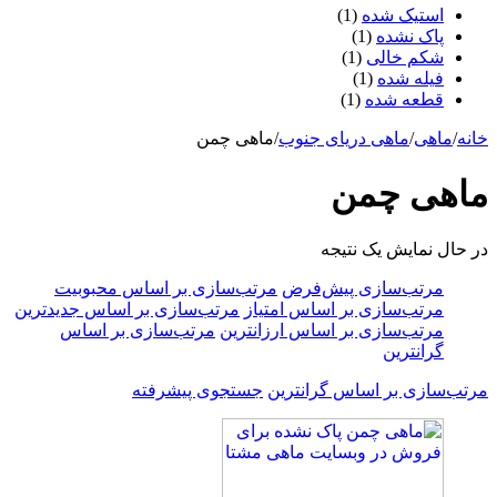
استیک شده
(1)
پاک نشده
(1)
شکم خالی
(1)
فیله شده
(1)
قطعه شده
(1)
خانه
/
ماهی
/
ماهی دریای جنوب
/
ماهی چمن
ماهی چمن
در حال نمایش یک نتیجه
مرتب‌سازی پیش‌فرض
مرتب‌سازی بر اساس محبوبیت
مرتب‌سازی بر اساس امتیاز
مرتب‌سازی بر اساس جدیدترین
مرتب‌سازی بر اساس ارزانترین
مرتب‌سازی بر اساس
گرانترین
مرتب‌سازی بر اساس گرانترین
جستجوی پیشرفته