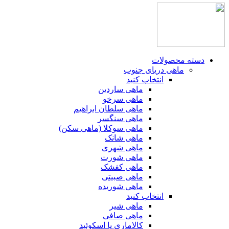
دسته محصولات
ماهی دریای جنوب
انتخاب کنید
ماهی ساردین
ماهی سرخو
ماهی سلطان ابراهیم
ماهی سنگسر
ماهی سوکلا (ماهی سکن)
ماهی شانک
ماهی شهری
ماهی شورت
ماهی کفشک
ماهی صبیتی
ماهی شوریده
انتخاب کنید
ماهی شیر
ماهی صافی
کالاماری یا اسکوئید