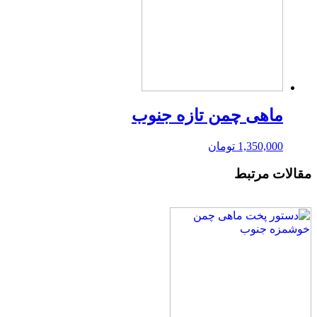
ماهی چمن تازه جنوب
1,350,000
تومان
مقالات مرتبط