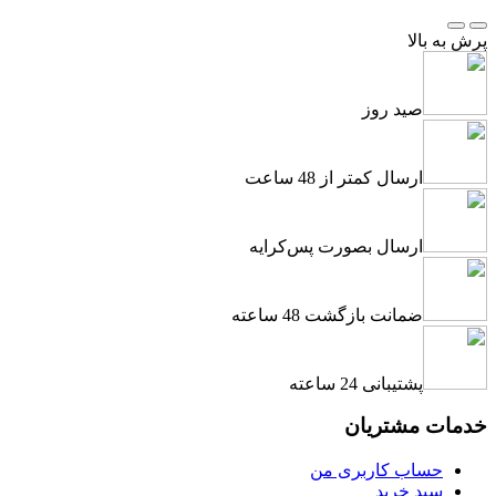
پرش به بالا
صید روز
ارسال کمتر از 48 ساعت
ارسال بصورت پس‌کرایه
ضمانت بازگشت 48 ساعته
پشتیبانی 24 ساعته
خدمات مشتریان
حساب کاربری من
سبد خرید