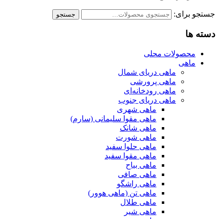
جستجو برای:
جستجو
دسته ها
محصولات محلی
ماهی
ماهی دریای شمال
ماهی پرورشی
ماهی رودخانه‌ای
ماهی دریای جنوب
ماهی شهری
ماهی مقوا سلیمانی (سارم)
ماهی شانک
ماهی شورت
ماهی حلوا سفید
ماهی مقوا سفید
ماهی بیاح
ماهی صافی
ماهی راشگو
ماهی تن (ماهی هوور)
ماهی طلال
ماهی شیر