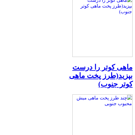
ماهی کوتر را درست
بپزید(طرز پخت ماهی
کوتر جنوب)