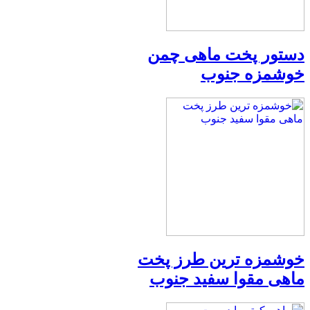
دستور پخت ماهی چمن
خوشمزه جنوب
خوشمزه ترین طرز پخت
ماهی مقوا سفید جنوب