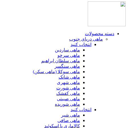
دسته محصولات
ماهی دریای جنوب
انتخاب کنید
ماهی ساردین
ماهی سرخو
ماهی سلطان ابراهیم
ماهی سنگسر
ماهی سوکلا (ماهی سکن)
ماهی شانک
ماهی شهری
ماهی شورت
ماهی کفشک
ماهی صبیتی
ماهی شوریده
انتخاب کنید
ماهی شیر
ماهی صافی
کالاماری یا اسکوئید