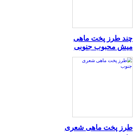
چند طرز پخت ماهی
میش محبوب جنوبی
طرز پخت ماهی شعری