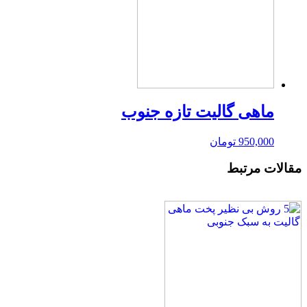
ماهی گالیت تازه جنوب
950,000
تومان
مقالات مرتبط