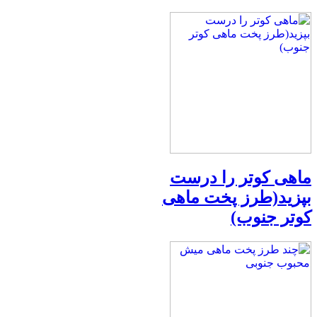
ماهی کوتر را درست
بپزید(طرز پخت ماهی
کوتر جنوب)