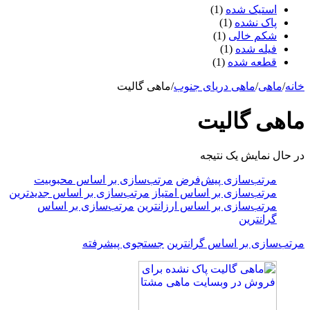
استیک شده
(1)
پاک نشده
(1)
شکم خالی
(1)
فیله شده
(1)
قطعه شده
(1)
خانه
/
ماهی
/
ماهی دریای جنوب
/
ماهی گالیت
ماهی گالیت
در حال نمایش یک نتیجه
مرتب‌سازی پیش‌فرض
مرتب‌سازی بر اساس محبوبیت
مرتب‌سازی بر اساس امتیاز
مرتب‌سازی بر اساس جدیدترین
مرتب‌سازی بر اساس ارزانترین
مرتب‌سازی بر اساس
گرانترین
مرتب‌سازی بر اساس گرانترین
جستجوی پیشرفته