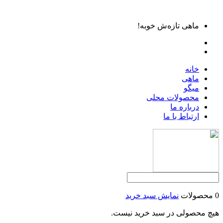
ماهی تازه‌ش خوبه!
خانه
ماهی
میگو
محصولات محلی
درباره ما
ارتباط با ما
0 محصولات
نمایش سبد خرید
هیچ محصولی در سبد خرید نیست.