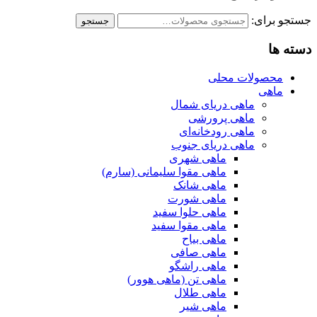
جستجو برای:
جستجو
دسته ها
محصولات محلی
ماهی
ماهی دریای شمال
ماهی پرورشی
ماهی رودخانه‌ای
ماهی دریای جنوب
ماهی شهری
ماهی مقوا سلیمانی (سارم)
ماهی شانک
ماهی شورت
ماهی حلوا سفید
ماهی مقوا سفید
ماهی بیاح
ماهی صافی
ماهی راشگو
ماهی تن (ماهی هوور)
ماهی طلال
ماهی شیر