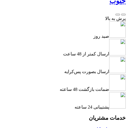
جنوب
پرش به بالا
صید روز
ارسال کمتر از 48 ساعت
ارسال بصورت پس‌کرایه
ضمانت بازگشت 48 ساعته
پشتیبانی 24 ساعته
خدمات مشتریان