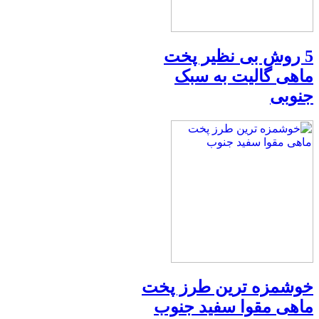
5 روش بی نظیر پخت
ماهی گالیت به سبک
جنوبی
خوشمزه ترین طرز پخت
ماهی مقوا سفید جنوب