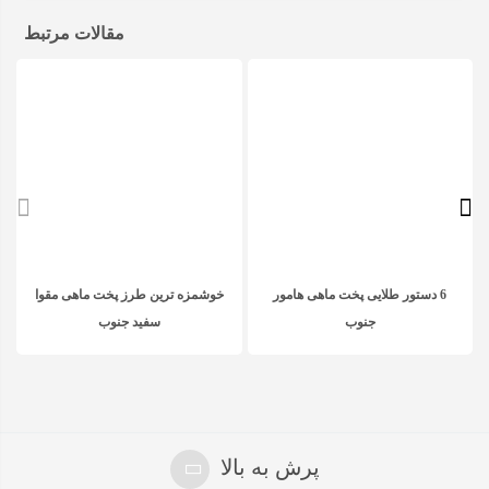
مقالات مرتبط
6 دستور طلایی پخت ماهی هامور
خوشمزه ترین طرز پخت ماهی مقوا
جنوب
سفید جنوب
پرش به بالا