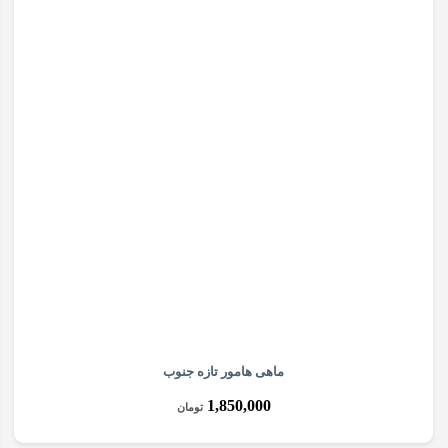
ماهی هامور تازه جنوب
1,850,000
تومان