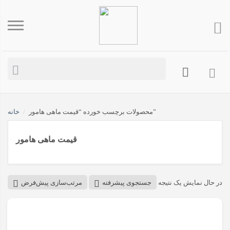
محصولات برچسب خورده “قیمت ماهی هامور”
/
خانه
قیمت ماهی هامور
در حال نمایش یک نتیجه
جستجوی پیشرفته
مرتب‌سازی پیش‌فرض