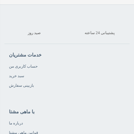
پشتیبانی 24 ساعته
صید روز
خدمات مشتریان
حساب کاربری من
سبد خرید
بازبینی سفارش
با ماهی مشتا
درباره ما
قوانین ماهی مشتا