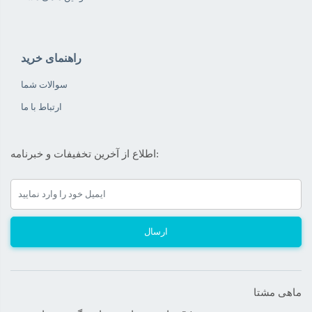
راهنمای خرید
سوالات شما
ارتباط با ما
اطلاع از آخرین تخفیفات و خبرنامه:
ارسال
ماهی مشتا