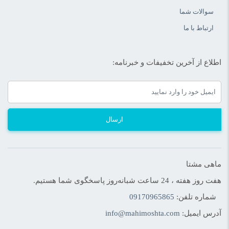
سوالات شما
ارتباط با ما
اطلاع از آخرین تخفیفات و خبرنامه:
ارسال
ماهی مشتا
هفت روز هفته ، 24 ساعت شبانه‌روز پاسخگوی شما هستیم.
شماره تلفن:
09170965865
آدرس ایمیل:
info@mahimoshta.com