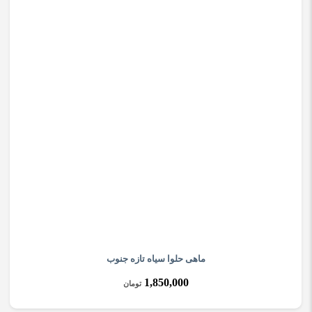
ماهی حلوا سیاه تازه جنوب
1,850,000
تومان