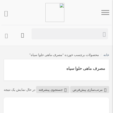
خانه
/
محصولات برچسب خورده “مصرف ماهی حلوا سیاه”
مصرف ماهی حلوا سیاه
مرتب‌سازی پیش‌فرض
جستجوی پیشرفته
در حال نمایش یک نتیجه