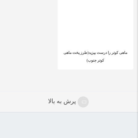
ماهی کوتر را درست بپزید(طرز پخت ماهی
کوتر جنوب)
پرش به بالا