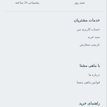
صید روز
پشتیبانی 24 ساعته
خدمات مشتریان
حساب کاربری من
سبد خرید
بازبینی سفارش
با ماهی مشتا
درباره ما
قوانین ماهی مشتا
راهنمای خرید